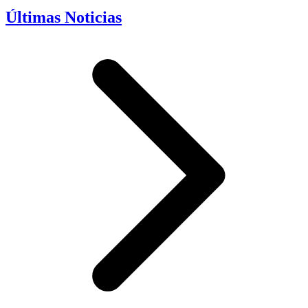
Últimas Noticias