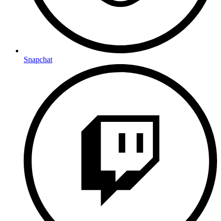
Snapchat