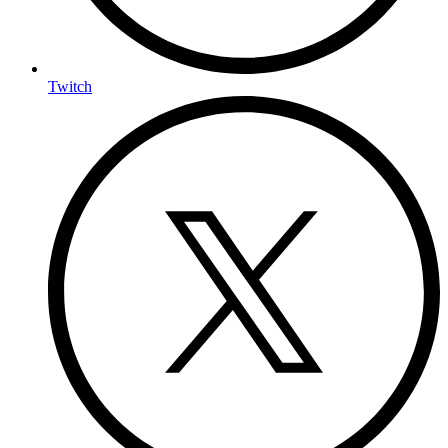
Twitch