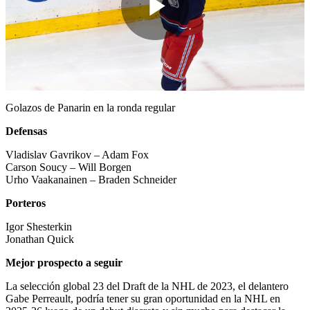
Play
Video
Golazos de Panarin en la ronda regular
Defensas
Vladislav Gavrikov – Adam Fox
Carson Soucy – Will Borgen
Urho Vaakanainen – Braden Schneider
Porteros
Igor Shesterkin
Jonathan Quick
Mejor prospecto a seguir
La selección global 23 del Draft de la NHL de 2023, el delantero
Gabe Perreault, podría tener su gran oportunidad en la NHL en