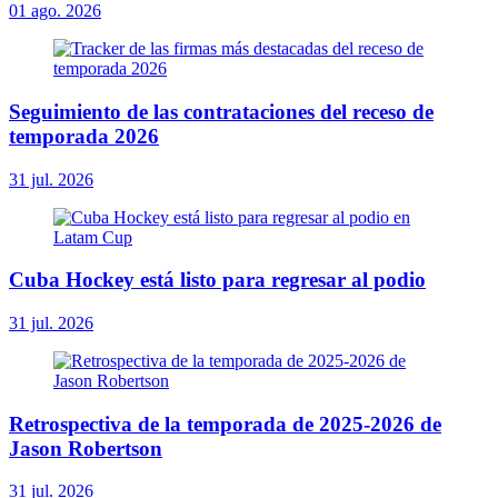
01 ago. 2026
Seguimiento de las contrataciones del receso de
temporada 2026
31 jul. 2026
Cuba Hockey está listo para regresar al podio
31 jul. 2026
Retrospectiva de la temporada de 2025-2026 de
Jason Robertson
31 jul. 2026