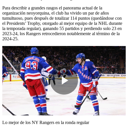
Para describir a grandes rasgos el panorama actual de la
organización neoyorquina, el club ha vivido un par de años
tumultuoso, pues después de totalizar 114 puntos (quedándose con
el Presidents’ Trophy, otorgado al mejor equipo de la NHL durante
la temporada regular), ganando 55 partidos y perdiendo solo 23 en
2023-24, los Rangers retrocedieron notablemente al término de la
2024-25.
Play
Video
Lo mejor de los NY Rangers en la ronda regular