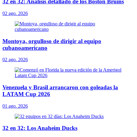
32 en 32: Análisis detallado de los Boston Bruins
02 ago. 2026
Montoya, orgulloso de dirigir al equipo
cubanoamericano
02 ago. 2026
Venezuela y Brasil arrancaron con goleadas la
LATAM Cup 2026
01 ago. 2026
32 en 32: Los Anaheim Ducks