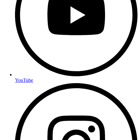
YouTube