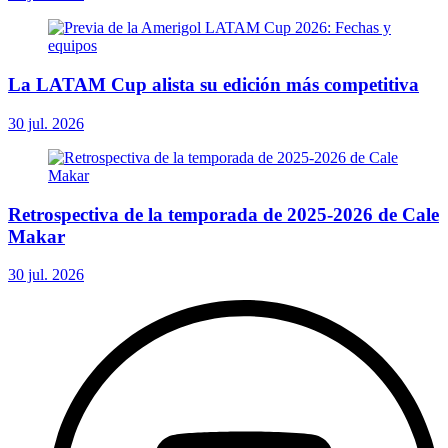
La LATAM Cup alista su edición más competitiva
30 jul. 2026
Retrospectiva de la temporada de 2025-2026 de Cale
Makar
30 jul. 2026