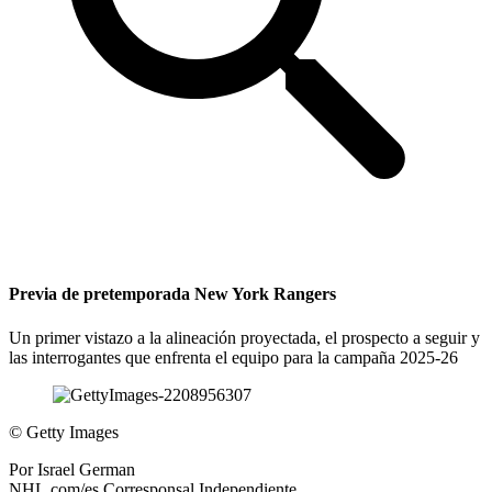
Previa de pretemporada New York Rangers
Un primer vistazo a la alineación proyectada, el prospecto a seguir y
las interrogantes que enfrenta el equipo para la campaña 2025-26
©
Getty Images
Por
Israel German
NHL.com/es Corresponsal Independiente