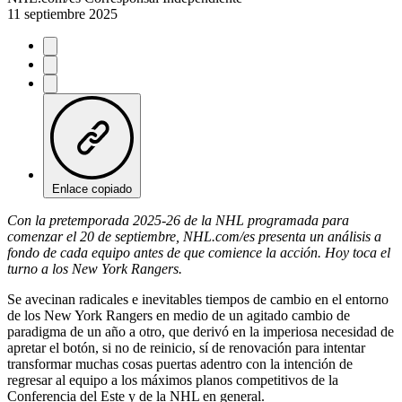
11 septiembre 2025
Enlace copiado
Con la pretemporada 2025-26 de la NHL programada para
comenzar el 20 de septiembre, NHL.com/es presenta un análisis a
fondo de cada equipo antes de que comience la acción. Hoy toca el
turno a los New York Rangers.
Se avecinan radicales e inevitables tiempos de cambio en el entorno
de los New York Rangers en medio de un agitado cambio de
paradigma de un año a otro, que derivó en la imperiosa necesidad de
apretar el botón, si no de reinicio, sí de renovación para intentar
transformar muchas cosas puertas adentro con la intención de
regresar al equipo a los máximos planos competitivos de la
Conferencia del Este y de la NHL en general.