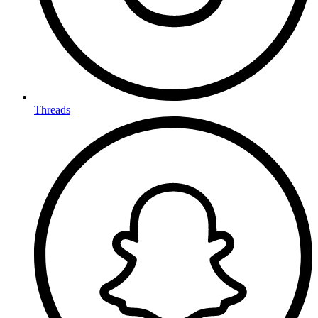
Threads