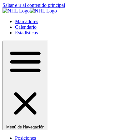
Saltar e ir al contenido principal
Marcadores
Calendario
Estadísticas
Menú de Navegación
Posiciones