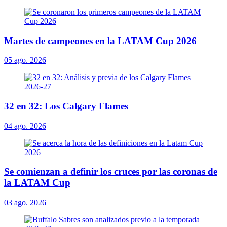
Martes de campeones en la LATAM Cup 2026
05 ago. 2026
32 en 32: Los Calgary Flames
04 ago. 2026
Se comienzan a definir los cruces por las coronas de
la LATAM Cup
03 ago. 2026