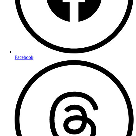
Facebook