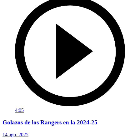
4:05
Golazos de los Rangers en la 2024-25
14 ago. 2025