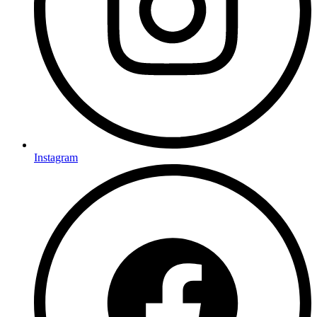
Instagram