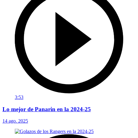
3:53
Lo mejor de Panarin en la 2024-25
14 ago. 2025