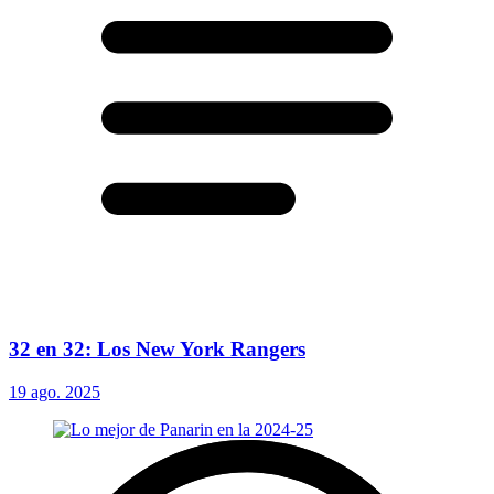
32 en 32: Los New York Rangers
19 ago. 2025