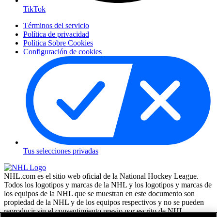
TikTok
Términos del servicio
Política de privacidad
Política Sobre Cookies
Configuración de cookies
Tus selecciones privadas
NHL.com es el sitio web oficial de la National Hockey League.
Todos los logotipos y marcas de la NHL y los logotipos y marcas de
los equipos de la NHL que se muestran en este documento son
propiedad de la NHL y de los equipos respectivos y no se pueden
reproducir sin el consentimiento previo por escrito de NHL