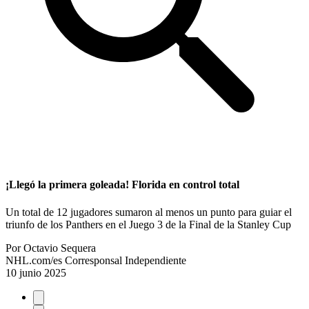
¡Llegó la primera goleada! Florida en control total
Un total de 12 jugadores sumaron al menos un punto para guiar el
triunfo de los Panthers en el Juego 3 de la Final de la Stanley Cup
Por
Octavio Sequera
NHL.com/es Corresponsal Independiente
10 junio 2025