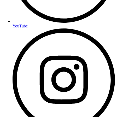
YouTube