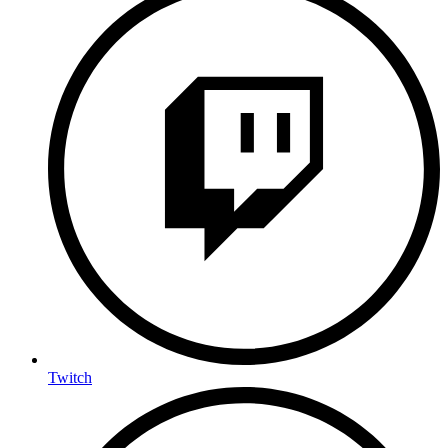
Twitch