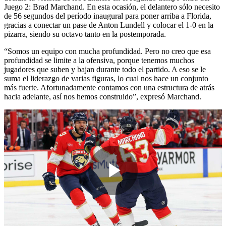
Juego 2: Brad Marchand. En esta ocasión, el delantero sólo necesito
de 56 segundos del período inaugural para poner arriba a Florida,
gracias a conectar un pase de Anton Lundell y colocar el 1-0 en la
pizarra, siendo su octavo tanto en la postemporada.
“Somos un equipo con mucha profundidad. Pero no creo que esa
profundidad se limite a la ofensiva, porque tenemos muchos
jugadores que suben y bajan durante todo el partido. A eso se le
suma el liderazgo de varias figuras, lo cual nos hace un conjunto
más fuerte. Afortunadamente contamos con una estructura de atrás
hacia adelante, así nos hemos construido”, expresó Marchand.
Play