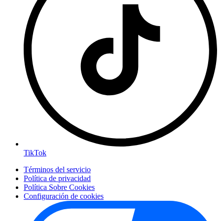
TikTok
Términos del servicio
Política de privacidad
Política Sobre Cookies
Configuración de cookies