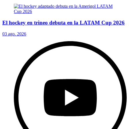
El hockey en trineo debuta en la LATAM Cup 2026
03 ago. 2026