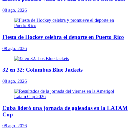
08 ago. 2026
Fiesta de Hockey celebra el deporte en Puerto Rico
08 ago. 2026
32 en 32: Columbus Blue Jackets
08 ago. 2026
Cuba lideró una jornada de goleadas en la LATAM
Cup
08 ago. 2026