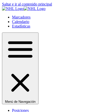
Saltar e ir al contenido principal
Marcadores
Calendario
Estadísticas
Menú de Navegación
Posiciones