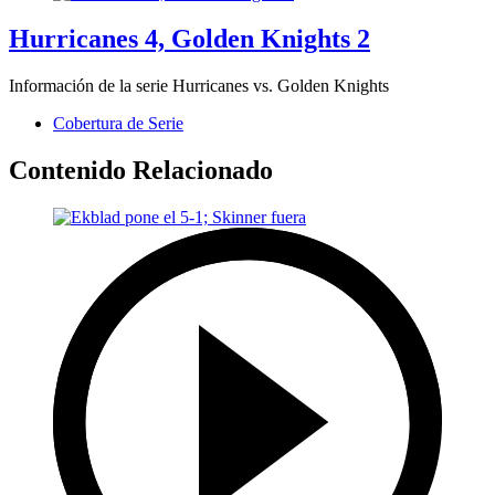
Hurricanes 4, Golden Knights 2
Información de la serie Hurricanes vs. Golden Knights
Cobertura de Serie
Contenido Relacionado