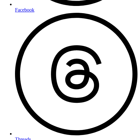
Facebook
Threads