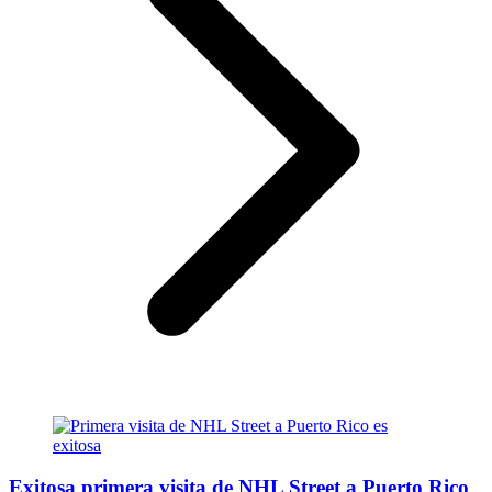
Exitosa primera visita de NHL Street a Puerto Rico