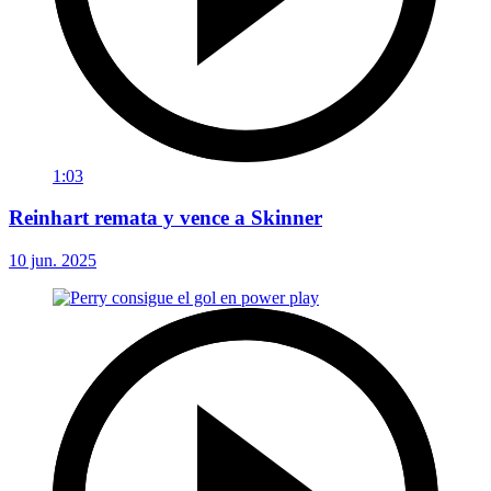
1:03
Reinhart remata y vence a Skinner
10 jun. 2025