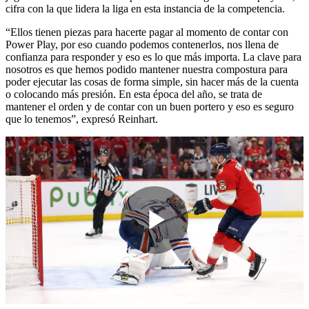
cifra con la que lidera la liga en esta instancia de la competencia.
“Ellos tienen piezas para hacerte pagar al momento de contar con
Power Play, por eso cuando podemos contenerlos, nos llena de
confianza para responder y eso es lo que más importa. La clave para
nosotros es que hemos podido mantener nuestra compostura para
poder ejecutar las cosas de forma simple, sin hacer más de la cuenta
o colocando más presión. En esta época del año, se trata de
mantener el orden y de contar con un buen portero y eso es seguro
que lo tenemos”, expresó Reinhart.
Play