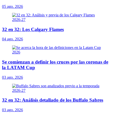
05 ago. 2026
32 en 32: Los Calgary Flames
04 ago. 2026
Se comienzan a definir los cruces por las coronas de
la LATAM Cup
03 ago. 2026
32 en 32: Análisis detallado de los Buffalo Sabres
03 ago. 2026