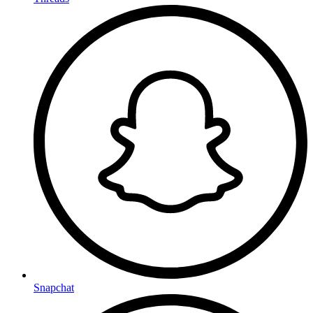
Snapchat