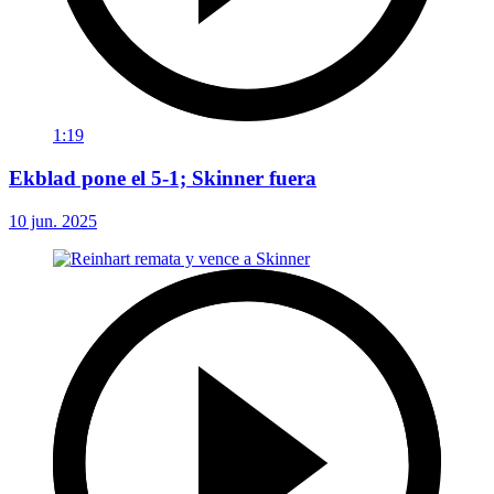
1:19
Ekblad pone el 5-1; Skinner fuera
10 jun. 2025