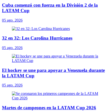
Cuba comenzó con fuerza en la División 2 de la
LATAM Cup
05 ago. 2026
32 en 32: Los Carolina Hurricanes
05 ago. 2026
El hockey se une para apoyar a Venezuela durante
la LATAM Cup
05 ago. 2026
Martes de campeones en la LATAM Cup 2026