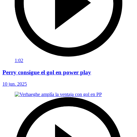
1:02
Perry consigue el gol en power play
10 jun. 2025