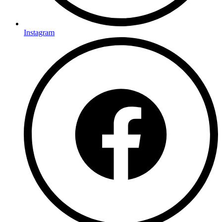
Instagram