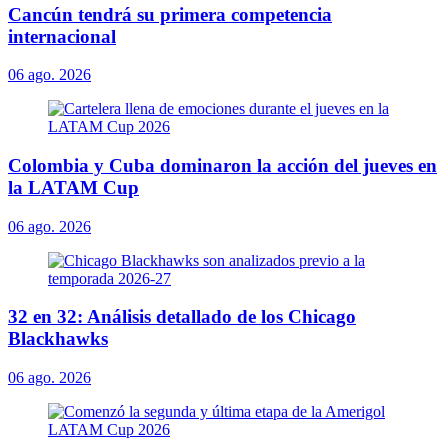
Cancún tendrá su primera competencia
internacional
06 ago. 2026
Colombia y Cuba dominaron la acción del jueves en
la LATAM Cup
06 ago. 2026
32 en 32: Análisis detallado de los Chicago
Blackhawks
06 ago. 2026