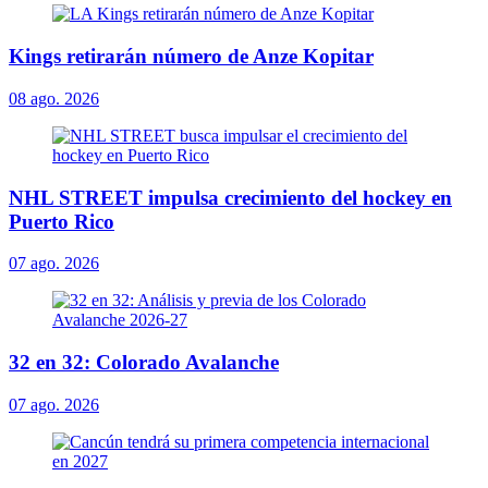
Kings retirarán número de Anze Kopitar
08 ago. 2026
NHL STREET impulsa crecimiento del hockey en
Puerto Rico
07 ago. 2026
32 en 32: Colorado Avalanche
07 ago. 2026