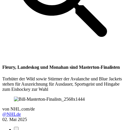
Fleury, Landeskog und Monahan sind Masterton-Finalisten
Torhüter der Wild sowie Stürmer der Avalanche und Blue Jackets
stehen für Auszeichnung für Ausdauer, Sportsgeist und Hingabe
zum Eishockey zur Wahl
von
NHL.com/de
@NHLde
02. Mai 2025