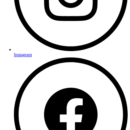
Instagram