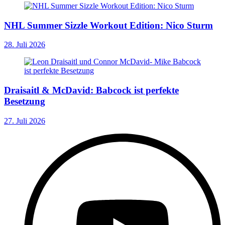
NHL Summer Sizzle Workout Edition: Nico Sturm
28. Juli 2026
Draisaitl & McDavid: Babcock ist perfekte
Besetzung
27. Juli 2026