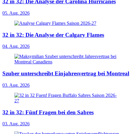
32 in 32: Die Analyse der Carolina Hurricanes
05. Aug. 2026
32 in 32: Die Analyse der Calgary Flames
04. Aug. 2026
Szuber unterschreibt Einjahresvertrag bei Montreal
03. Aug. 2026
32 in 32: Fünf Fragen bei den Sabres
03. Aug. 2026