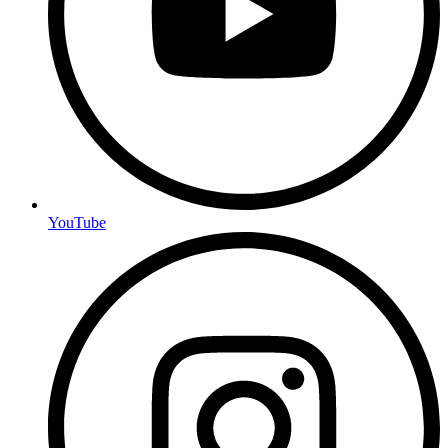
YouTube