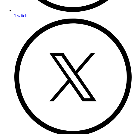
Twitch