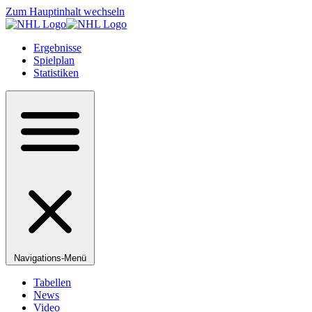
Zum Hauptinhalt wechseln
Ergebnisse
Spielplan
Statistiken
Navigations-Menü
Tabellen
News
Video