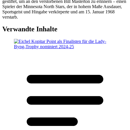
gestiftet, um an den verstorbenen Bill Masterton zu erinnern – einen
Spieler der Minnesota North Stars, der in hohem Maße Ausdauer,
Sportsgeist und Hingabe verkörperte und am 15. Januar 1968
verstarb.
Verwandte Inhalte