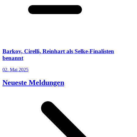
Barkov, Cirelli, Reinhart als Selke-Finalisten
benannt
02. Mai 2025
Neueste Meldungen