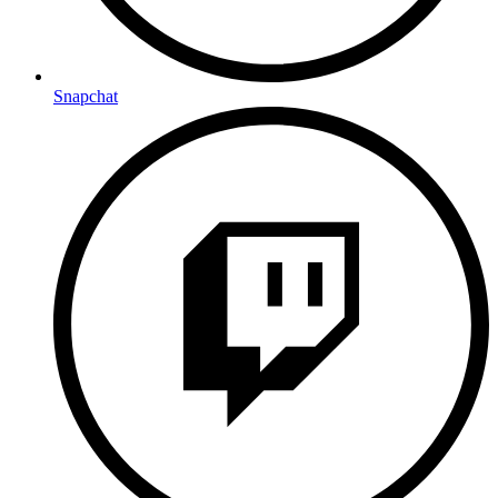
Snapchat