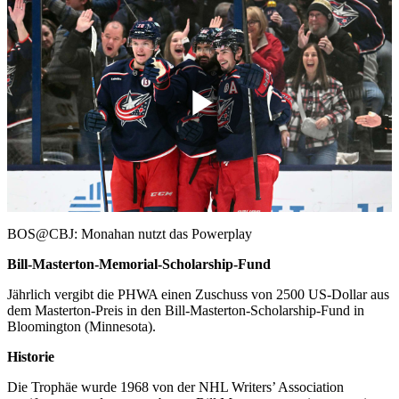
Play
Video
BOS@CBJ: Monahan nutzt das Powerplay
Bill-Masterton-Memorial-Scholarship-Fund
Jährlich vergibt die PHWA einen Zuschuss von 2500 US-Dollar aus
dem Masterton-Preis in den Bill-Masterton-Scholarship-Fund in
Bloomington (Minnesota).
Historie
Die Trophäe wurde 1968 von der NHL Writers’ Association