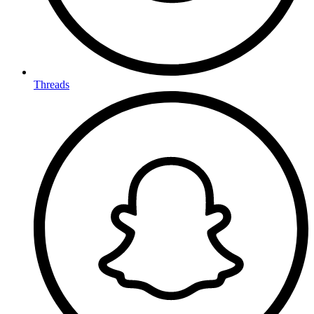
Threads