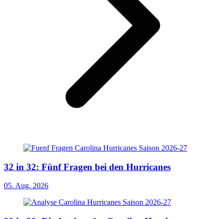
32 in 32: Fünf Fragen bei den Hurricanes
05. Aug. 2026