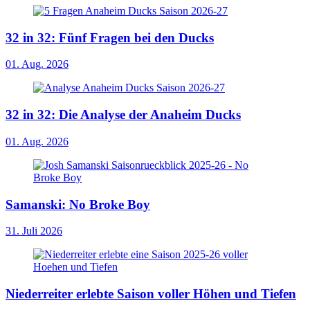
32 in 32: Fünf Fragen bei den Ducks
01. Aug. 2026
32 in 32: Die Analyse der Anaheim Ducks
01. Aug. 2026
Samanski: No Broke Boy
31. Juli 2026
Niederreiter erlebte Saison voller Höhen und Tiefen