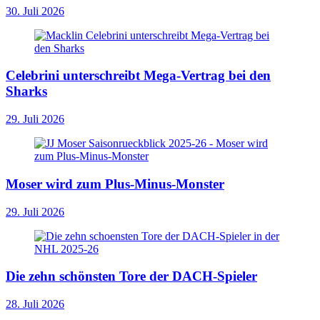
30. Juli 2026
Celebrini unterschreibt Mega-Vertrag bei den
Sharks
29. Juli 2026
Moser wird zum Plus-Minus-Monster
29. Juli 2026
Die zehn schönsten Tore der DACH-Spieler
28. Juli 2026