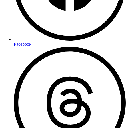
Facebook