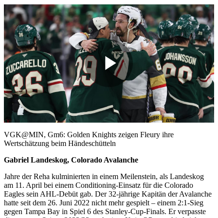
Play
Video
VGK@MIN, Gm6: Golden Knights zeigen Fleury ihre
Wertschätzung beim Händeschütteln
Gabriel Landeskog, Colorado Avalanche
Jahre der Reha kulminierten in einem Meilenstein, als Landeskog
am 11. April bei einem Conditioning-Einsatz für die Colorado
Eagles sein AHL-Debüt gab. Der 32-jährige Kapitän der Avalanche
hatte seit dem 26. Juni 2022 nicht mehr gespielt – einem 2:1-Sieg
gegen Tampa Bay in Spiel 6 des Stanley-Cup-Finals. Er verpasste