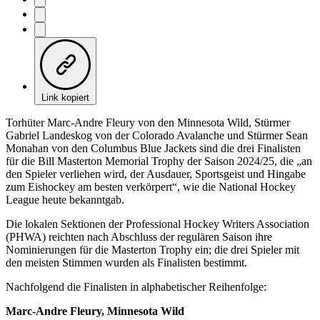
Link kopiert
Torhüter Marc-Andre Fleury von den Minnesota Wild, Stürmer
Gabriel Landeskog von der Colorado Avalanche und Stürmer Sean
Monahan von den Columbus Blue Jackets sind die drei Finalisten
für die Bill Masterton Memorial Trophy der Saison 2024/25, die „an
den Spieler verliehen wird, der Ausdauer, Sportsgeist und Hingabe
zum Eishockey am besten verkörpert“, wie die National Hockey
League heute bekanntgab.
Die lokalen Sektionen der Professional Hockey Writers Association
(PHWA) reichten nach Abschluss der regulären Saison ihre
Nominierungen für die Masterton Trophy ein; die drei Spieler mit
den meisten Stimmen wurden als Finalisten bestimmt.
Nachfolgend die Finalisten in alphabetischer Reihenfolge:
Marc-Andre Fleury, Minnesota Wild