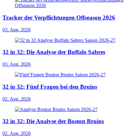
Tracker der Verpflichtungen Offseason 2026
03. Aug. 2026
32 in 32: Die Analyse der Buffalo Sabres
03. Aug. 2026
32 in 32: Fünf Fragen bei den Bruins
02. Aug. 2026
32 in 32: Die Analyse der Boston Bruins
02. Aug. 2026