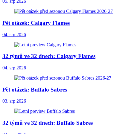
05. srp 2026
Pět otázek: Calgary Flames
04. srp 2026
32 týmů ve 32 dnech: Calgary Flames
04. srp 2026
Pět otázek: Buffalo Sabres
03. srp 2026
32 týmů ve 32 dnech: Buffalo Sabres