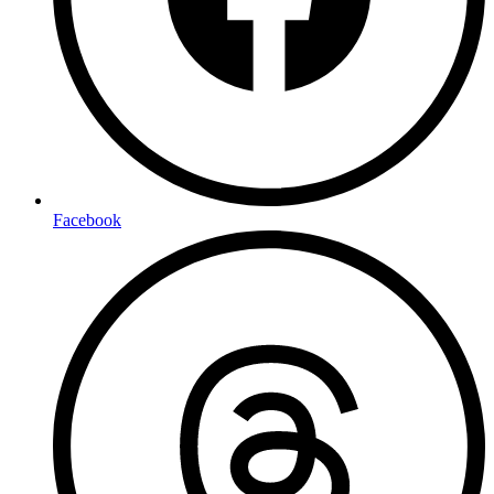
Facebook