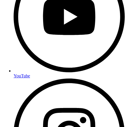
YouTube