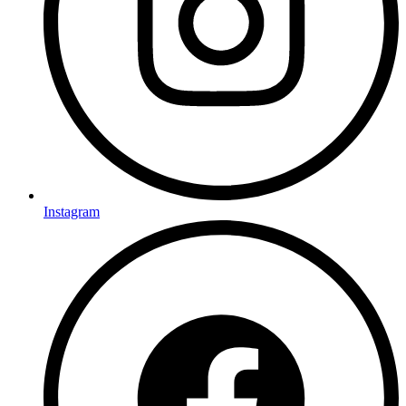
Instagram