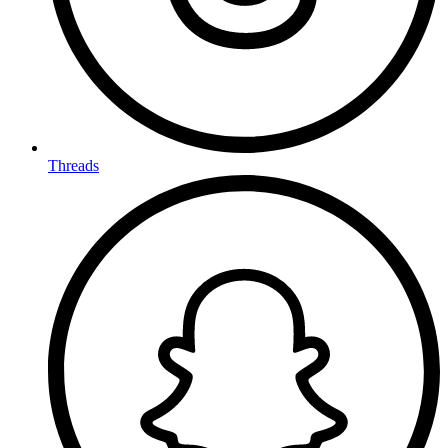
Threads