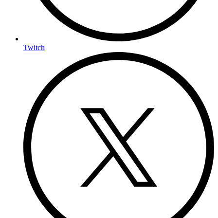
Twitch