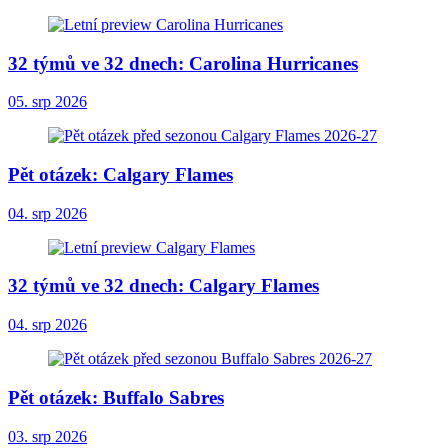
32 týmů ve 32 dnech: Carolina Hurricanes
05. srp 2026
Pět otázek: Calgary Flames
04. srp 2026
32 týmů ve 32 dnech: Calgary Flames
04. srp 2026
Pět otázek: Buffalo Sabres
03. srp 2026