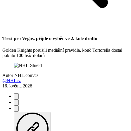
Trest pro Vegas, přijde o výběr ve 2. kole draftu
Golden Knights porušili mediální pravidla, kouč Tortorella dostal
pokutu 100 tisíc dolarů
Autor
NHL.com/cs
@NHLcz
16. května 2026