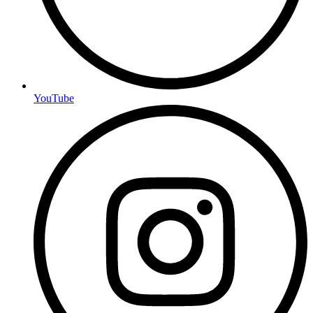
YouTube