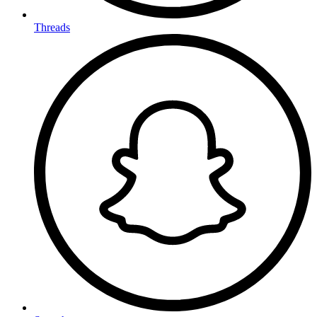
Threads