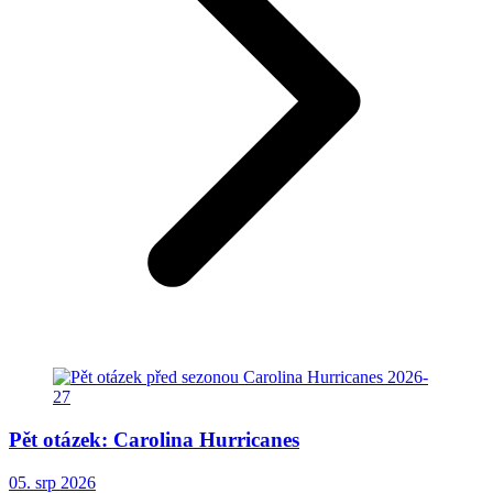
Pět otázek: Carolina Hurricanes
05. srp 2026