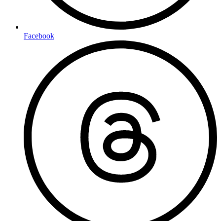
Facebook