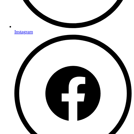
Instagram