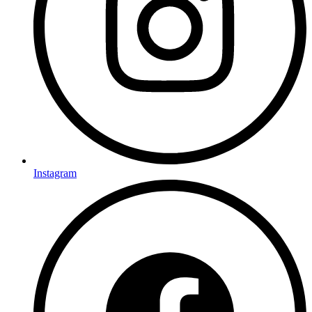
Instagram