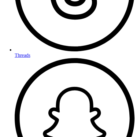
Threads