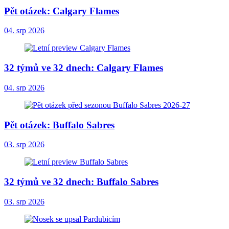
Pět otázek: Calgary Flames
04. srp 2026
32 týmů ve 32 dnech: Calgary Flames
04. srp 2026
Pět otázek: Buffalo Sabres
03. srp 2026
32 týmů ve 32 dnech: Buffalo Sabres
03. srp 2026