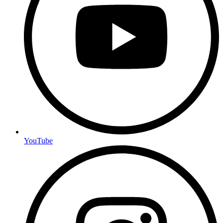
YouTube