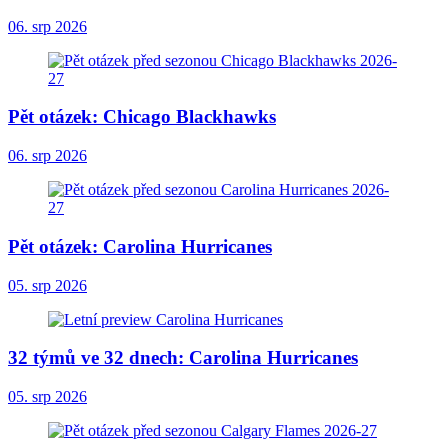
06. srp 2026
Pět otázek: Chicago Blackhawks
06. srp 2026
Pět otázek: Carolina Hurricanes
05. srp 2026
32 týmů ve 32 dnech: Carolina Hurricanes
05. srp 2026