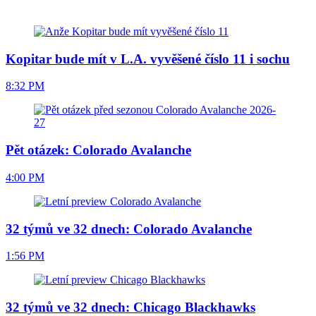
Kopitar bude mít v L.A. vyvěšené číslo 11 i sochu
8:32 PM
Pět otázek: Colorado Avalanche
4:00 PM
32 týmů ve 32 dnech: Colorado Avalanche
1:56 PM
32 týmů ve 32 dnech: Chicago Blackhawks