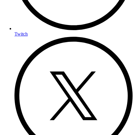
Twitch