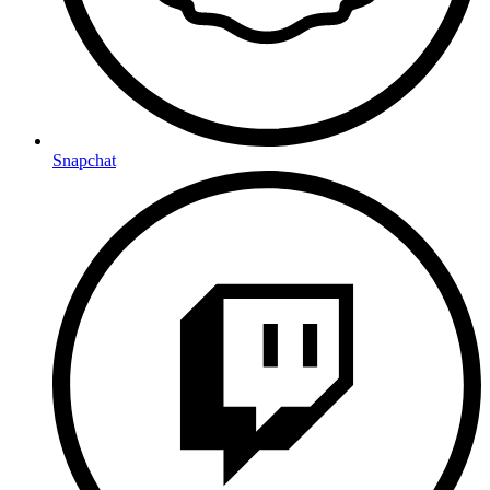
Snapchat