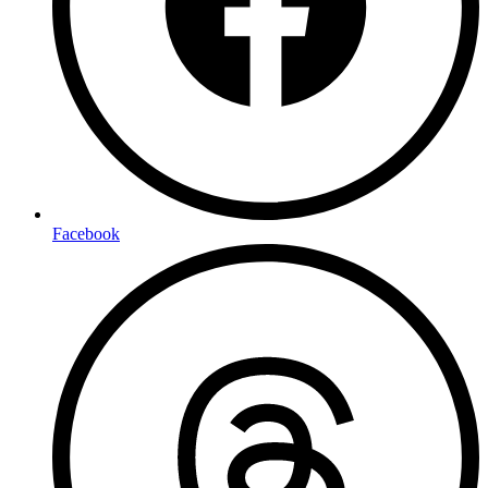
Facebook