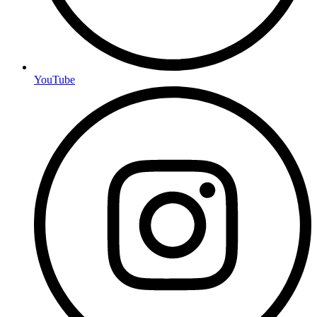
YouTube