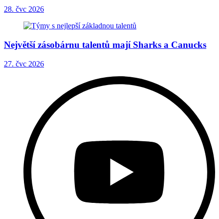
28. čvc 2026
Největší zásobárnu talentů mají Sharks a Canucks
27. čvc 2026