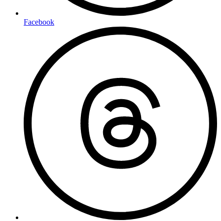
Facebook