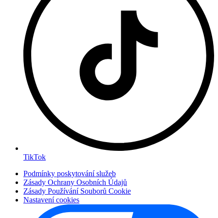
TikTok
Podmínky poskytování služeb
Zásady Ochrany Osobních Údajů
Zásady Používání Souborů Cookie
Nastavení cookies