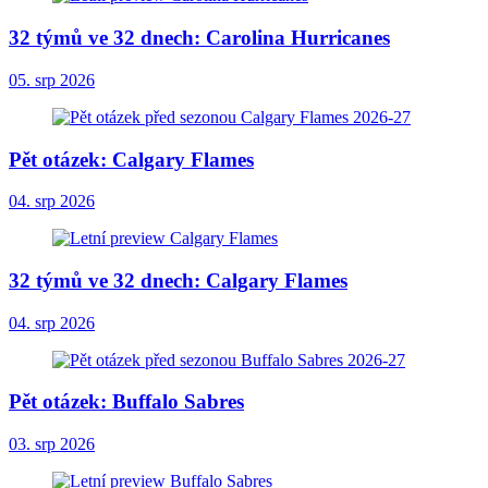
32 týmů ve 32 dnech: Carolina Hurricanes
05. srp 2026
Pět otázek: Calgary Flames
04. srp 2026
32 týmů ve 32 dnech: Calgary Flames
04. srp 2026
Pět otázek: Buffalo Sabres
03. srp 2026