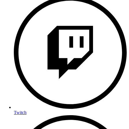
Twitch