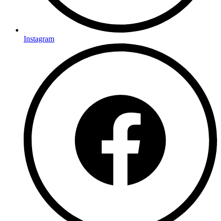
Instagram