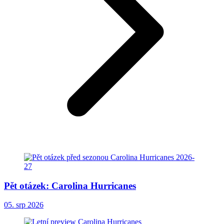
Pět otázek: Carolina Hurricanes
05. srp 2026