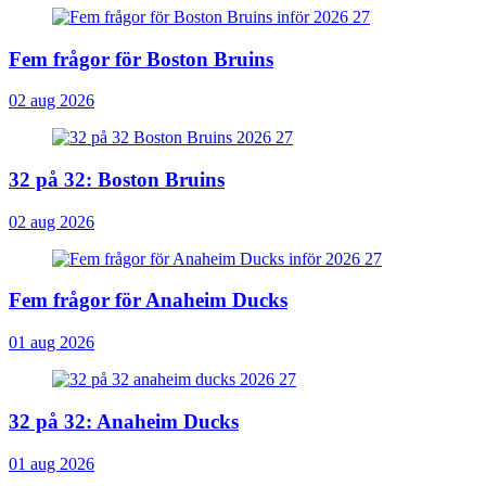
Fem frågor för Boston Bruins
02 aug 2026
32 på 32: Boston Bruins
02 aug 2026
Fem frågor för Anaheim Ducks
01 aug 2026
32 på 32: Anaheim Ducks
01 aug 2026