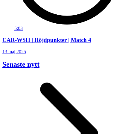
5:03
CAR-WSH | Höjdpunkter | Match 4
13 maj 2025
Senaste nytt