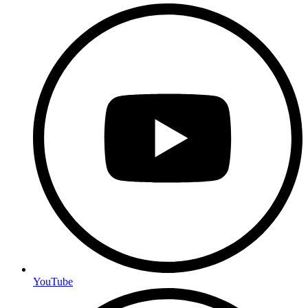
YouTube