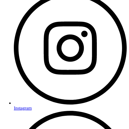
Instagram