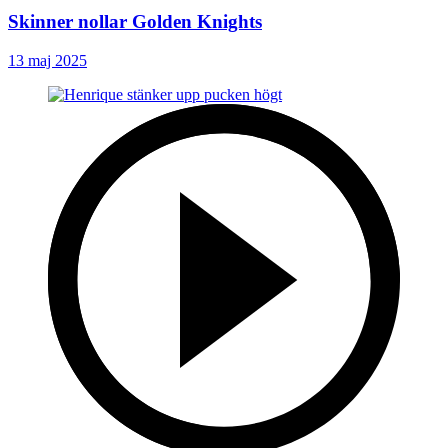
Skinner nollar Golden Knights
13 maj 2025