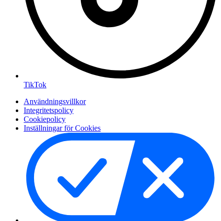
TikTok
Användningsvillkor
Integritetspolicy
Cookiepolicy
Inställningar för Cookies