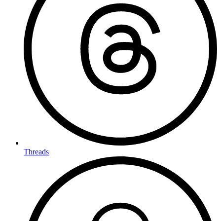
Threads