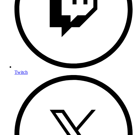
Twitch