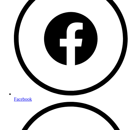
Facebook