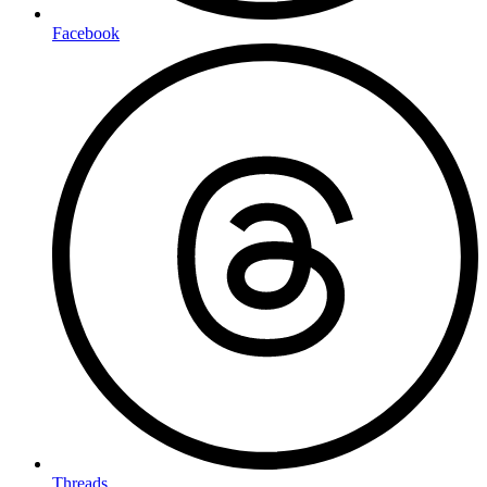
Facebook
Threads