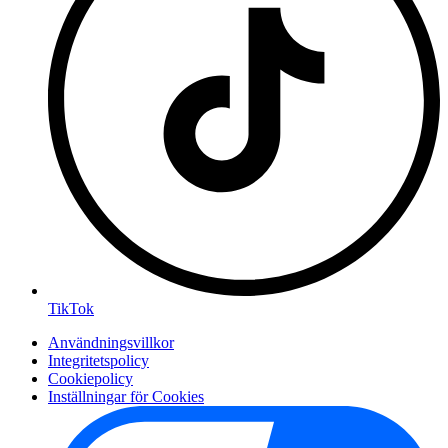
TikTok
Användningsvillkor
Integritetspolicy
Cookiepolicy
Inställningar för Cookies