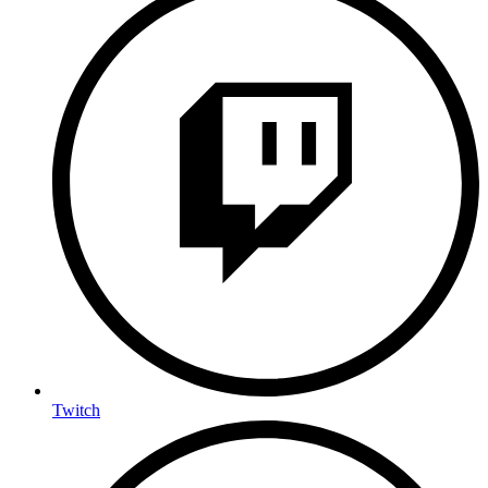
Twitch