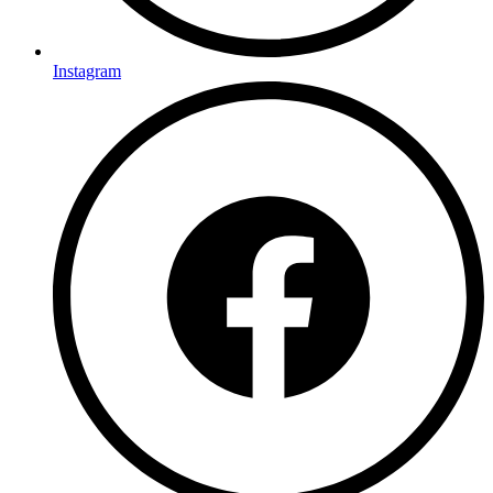
Instagram