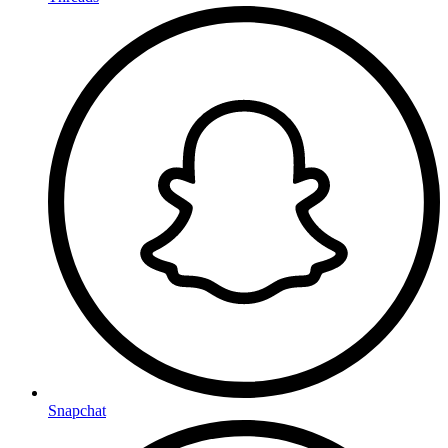
Snapchat