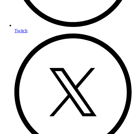
Twitch