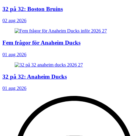
32 på 32: Boston Bruins
02 aug 2026
Fem frågor för Anaheim Ducks
01 aug 2026
32 på 32: Anaheim Ducks
01 aug 2026