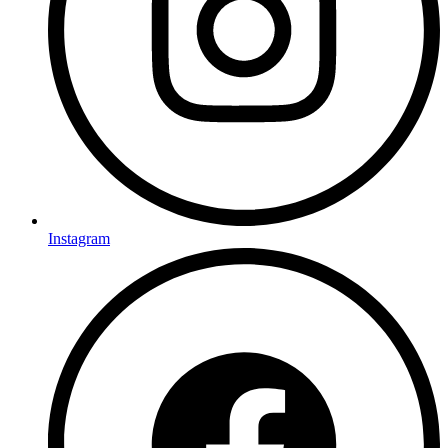
Instagram