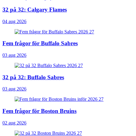
32 på 32: Calgary Flames
04 aug 2026
Fem frågor för Buffalo Sabres
03 aug 2026
32 på 32: Buffalo Sabres
03 aug 2026
Fem frågor för Boston Bruins
02 aug 2026