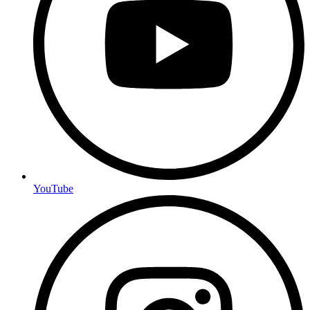
YouTube