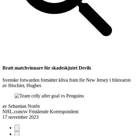
Bratt matchvinnare för skadeskjutet Devils
Svenske forwarden fortsätter kliva fram för New Jersey i frånvaron
av Hischier, Hughes
av
Sebastian Norén
NHL.com/sv Fristående Korrespondent
17 november 2023