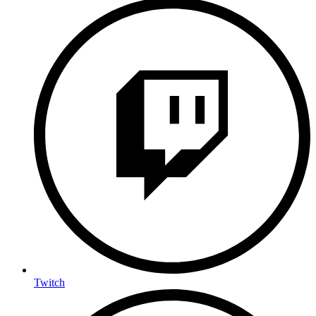
Twitch