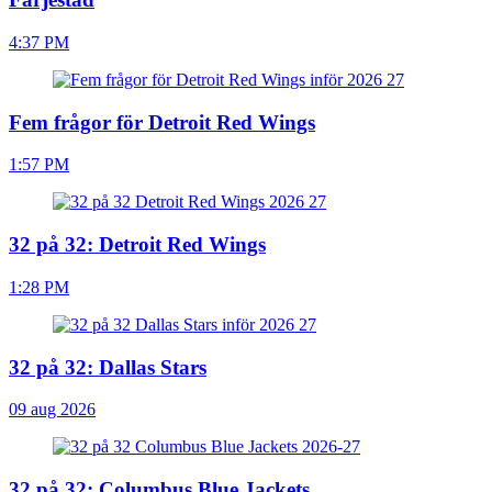
4:37 PM
Fem frågor för Detroit Red Wings
1:57 PM
32 på 32: Detroit Red Wings
1:28 PM
32 på 32: Dallas Stars
09 aug 2026
32 på 32: Columbus Blue Jackets