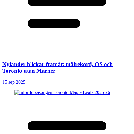
Nylander blickar framåt: målrekord, OS och
Toronto utan Marner
15 sep 2025