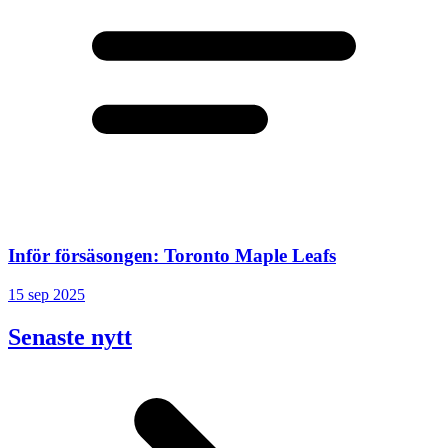
Inför försäsongen: Toronto Maple Leafs
15 sep 2025
Senaste nytt