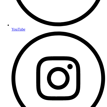
YouTube