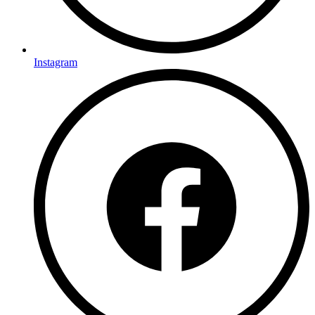
Instagram