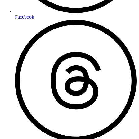
Facebook