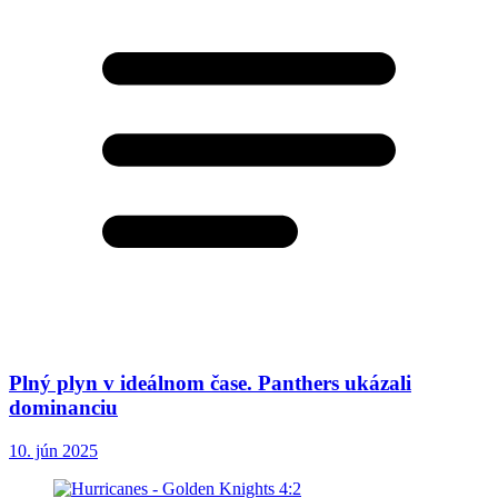
Plný plyn v ideálnom čase. Panthers ukázali
dominanciu
10. jún 2025