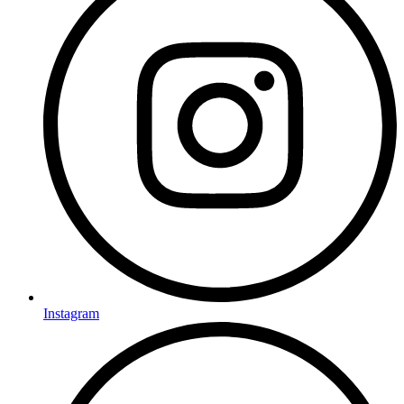
Instagram