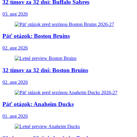
32 tímov za 32 dní: Buffalo Sabres
03. aug 2026
Päť otázok: Boston Bruins
02. aug 2026
32 tímov za 32 dní: Boston Bruins
02. aug 2026
Päť otázok: Anaheim Ducks
01. aug 2026