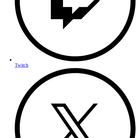
Twitch