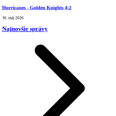
Hurricanes - Golden Knights 4:2
30. máj 2026
Najnovšie správy