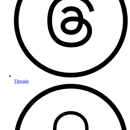
Threads