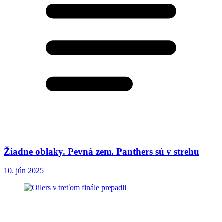
Žiadne oblaky. Pevná zem. Panthers sú v strehu
10. jún 2025