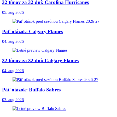
32 tímov za 32 dní: Carolina Hurricanes
05. aug 2026
Päť otázok: Calgary Flames
04. aug 2026
32 tímov za 32 dní: Calgary Flames
04. aug 2026
Päť otázok: Buffalo Sabres
03. aug 2026