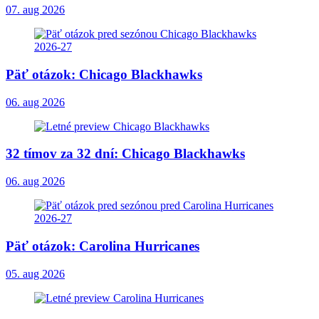
07. aug 2026
Päť otázok: Chicago Blackhawks
06. aug 2026
32 tímov za 32 dní: Chicago Blackhawks
06. aug 2026
Päť otázok: Carolina Hurricanes
05. aug 2026