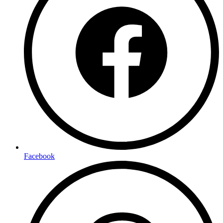
Facebook