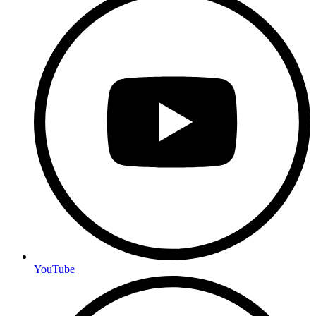
YouTube