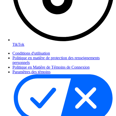
TikTok
Conditions d'utilisation
Politique en matière de protection des renseignements
personnels
Politique en Matière de Témoins de Connexion
Paramètres des témoins