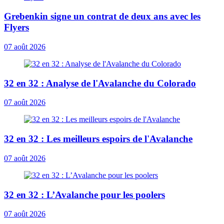
Grebenkin signe un contrat de deux ans avec les
Flyers
07 août 2026
32 en 32 : Analyse de l'Avalanche du Colorado
07 août 2026
32 en 32 : Les meilleurs espoirs de l'Avalanche
07 août 2026
32 en 32 : L’Avalanche pour les poolers
07 août 2026