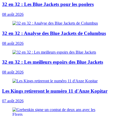
32 en 32 : Les Blue Jackets pour les poolers
08 août 2026
32 en 32 : Analyse des Blue Jackets de Columbus
08 août 2026
32 en 32 : Les meilleurs espoirs des Blue Jackets
08 août 2026
Les Kings retireront le numéro 11 d'Anze Kopitar
07 août 2026