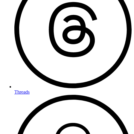
Threads