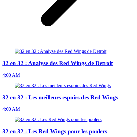
32 en 32 : Analyse des Red Wings de Detroit
4:00 AM
32 en 32 : Les meilleurs espoirs des Red Wings
4:00 AM
32 en 32 : Les Red Wings pour les poolers