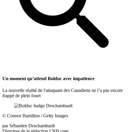
Un moment qu’attend Bolduc avec impatience
La nouvelle réalité de l'attaquant des Canadiens ne l’a pas encore
frappé de plein fouet
©
Connor Hamilton / Getty Images
par
Sébastien Deschambault
Directeur de la rédaction LNH.com