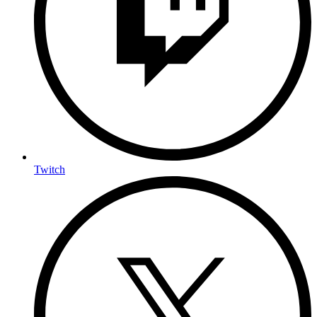
Twitch