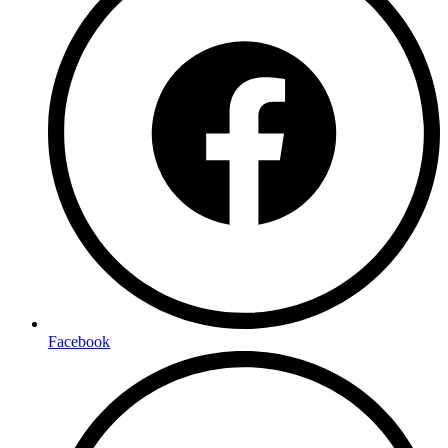
Facebook