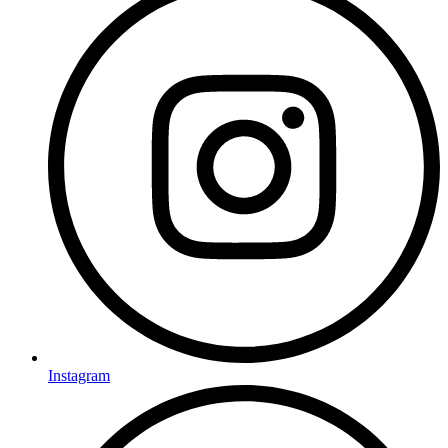
Instagram