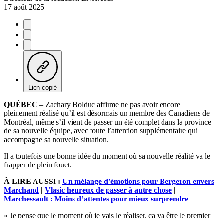
17 août 2025
Lien copié
QUÉBEC
– Zachary Bolduc affirme ne pas avoir encore
pleinement réalisé qu’il est désormais un membre des Canadiens de
Montréal, même s’il vient de passer un été complet dans la province
de sa nouvelle équipe, avec toute l’attention supplémentaire qui
accompagne sa nouvelle situation.
Il a toutefois une bonne idée du moment où sa nouvelle réalité va le
frapper de plein fouet.
À LIRE AUSSI :
Un mélange d’émotions pour Bergeron envers
Marchand
|
Vlasic heureux de passer à autre chose
|
Marchessault : Moins d’attentes pour mieux surprendre
« Je pense que le moment où je vais le réaliser, ça va être le premier