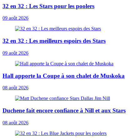
32 en 32 : Les Stars pour les poolers
09 août 2026
32 en 32 : Les meilleurs espoirs des Stars
09 août 2026
Hall apporte la Coupe à son chalet de Muskoka
08 août 2026
Duchene fait encore confiance à Nill et aux Stars
08 août 2026