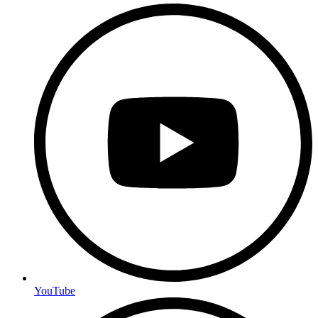
YouTube