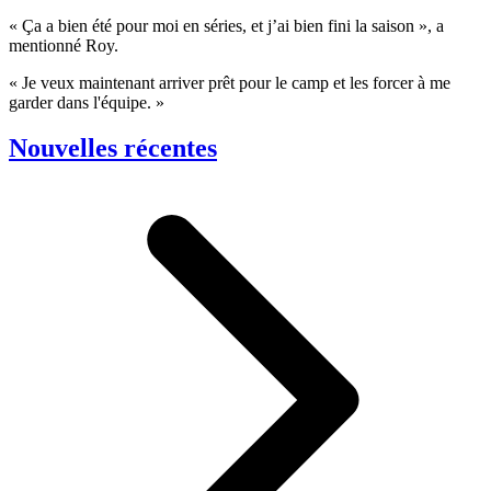
« Ça a bien été pour moi en séries, et j’ai bien fini la saison », a
mentionné Roy.
« Je veux maintenant arriver prêt pour le camp et les forcer à me
garder dans l'équipe. »
Nouvelles récentes