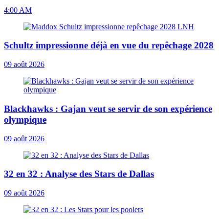
4:00 AM
Schultz impressionne déjà en vue du repêchage 2028
09 août 2026
Blackhawks : Gajan veut se servir de son expérience
olympique
09 août 2026
32 en 32 : Analyse des Stars de Dallas
09 août 2026