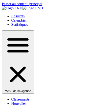
Passer au contenu principal
Résultats
Calendrier
Statistiques
Menu de navigation
Classements
Nouvelles