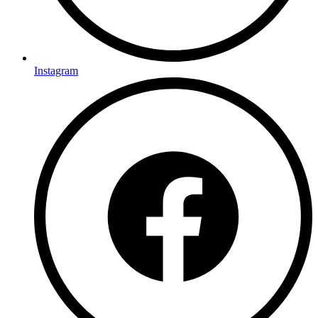
Instagram