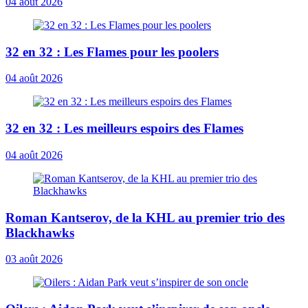
04 août 2026
32 en 32 : Les Flames pour les poolers
04 août 2026
32 en 32 : Les meilleurs espoirs des Flames
04 août 2026
Roman Kantserov, de la KHL au premier trio des
Blackhawks
03 août 2026