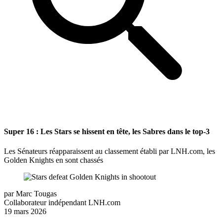
Super 16 : Les Stars se hissent en tête, les Sabres dans le top-3
Les Sénateurs réapparaissent au classement établi par LNH.com, les
Golden Knights en sont chassés
par
Marc Tougas
Collaborateur indépendant LNH.com
19 mars 2026