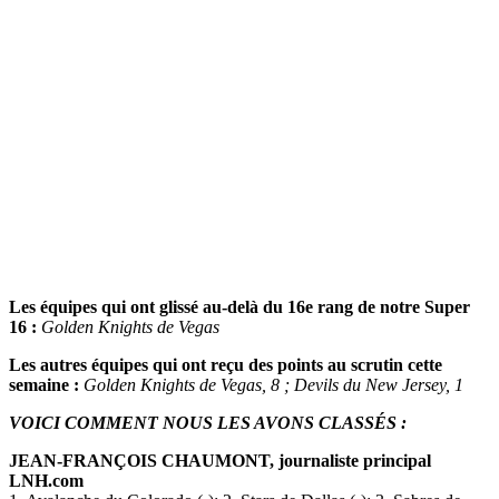
Les équipes qui ont glissé au-delà du 16e rang de notre Super
16 :
Golden Knights de Vegas
Les autres équipes qui ont reçu des points au scrutin cette
semaine :
Golden Knights de Vegas, 8 ; Devils du New Jersey, 1
VOICI COMMENT NOUS LES AVONS CLASSÉS :
JEAN-FRANÇOIS CHAUMONT, journaliste principal
LNH.com