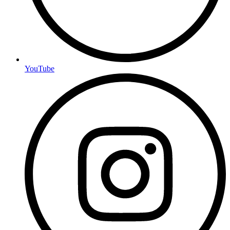
YouTube