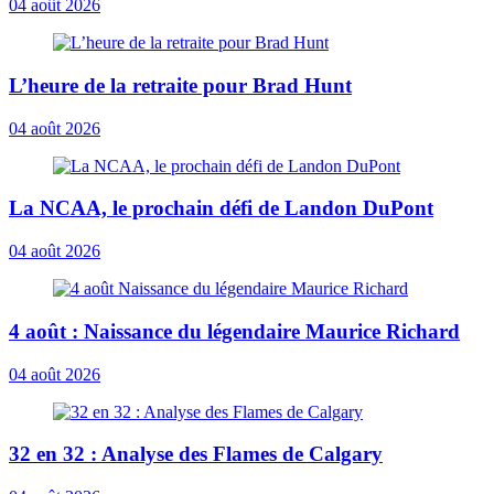
04 août 2026
L’heure de la retraite pour Brad Hunt
04 août 2026
La NCAA, le prochain défi de Landon DuPont
04 août 2026
4 août : Naissance du légendaire Maurice Richard
04 août 2026
32 en 32 : Analyse des Flames de Calgary