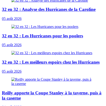
32 en 32 : Analyse des Hurricanes de la Caroline
05 août 2026
32 en 32 : Les Hurricanes pour les poolers
05 août 2026
32 en 32 : Les meilleurs espoirs chez les Hurricanes
05 août 2026
Reilly apporte la Coupe Stanley à la taverne, puis à
la caserne