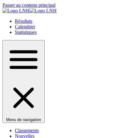
Passer au contenu principal
Résultats
Calendrier
Statistiques
Menu de navigation
Classements
Nouvelles