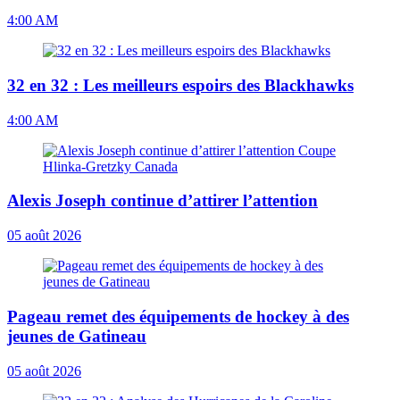
4:00 AM
32 en 32 : Les meilleurs espoirs des Blackhawks
4:00 AM
Alexis Joseph continue d’attirer l’attention
05 août 2026
Pageau remet des équipements de hockey à des
jeunes de Gatineau
05 août 2026