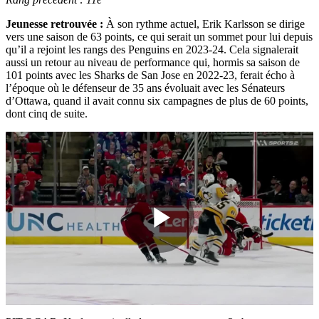
Jeunesse retrouvée :
À son rythme actuel, Erik Karlsson se dirige
vers une saison de 63 points, ce qui serait un sommet pour lui depuis
qu’il a rejoint les rangs des Penguins en 2023-24. Cela signalerait
aussi un retour au niveau de performance qui, hormis sa saison de
101 points avec les Sharks de San Jose en 2022-23, ferait écho à
l’époque où le défenseur de 35 ans évoluait avec les Sénateurs
d’Ottawa, quand il avait connu six campagnes de plus de 60 points,
dont cinq de suite.
Play