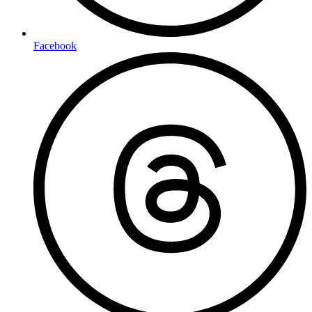
Facebook