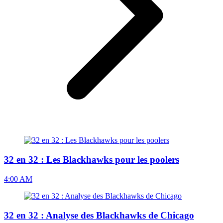
32 en 32 : Les Blackhawks pour les poolers
4:00 AM
32 en 32 : Analyse des Blackhawks de Chicago