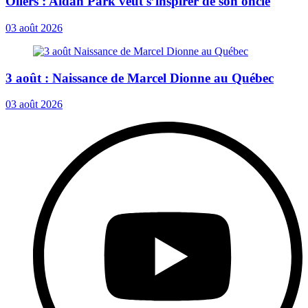
Oilers : Aidan Park veut s’inspirer de son oncle
03 août 2026
3 août : Naissance de Marcel Dionne au Québec
03 août 2026