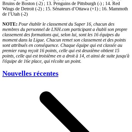
Bruins de Boston (-2) ; 13. Penguins de Pittsburgh (-) ; 14. Red
Wings de Detroit (-2) ; 15. Sénateurs d’Ottawa (+1) ; 16. Mammoth
de l’Utah (-2)
NOTE:
Pour établir le classement du Super 16, chacun des
membres du personnel de LNH.com participant a établi son propre
classement des formations qui, selon lui, sont les 16 équipes du
moment dans la Ligue. Chacun remet son classement et des points
sont attribués en conséquence. Chaque équipe qui est classée au
premier rang reçoit 16 points, celle qui est deuxième obtient 15
points, celle qui est troisième en a droit à 14, et ainsi de suite jusqu'à
l'équipe de 16e place, qui récolte un point.
Nouvelles récentes