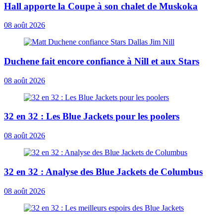
Hall apporte la Coupe à son chalet de Muskoka
08 août 2026
Duchene fait encore confiance à Nill et aux Stars
08 août 2026
32 en 32 : Les Blue Jackets pour les poolers
08 août 2026
32 en 32 : Analyse des Blue Jackets de Columbus
08 août 2026