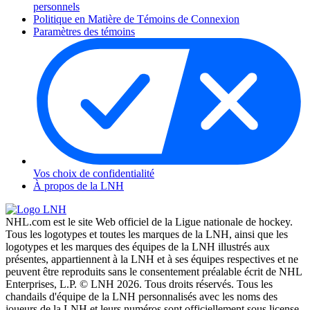
personnels
Politique en Matière de Témoins de Connexion
Paramètres des témoins
Vos choix de confidentialité
À propos de la LNH
NHL.com est le site Web officiel de la Ligue nationale de hockey.
Tous les logotypes et toutes les marques de la LNH, ainsi que les
logotypes et les marques des équipes de la LNH illustrés aux
présentes, appartiennent à la LNH et à ses équipes respectives et ne
peuvent être reproduits sans le consentement préalable écrit de NHL
Enterprises, L.P. © LNH 2026. Tous droits réservés. Tous les
chandails d'équipe de la LNH personnalisés avec les noms des
joueurs de la LNH et leurs numéros sont officiellement sous license