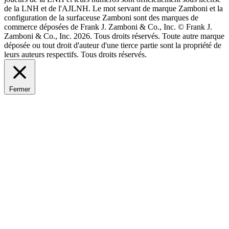
de la LNH et de l'AJLNH. Le mot servant de marque Zamboni et la
configuration de la surfaceuse Zamboni sont des marques de
commerce déposées de Frank J. Zamboni & Co., Inc. © Frank J.
Zamboni & Co., Inc. 2026. Tous droits réservés. Toute autre marque
déposée ou tout droit d'auteur d'une tierce partie sont la propriété de
leurs auteurs respectifs. Tous droits réservés.
Fermer