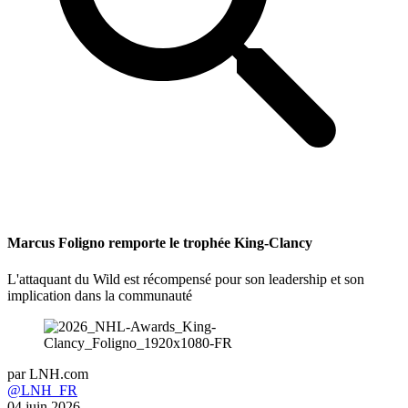
Marcus Foligno remporte le trophée King-Clancy
L'attaquant du Wild est récompensé pour son leadership et son
implication dans la communauté
par
LNH.com
@LNH_FR
04 juin 2026