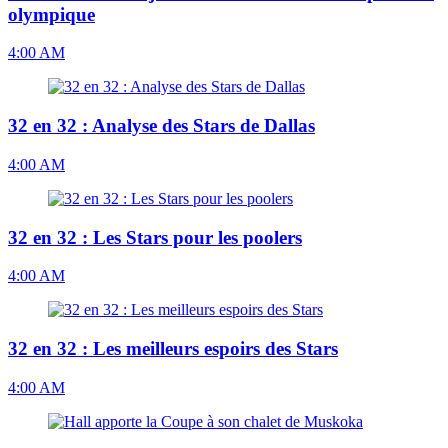
olympique
4:00 AM
32 en 32 : Analyse des Stars de Dallas
4:00 AM
32 en 32 : Les Stars pour les poolers
4:00 AM
32 en 32 : Les meilleurs espoirs des Stars
4:00 AM