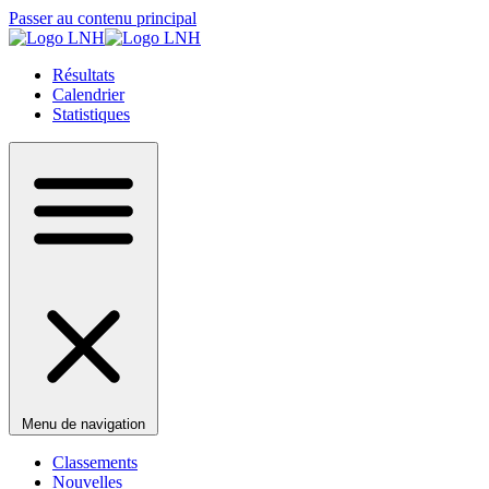
Passer au contenu principal
Résultats
Calendrier
Statistiques
Menu de navigation
Classements
Nouvelles