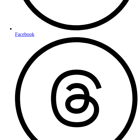
Facebook