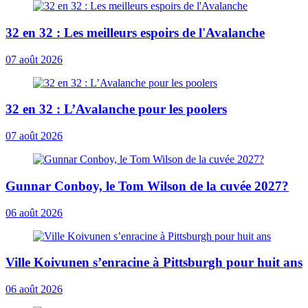
32 en 32 : Les meilleurs espoirs de l'Avalanche
07 août 2026
32 en 32 : L’Avalanche pour les poolers
07 août 2026
Gunnar Conboy, le Tom Wilson de la cuvée 2027?
06 août 2026
Ville Koivunen s’enracine à Pittsburgh pour huit ans
06 août 2026