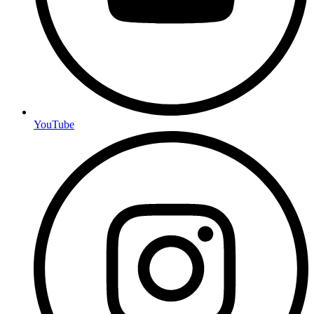
YouTube