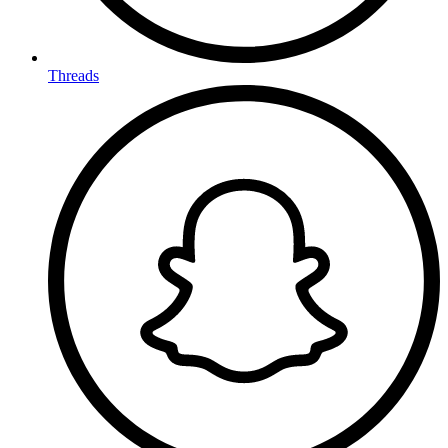
Threads