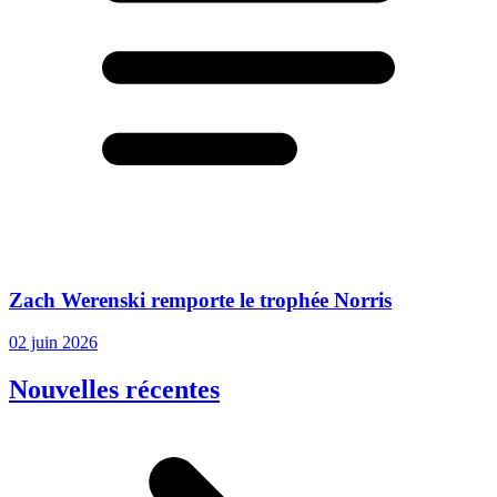
Zach Werenski remporte le trophée Norris
02 juin 2026
Nouvelles récentes