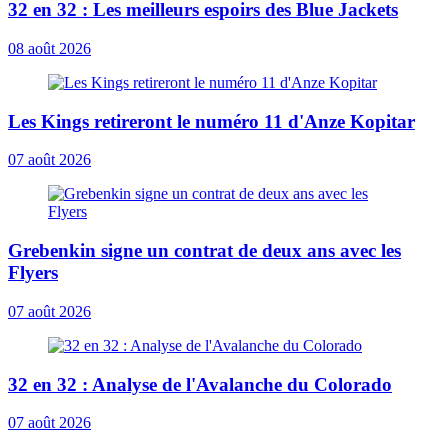
32 en 32 : Les meilleurs espoirs des Blue Jackets
08 août 2026
Les Kings retireront le numéro 11 d'Anze Kopitar
07 août 2026
Grebenkin signe un contrat de deux ans avec les
Flyers
07 août 2026
32 en 32 : Analyse de l'Avalanche du Colorado
07 août 2026