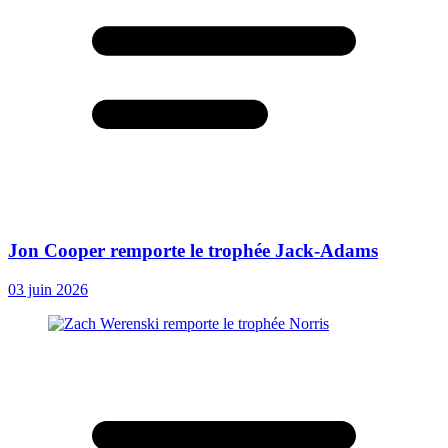
Jon Cooper remporte le trophée Jack-Adams
03 juin 2026