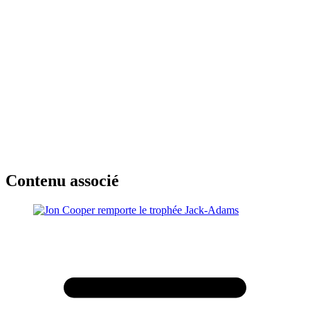
Contenu associé