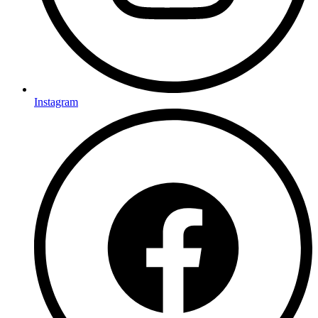
Instagram