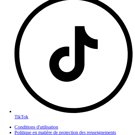
TikTok
Conditions d'utilisation
Politique en matière de protection des renseignements