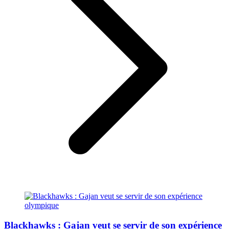
Blackhawks : Gajan veut se servir de son expérience