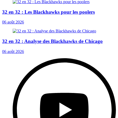
32 en 32 : Les Blackhawks pour les poolers
06 août 2026
32 en 32 : Analyse des Blackhawks de Chicago
06 août 2026