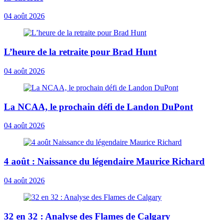
04 août 2026
L’heure de la retraite pour Brad Hunt
04 août 2026
La NCAA, le prochain défi de Landon DuPont
04 août 2026
4 août : Naissance du légendaire Maurice Richard
04 août 2026
32 en 32 : Analyse des Flames de Calgary