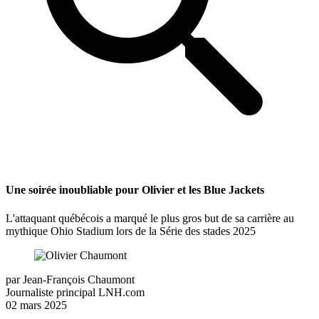
Une soirée inoubliable pour Olivier et les Blue Jackets
L'attaquant québécois a marqué le plus gros but de sa carrière au
mythique Ohio Stadium lors de la Série des stades 2025
par
Jean-François Chaumont
Journaliste principal LNH.com
02 mars 2025