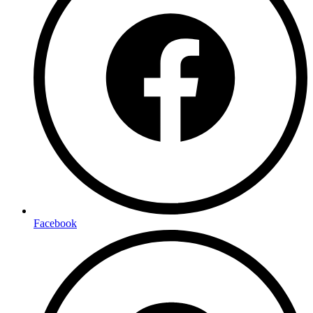
Facebook