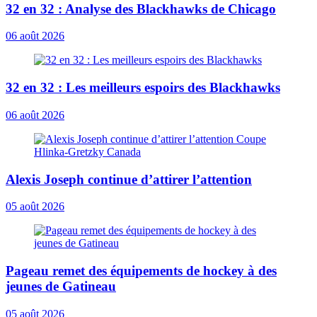
32 en 32 : Analyse des Blackhawks de Chicago
06 août 2026
32 en 32 : Les meilleurs espoirs des Blackhawks
06 août 2026
Alexis Joseph continue d’attirer l’attention
05 août 2026
Pageau remet des équipements de hockey à des
jeunes de Gatineau
05 août 2026