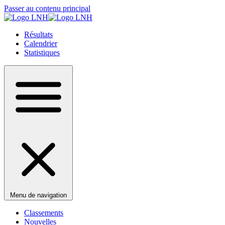
Passer au contenu principal
Résultats
Calendrier
Statistiques
Menu de navigation
Classements
Nouvelles