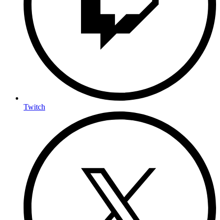
Twitch