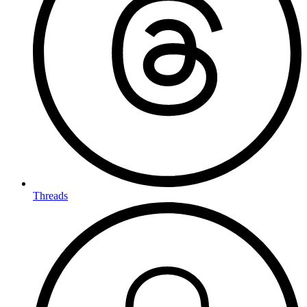
Threads