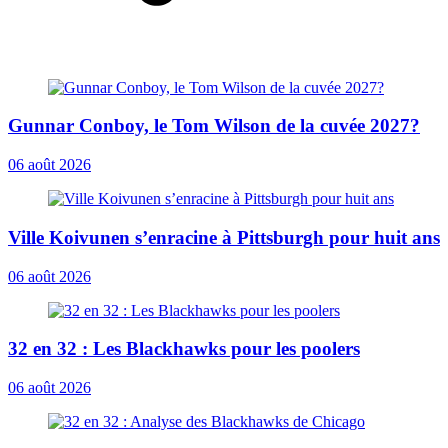
Gunnar Conboy, le Tom Wilson de la cuvée 2027?
06 août 2026
Ville Koivunen s’enracine à Pittsburgh pour huit ans
06 août 2026
32 en 32 : Les Blackhawks pour les poolers
06 août 2026