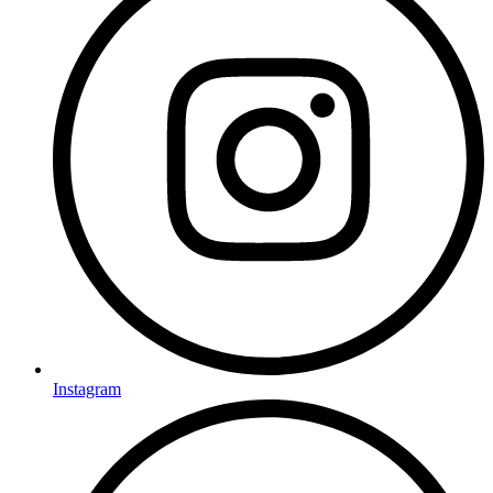
Instagram