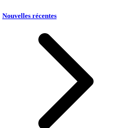
Nouvelles récentes