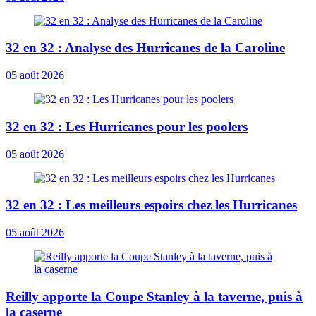
32 en 32 : Analyse des Hurricanes de la Caroline
05 août 2026
32 en 32 : Les Hurricanes pour les poolers
05 août 2026
32 en 32 : Les meilleurs espoirs chez les Hurricanes
05 août 2026
Reilly apporte la Coupe Stanley à la taverne, puis à
la caserne