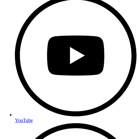
YouTube