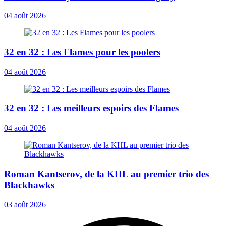
04 août 2026
32 en 32 : Les Flames pour les poolers
04 août 2026
32 en 32 : Les meilleurs espoirs des Flames
04 août 2026
Roman Kantserov, de la KHL au premier trio des
Blackhawks
03 août 2026