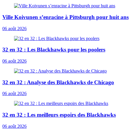
Ville Koivunen s’enracine à Pittsburgh pour huit ans
06 août 2026
32 en 32 : Les Blackhawks pour les poolers
06 août 2026
32 en 32 : Analyse des Blackhawks de Chicago
06 août 2026
32 en 32 : Les meilleurs espoirs des Blackhawks
06 août 2026