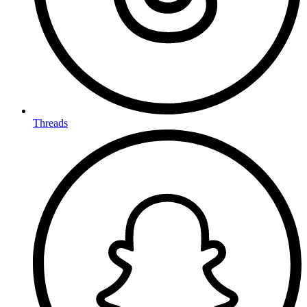
Threads