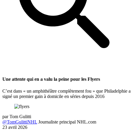
Une attente qui en a valu la peine pour les Flyers
C’est dans « un amphithéâtre complètement fou » que Philadelphie a
signé un premier gain à domicile en séries depuis 2016
par
Tom Gulitti
@TomGulittiNHL
Journaliste principal NHL.com
23 avril 2026