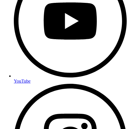
YouTube