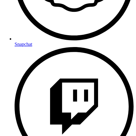
Snapchat