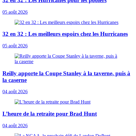
32 en 32 : Les Hurricanes pour les poolers
05 août 2026
32 en 32 : Les meilleurs espoirs chez les Hurricanes
05 août 2026
Reilly apporte la Coupe Stanley à la taverne, puis à
la caserne
04 août 2026
L’heure de la retraite pour Brad Hunt
04 août 2026