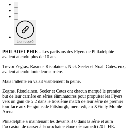
Lien copié
PHILADELPHIE –
Les partisans des Flyers de Philadelphie
avaient attendu plus de 10 ans.
Trevor Zegras, Rasmus Ristolainen, Nick Seeler et Noah Cates, eux,
avaient attendu toute leur carrière.
Mais l’attente en valait visiblement la peine.
Zegras, Ristolainen, Seeler et Cates ont chacun marqué le premier
but de leur carrière en séries éliminatoires pour propulser les Flyers
vers un gain de 5-2 dans le troisième match de leur série de premier
tour face aux Penguins de Pittsburgh, mercredi, au XFinity Mobile
Arena.
Philadelphie a maintenant les devants 3-0 dans la série et aura
l’occasion de passer à la prochaine étape dès samedi (20 h HE;