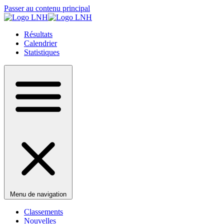
Passer au contenu principal
Résultats
Calendrier
Statistiques
Menu de navigation
Classements
Nouvelles