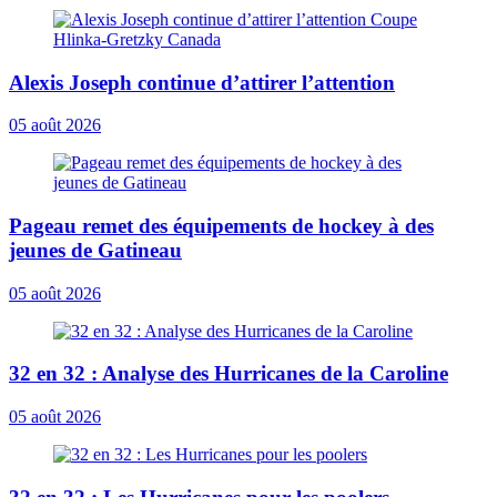
Alexis Joseph continue d’attirer l’attention
05 août 2026
Pageau remet des équipements de hockey à des
jeunes de Gatineau
05 août 2026
32 en 32 : Analyse des Hurricanes de la Caroline
05 août 2026