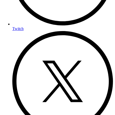
Twitch