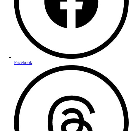
Facebook