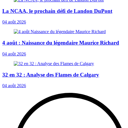
La NCAA, le prochain défi de Landon DuPont
04 août 2026
4 août : Naissance du légendaire Maurice Richard
04 août 2026
32 en 32 : Analyse des Flames de Calgary
04 août 2026