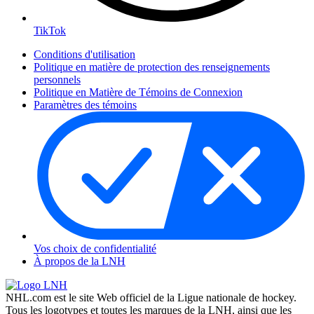
TikTok
Conditions d'utilisation
Politique en matière de protection des renseignements
personnels
Politique en Matière de Témoins de Connexion
Paramètres des témoins
Vos choix de confidentialité
À propos de la LNH
NHL.com est le site Web officiel de la Ligue nationale de hockey.
Tous les logotypes et toutes les marques de la LNH, ainsi que les