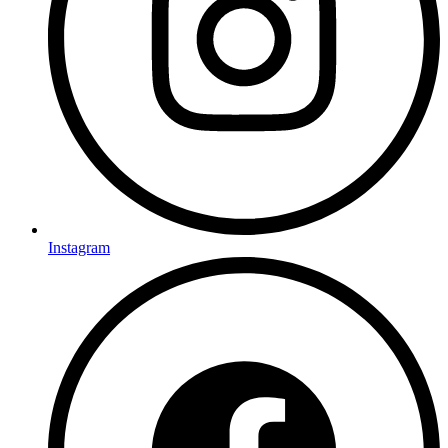
Instagram