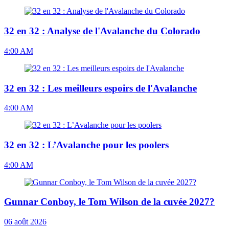
32 en 32 : Analyse de l'Avalanche du Colorado
4:00 AM
32 en 32 : Les meilleurs espoirs de l'Avalanche
4:00 AM
32 en 32 : L’Avalanche pour les poolers
4:00 AM
Gunnar Conboy, le Tom Wilson de la cuvée 2027?
06 août 2026