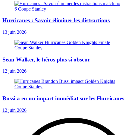
Hurricanes : Savoir éliminer les distractions
13 juin 2026
Sean Walker, le héros plus si obscur
12 juin 2026
Bussi a eu un impact immédiat sur les Hurricanes
12 juin 2026