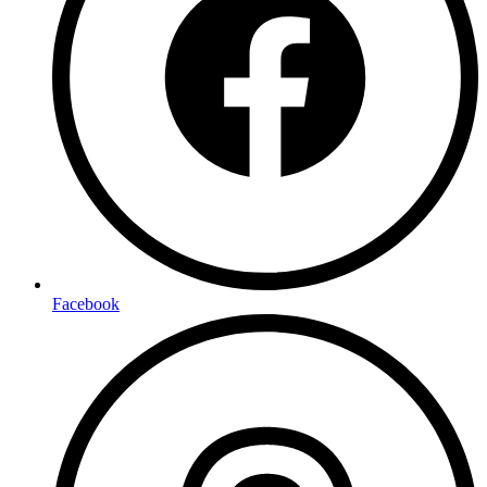
Facebook