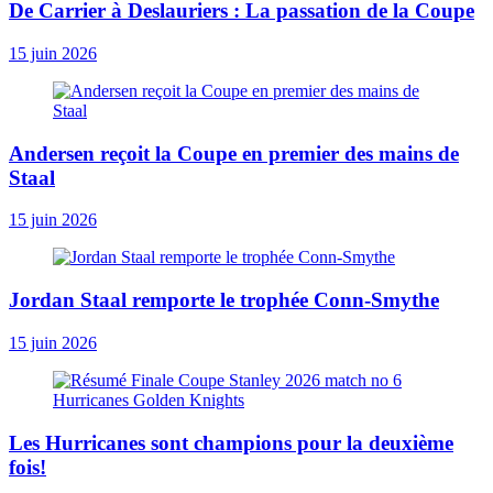
De Carrier à Deslauriers : La passation de la Coupe
15 juin 2026
Andersen reçoit la Coupe en premier des mains de
Staal
15 juin 2026
Jordan Staal remporte le trophée Conn-Smythe
15 juin 2026
Les Hurricanes sont champions pour la deuxième
fois!