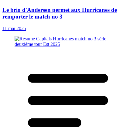
Le brio d'Andersen permet aux Hurricanes de
remporter le match no 3
11 mai 2025