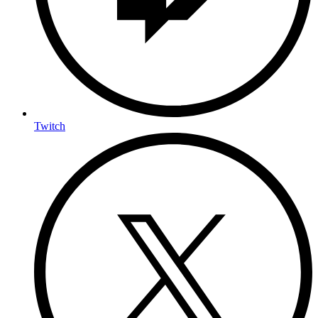
Twitch