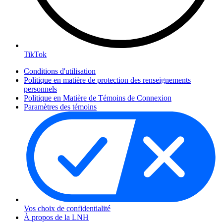
TikTok
Conditions d'utilisation
Politique en matière de protection des renseignements
personnels
Politique en Matière de Témoins de Connexion
Paramètres des témoins
Vos choix de confidentialité
À propos de la LNH