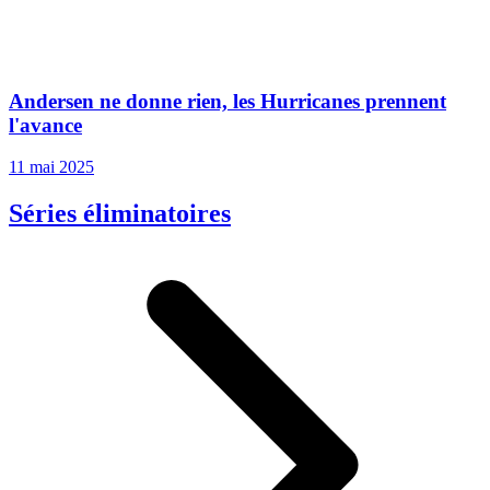
Andersen ne donne rien, les Hurricanes prennent
l'avance
11 mai 2025
Séries éliminatoires