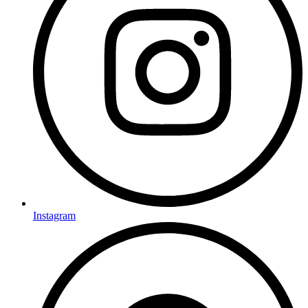
Instagram