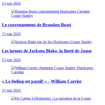
15 juin 2026
Le couronnement de Brandon Bussi
15 juin 2026
Les larmes de Jackson Blake, la fierté de Jason
15 juin 2026
« Le ­feeling est pareil! » - William Carrier
15 juin 2026