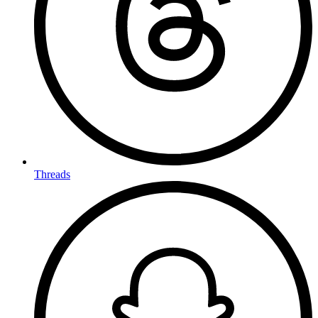
Threads