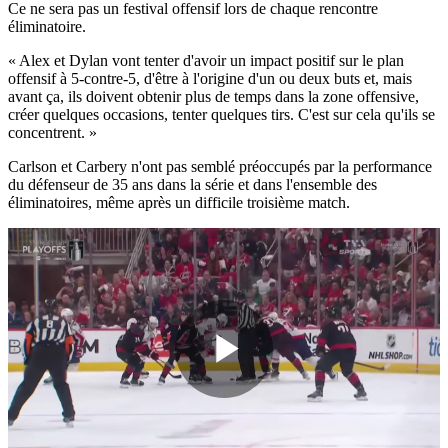
Ce ne sera pas un festival offensif lors de chaque rencontre
éliminatoire.
« Alex et Dylan vont tenter d'avoir un impact positif sur le plan
offensif à 5-contre-5, d'être à l'origine d'un ou deux buts et, mais
avant ça, ils doivent obtenir plus de temps dans la zone offensive,
créer quelques occasions, tenter quelques tirs. C'est sur cela qu'ils se
concentrent. »
Carlson et Carbery n'ont pas semblé préoccupés par la performance
du défenseur de 35 ans dans la série et dans l'ensemble des
éliminatoires, même après un difficile troisième match.
Play