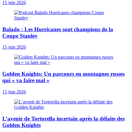
15 juin 2026
Balado : Les Hurricanes sont champions de la
Coupe Stanley
15 juin 2026
Golden Knights: Un parcours en montagnes russes
qui « va faire mal »
15 juin 2026
L’avenir de Tortorella incertain après la défaite des
Golden Knights