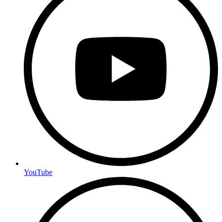
YouTube