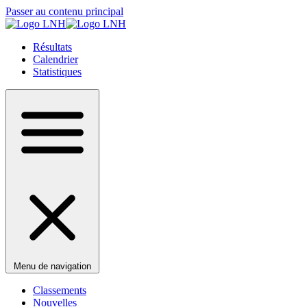
Passer au contenu principal
Résultats
Calendrier
Statistiques
Menu de navigation
Classements
Nouvelles