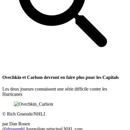
Ovechkin et Carlson devront en faire plus pour les Capitals
Les deux joueurs connaissent une série difficile contre les
Hurricanes
©
Rich Graessle/NHLI
par
Dan Rosen
@drosennhl
Journaliste principal NHL.com