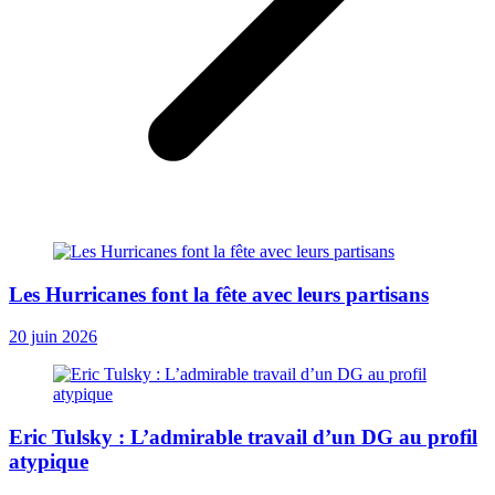
Les Hurricanes font la fête avec leurs partisans
20 juin 2026
Eric Tulsky : L’admirable travail d’un DG au profil
atypique