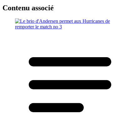
Contenu associé