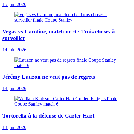
15 juin 2026
Vegas vs Caroline, match no 6 : Trois choses à
surveiller
14 juin 2026
Jérémy Lauzon ne veut pas de regrets
13 juin 2026
Tortorella à la défense de Carter Hart
13 juin 2026