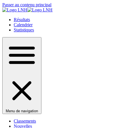
Passer au contenu principal
Résultats
Calendrier
Statistiques
Menu de navigation
Classements
Nouvelles