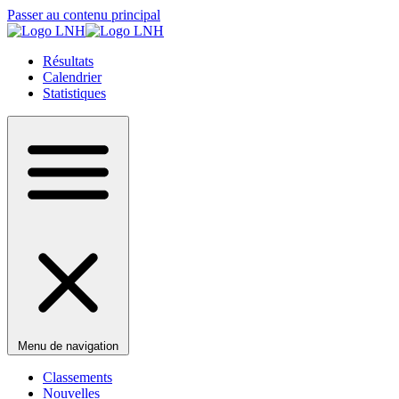
Passer au contenu principal
Résultats
Calendrier
Statistiques
Menu de navigation
Classements
Nouvelles