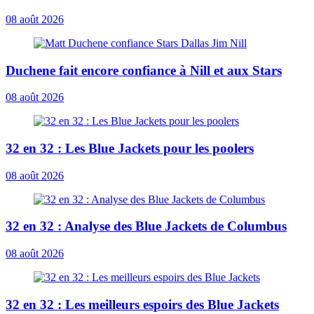
08 août 2026
Duchene fait encore confiance à Nill et aux Stars
08 août 2026
32 en 32 : Les Blue Jackets pour les poolers
08 août 2026
32 en 32 : Analyse des Blue Jackets de Columbus
08 août 2026
32 en 32 : Les meilleurs espoirs des Blue Jackets