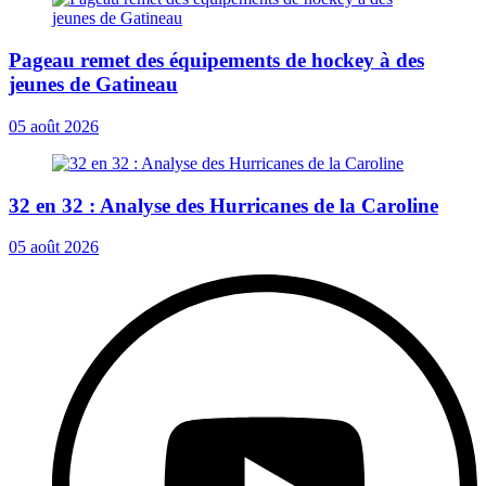
Pageau remet des équipements de hockey à des
jeunes de Gatineau
05 août 2026
32 en 32 : Analyse des Hurricanes de la Caroline
05 août 2026