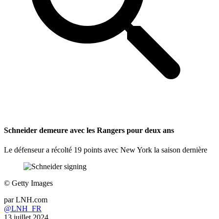
Schneider demeure avec les Rangers pour deux ans
Le défenseur a récolté 19 points avec New York la saison dernière
©
Getty Images
par
LNH.com
@LNH_FR
13 juillet 2024