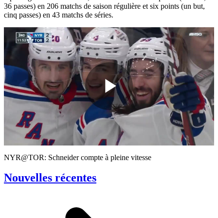
36 passes) en 206 matchs de saison régulière et six points (un but,
cinq passes) en 43 matchs de séries.
Play
Video
NYR@TOR: Schneider compte à pleine vitesse
Nouvelles récentes