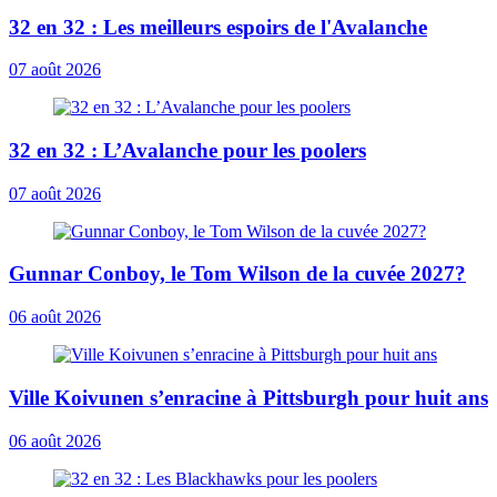
32 en 32 : Les meilleurs espoirs de l'Avalanche
07 août 2026
32 en 32 : L’Avalanche pour les poolers
07 août 2026
Gunnar Conboy, le Tom Wilson de la cuvée 2027?
06 août 2026
Ville Koivunen s’enracine à Pittsburgh pour huit ans
06 août 2026