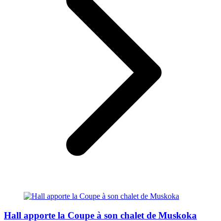
Hall apporte la Coupe à son chalet de Muskoka