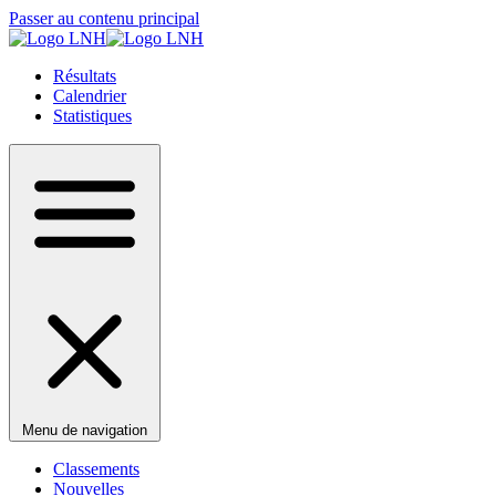
Passer au contenu principal
Résultats
Calendrier
Statistiques
Menu de navigation
Classements
Nouvelles