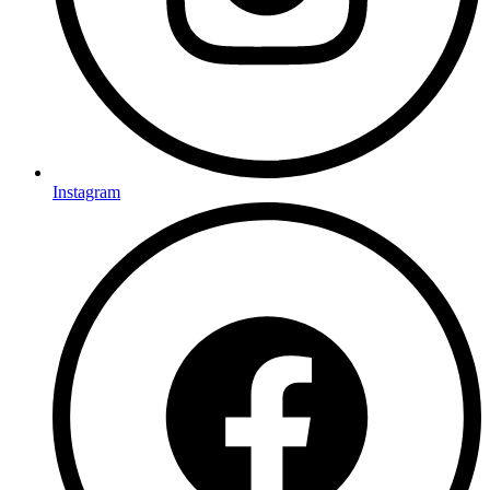
Instagram