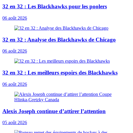
32 en 32 : Les Blackhawks pour les poolers
06 août 2026
32 en 32 : Analyse des Blackhawks de Chicago
06 août 2026
32 en 32 : Les meilleurs espoirs des Blackhawks
06 août 2026
Alexis Joseph continue d’attirer l’attention
05 août 2026