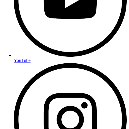
YouTube