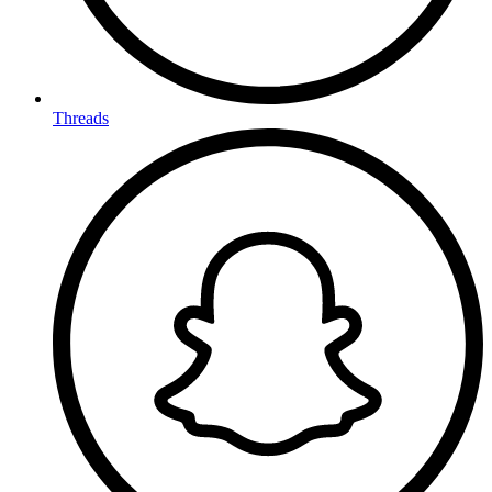
Threads