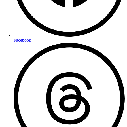
Facebook