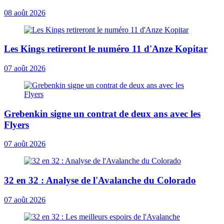
08 août 2026
Les Kings retireront le numéro 11 d'Anze Kopitar
07 août 2026
Grebenkin signe un contrat de deux ans avec les
Flyers
07 août 2026
32 en 32 : Analyse de l'Avalanche du Colorado
07 août 2026