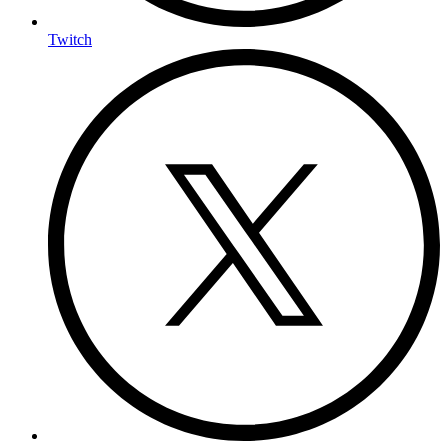
Twitch