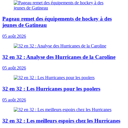
Pageau remet des équipements de hockey à des
jeunes de Gatineau
05 août 2026
32 en 32 : Analyse des Hurricanes de la Caroline
05 août 2026
32 en 32 : Les Hurricanes pour les poolers
05 août 2026
32 en 32 : Les meilleurs espoirs chez les Hurricanes