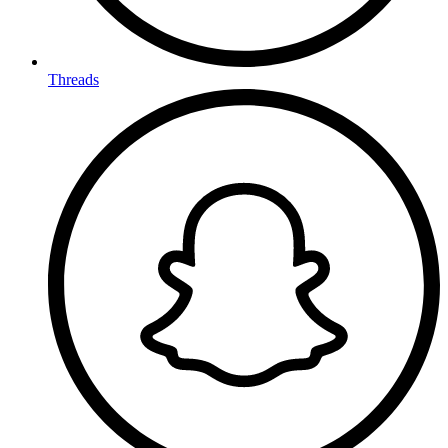
Threads