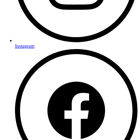
Instagram