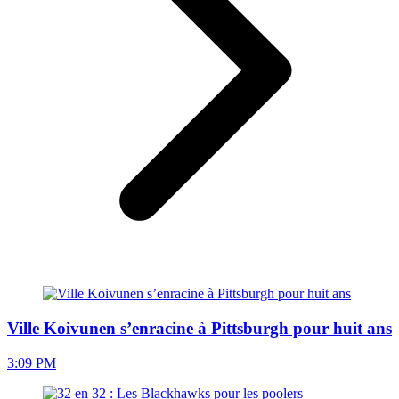
Ville Koivunen s’enracine à Pittsburgh pour huit ans
3:09 PM