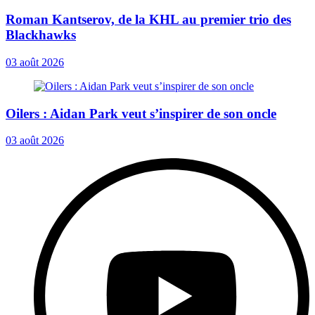
Roman Kantserov, de la KHL au premier trio des
Blackhawks
03 août 2026
Oilers : Aidan Park veut s’inspirer de son oncle
03 août 2026