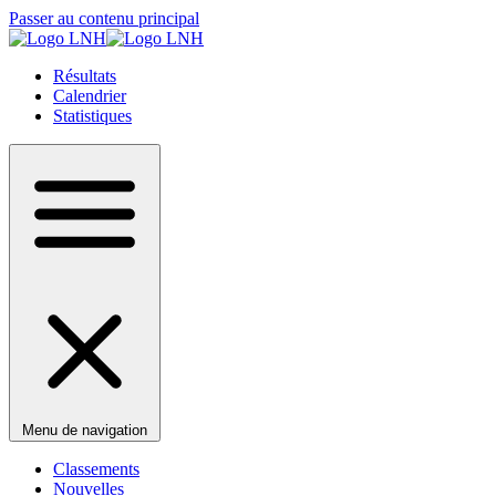
Passer au contenu principal
Résultats
Calendrier
Statistiques
Menu de navigation
Classements
Nouvelles