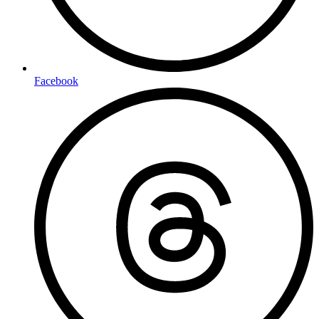
Facebook