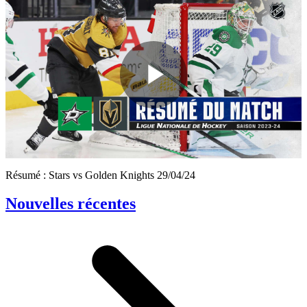
Play
Video
Résumé : Stars vs Golden Knights 29/04/24
Nouvelles récentes