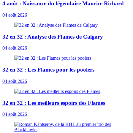
4 août : Naissance du légendaire Maurice Richard
04 août 2026
32 en 32 : Analyse des Flames de Calgary
04 août 2026
32 en 32 : Les Flames pour les poolers
04 août 2026
32 en 32 : Les meilleurs espoirs des Flames
04 août 2026