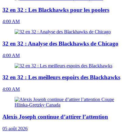
32 en 32 : Les Blackhawks pour les poolers
4:00 AM
32 en 32 : Analyse des Blackhawks de Chicago
4:00 AM
32 en 32 : Les meilleurs espoirs des Blackhawks
4:00 AM
Alexis Joseph continue d’attirer l’attention
05 août 2026