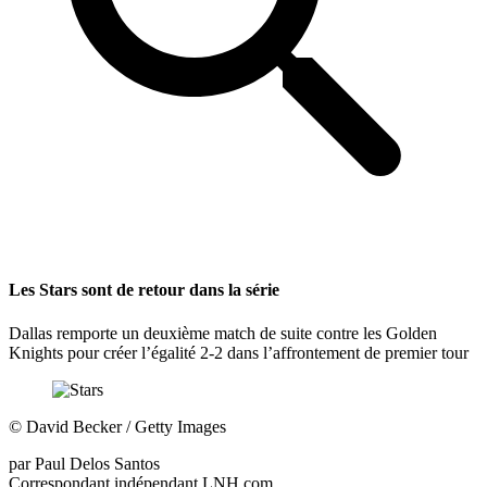
Les Stars sont de retour dans la série
Dallas remporte un deuxième match de suite contre les Golden
Knights pour créer l’égalité 2-2 dans l’affrontement de premier tour
©
David Becker / Getty Images
par
Paul Delos Santos
Correspondant indépendant LNH.com