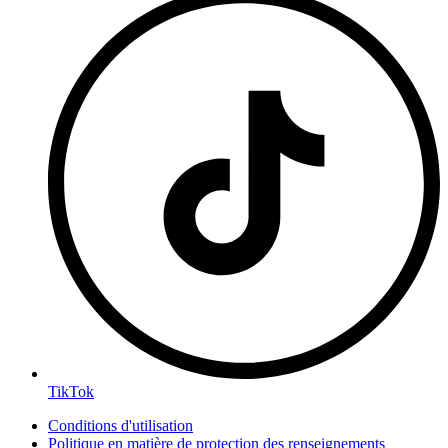
TikTok
Conditions d'utilisation
Politique en matière de protection des renseignements