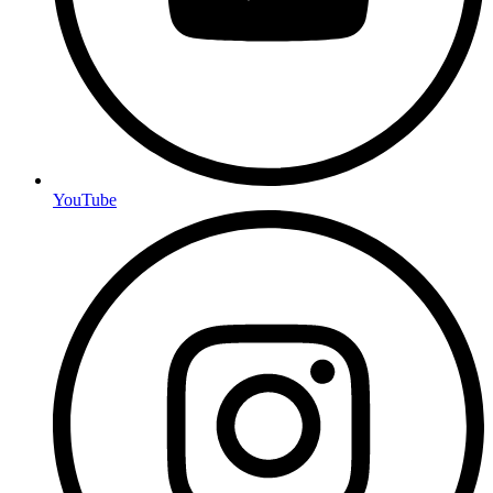
YouTube