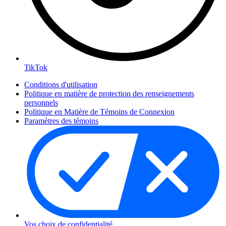
TikTok
Conditions d'utilisation
Politique en matière de protection des renseignements
personnels
Politique en Matière de Témoins de Connexion
Paramètres des témoins
Vos choix de confidentialité