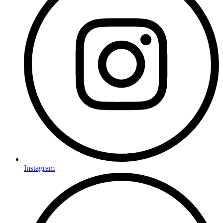
Instagram