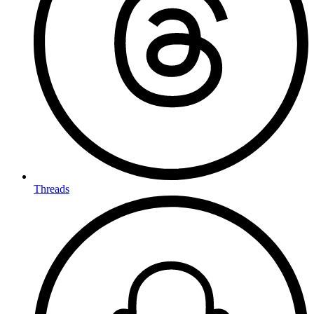
Threads