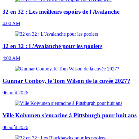
32 en 32 : Les meilleurs espoirs de l'Avalanche
4:00 AM
32 en 32 : L’Avalanche pour les poolers
4:00 AM
Gunnar Conboy, le Tom Wilson de la cuvée 2027?
06 août 2026
Ville Koivunen s’enracine à Pittsburgh pour huit ans
06 août 2026