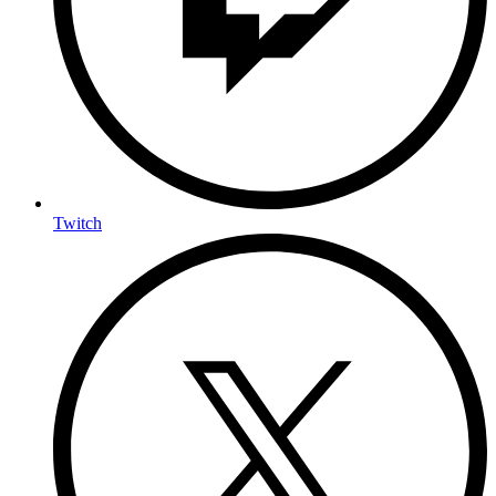
Twitch