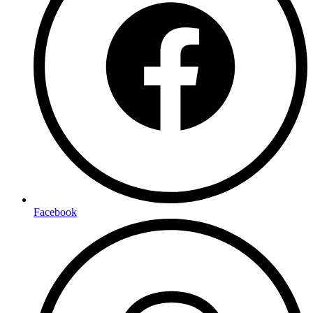
Facebook