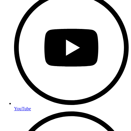
YouTube