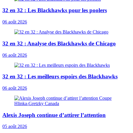
32 en 32 : Les Blackhawks pour les poolers
06 août 2026
32 en 32 : Analyse des Blackhawks de Chicago
06 août 2026
32 en 32 : Les meilleurs espoirs des Blackhawks
06 août 2026
Alexis Joseph continue d’attirer l’attention
05 août 2026