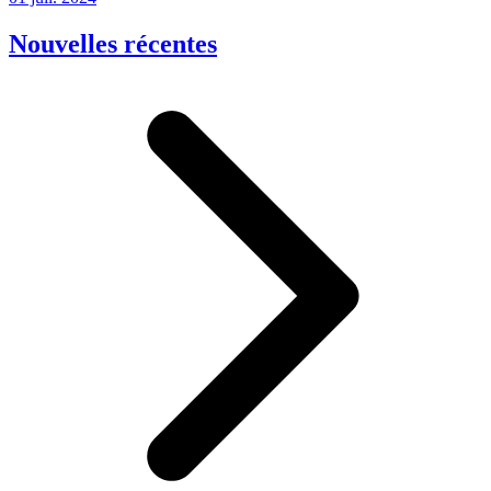
Nouvelles récentes