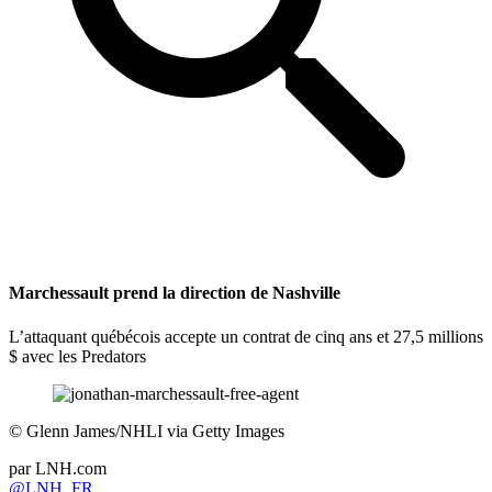
Marchessault prend la direction de Nashville
L’attaquant québécois accepte un contrat de cinq ans et 27,5 millions
$ avec les Predators
©
Glenn James/NHLI via Getty Images
par
LNH.com
@LNH_FR