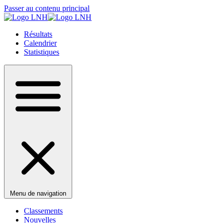
Passer au contenu principal
Résultats
Calendrier
Statistiques
Menu de navigation
Classements
Nouvelles