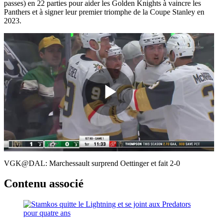
passes) en 22 parties pour aider les Golden Knights à vaincre les
Panthers et à signer leur premier triomphe de la Coupe Stanley en
2023.
Play
Video
VGK@DAL: Marchessault surprend Oettinger et fait 2-0
Contenu associé