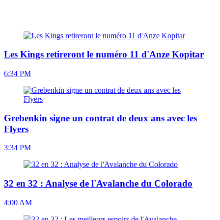
Les Kings retireront le numéro 11 d'Anze Kopitar
6:34 PM
Grebenkin signe un contrat de deux ans avec les
Flyers
3:34 PM
32 en 32 : Analyse de l'Avalanche du Colorado
4:00 AM