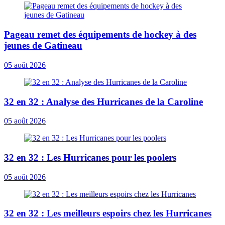
Pageau remet des équipements de hockey à des
jeunes de Gatineau
05 août 2026
32 en 32 : Analyse des Hurricanes de la Caroline
05 août 2026
32 en 32 : Les Hurricanes pour les poolers
05 août 2026
32 en 32 : Les meilleurs espoirs chez les Hurricanes