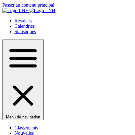
Passer au contenu principal
Résultats
Calendrier
Statistiques
Menu de navigation
Classements
Nouvelles