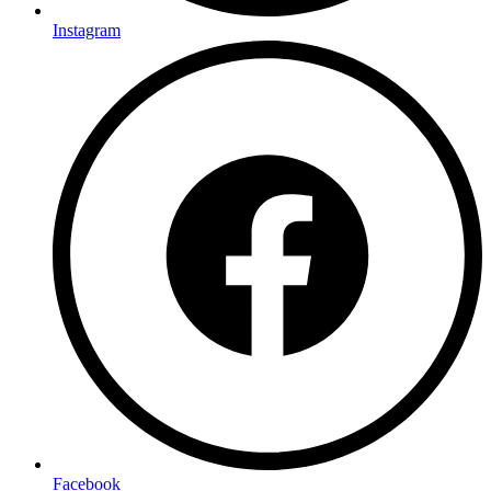
Instagram
Facebook