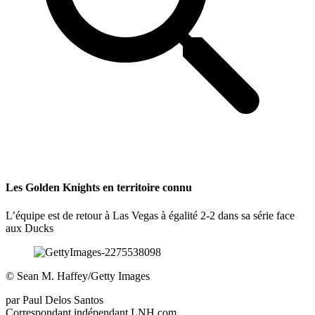
Les Golden Knights en territoire connu
L’équipe est de retour à Las Vegas à égalité 2-2 dans sa série face
aux Ducks
©
Sean M. Haffey/Getty Images
par
Paul Delos Santos
Correspondant indépendant LNH.com