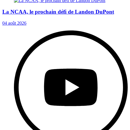
La NCAA, le prochain défi de Landon DuPont
04 août 2026