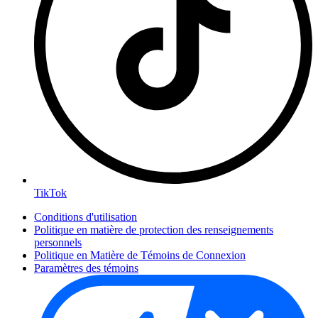
TikTok
Conditions d'utilisation
Politique en matière de protection des renseignements
personnels
Politique en Matière de Témoins de Connexion
Paramètres des témoins