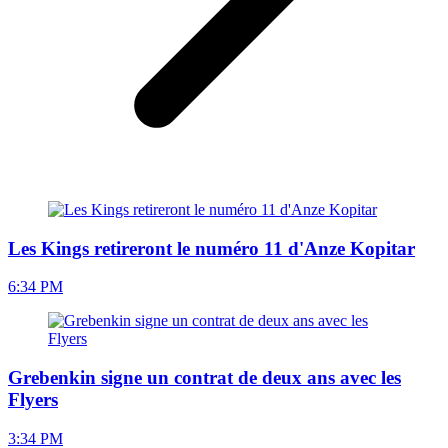
Les Kings retireront le numéro 11 d'Anze Kopitar
6:34 PM
Grebenkin signe un contrat de deux ans avec les
Flyers
3:34 PM