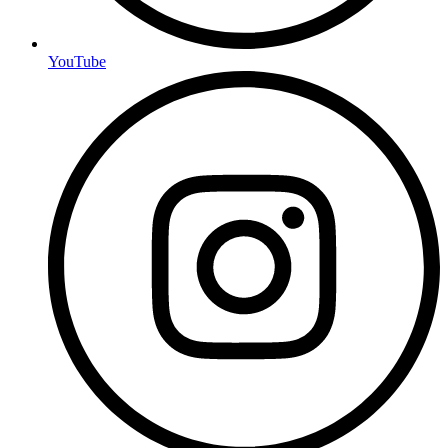
YouTube