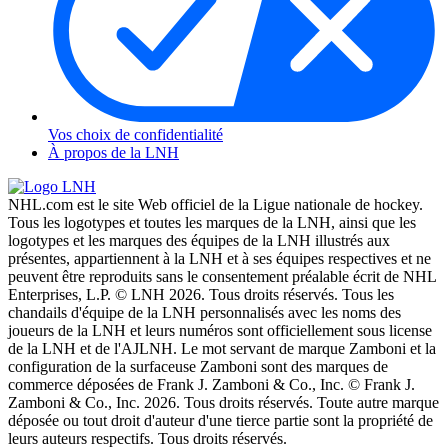
Vos choix de confidentialité
À propos de la LNH
NHL.com est le site Web officiel de la Ligue nationale de hockey.
Tous les logotypes et toutes les marques de la LNH, ainsi que les
logotypes et les marques des équipes de la LNH illustrés aux
présentes, appartiennent à la LNH et à ses équipes respectives et ne
peuvent être reproduits sans le consentement préalable écrit de NHL
Enterprises, L.P. © LNH 2026. Tous droits réservés. Tous les
chandails d'équipe de la LNH personnalisés avec les noms des
joueurs de la LNH et leurs numéros sont officiellement sous license
de la LNH et de l'AJLNH. Le mot servant de marque Zamboni et la
configuration de la surfaceuse Zamboni sont des marques de
commerce déposées de Frank J. Zamboni & Co., Inc. © Frank J.
Zamboni & Co., Inc. 2026. Tous droits réservés. Toute autre marque
déposée ou tout droit d'auteur d'une tierce partie sont la propriété de
leurs auteurs respectifs. Tous droits réservés.