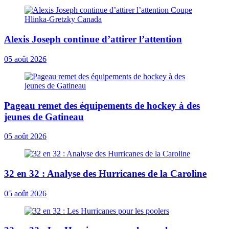
Alexis Joseph continue d’attirer l’attention
05 août 2026
Pageau remet des équipements de hockey à des
jeunes de Gatineau
05 août 2026
32 en 32 : Analyse des Hurricanes de la Caroline
05 août 2026