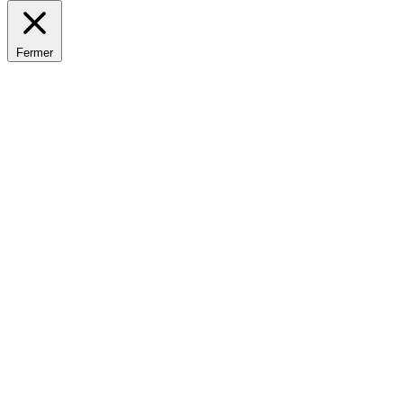
Fermer