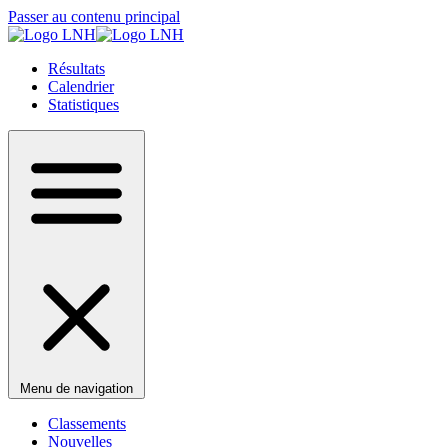
Passer au contenu principal
Résultats
Calendrier
Statistiques
Menu de navigation
Classements
Nouvelles