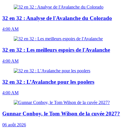
32 en 32 : Analyse de l'Avalanche du Colorado
4:00 AM
32 en 32 : Les meilleurs espoirs de l'Avalanche
4:00 AM
32 en 32 : L’Avalanche pour les poolers
4:00 AM
Gunnar Conboy, le Tom Wilson de la cuvée 2027?
06 août 2026