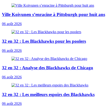
Ville Koivunen s’enracine à Pittsburgh pour huit ans
06 août 2026
32 en 32 : Les Blackhawks pour les poolers
06 août 2026
32 en 32 : Analyse des Blackhawks de Chicago
06 août 2026
32 en 32 : Les meilleurs espoirs des Blackhawks
06 août 2026