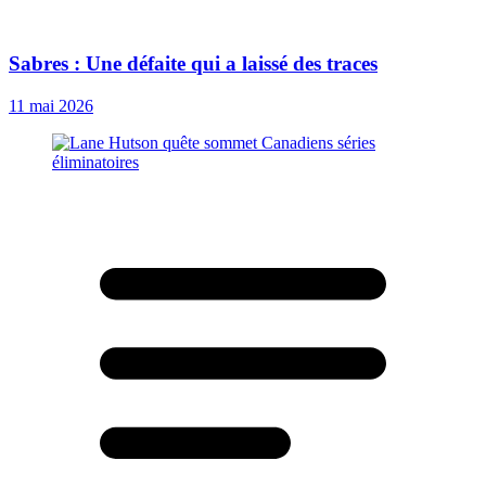
Sabres : Une défaite qui a laissé des traces
11 mai 2026