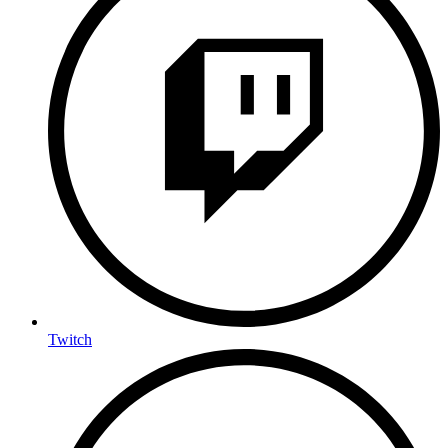
Twitch