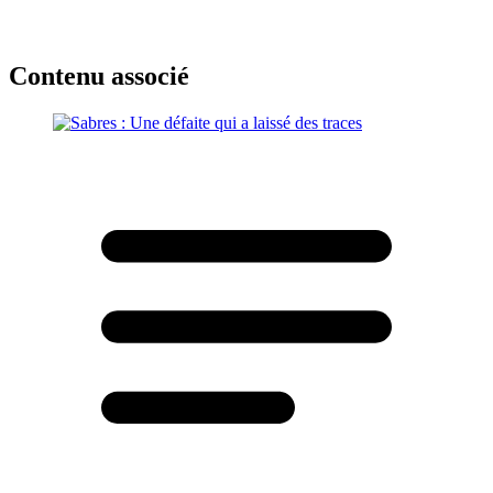
Contenu associé