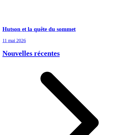
Hutson et la quête du sommet
11 mai 2026
Nouvelles récentes