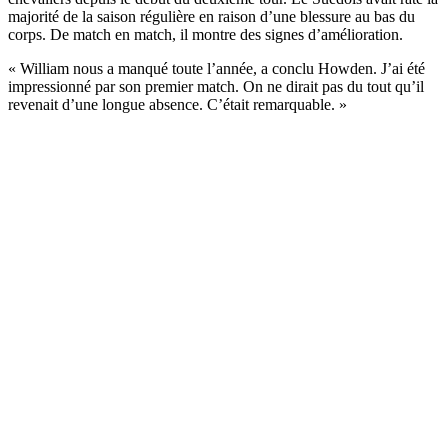
majorité de la saison régulière en raison d’une blessure au bas du
corps. De match en match, il montre des signes d’amélioration.
« William nous a manqué toute l’année, a conclu Howden. J’ai été
impressionné par son premier match. On ne dirait pas du tout qu’il
revenait d’une longue absence. C’était remarquable. »