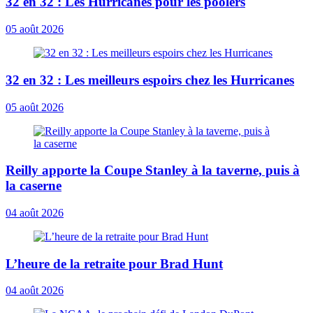
32 en 32 : Les Hurricanes pour les poolers
05 août 2026
32 en 32 : Les meilleurs espoirs chez les Hurricanes
05 août 2026
Reilly apporte la Coupe Stanley à la taverne, puis à
la caserne
04 août 2026
L’heure de la retraite pour Brad Hunt
04 août 2026