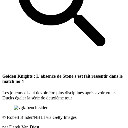
Golden Knights : L’absence de Stone s’est fait ressentir dans le
match no 4
Les joueurs disent devoir être plus disciplinés après avoir vu les
Ducks égaler la série de deuxième tour
©
Robert Binder/NHLI via Getty Images
par
Derek Van Diest