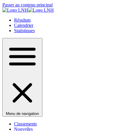
Passer au contenu principal
Résultats
Calendrier
Statistiques
Menu de navigation
Classements
Nouvelles