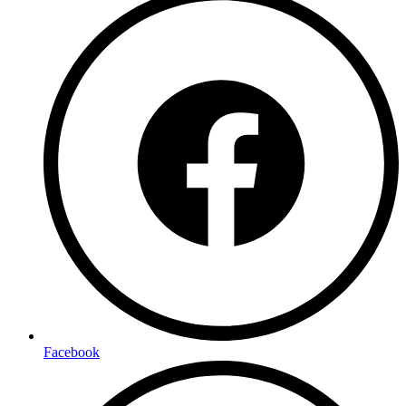
Facebook