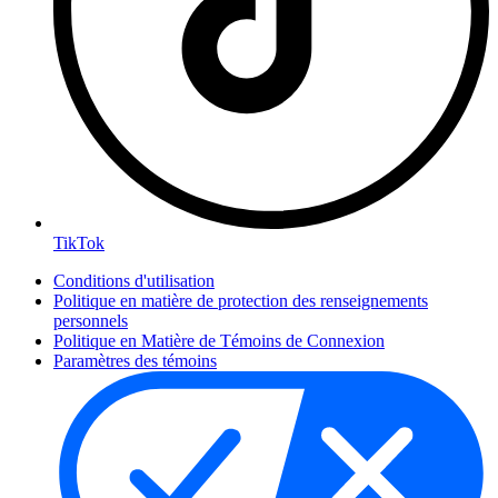
TikTok
Conditions d'utilisation
Politique en matière de protection des renseignements
personnels
Politique en Matière de Témoins de Connexion
Paramètres des témoins