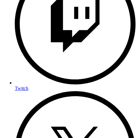
Twitch