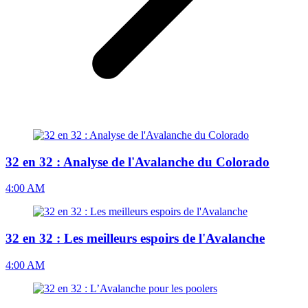
32 en 32 : Analyse de l'Avalanche du Colorado
4:00 AM
32 en 32 : Les meilleurs espoirs de l'Avalanche
4:00 AM