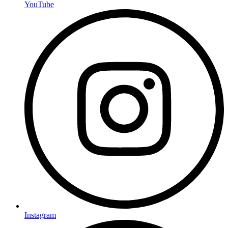
YouTube
Instagram