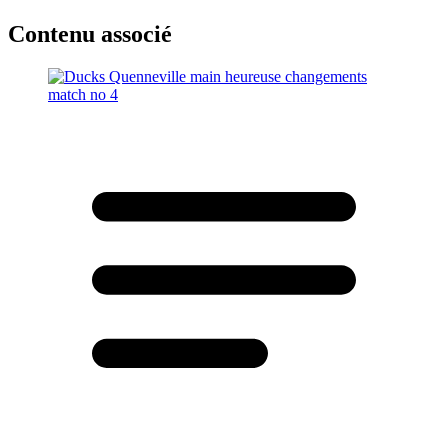
Contenu associé