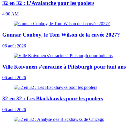
32 en 32 : L’Avalanche pour les poolers
4:00 AM
Gunnar Conboy, le Tom Wilson de la cuvée 2027?
06 août 2026
Ville Koivunen s’enracine à Pittsburgh pour huit ans
06 août 2026
32 en 32 : Les Blackhawks pour les poolers
06 août 2026