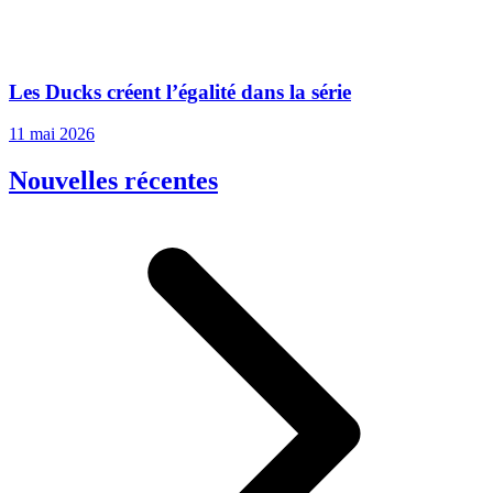
Les Ducks créent l’égalité dans la série
11 mai 2026
Nouvelles récentes