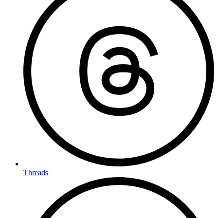
Threads