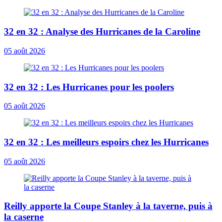
32 en 32 : Analyse des Hurricanes de la Caroline
05 août 2026
32 en 32 : Les Hurricanes pour les poolers
05 août 2026
32 en 32 : Les meilleurs espoirs chez les Hurricanes
05 août 2026
Reilly apporte la Coupe Stanley à la taverne, puis à
la caserne