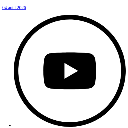
04 août 2026