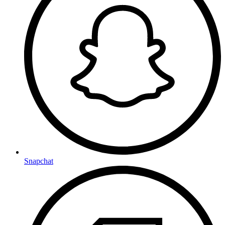
Snapchat