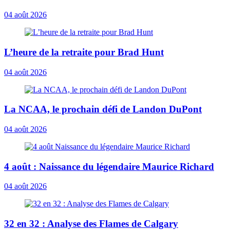
04 août 2026
L’heure de la retraite pour Brad Hunt
04 août 2026
La NCAA, le prochain défi de Landon DuPont
04 août 2026
4 août : Naissance du légendaire Maurice Richard
04 août 2026
32 en 32 : Analyse des Flames de Calgary