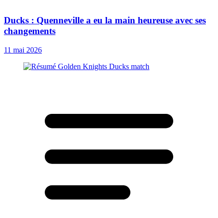
Ducks : Quenneville a eu la main heureuse avec ses
changements
11 mai 2026