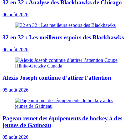
32 en 32 : Analyse des Blackhawks de Chicago
06 août 2026
32 en 32 : Les meilleurs espoirs des Blackhawks
06 août 2026
Alexis Joseph continue d’attirer l’attention
05 août 2026
Pageau remet des équipements de hockey à des
jeunes de Gatineau
05 août 2026