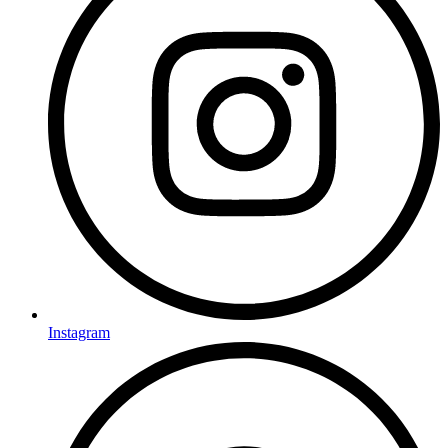
Instagram