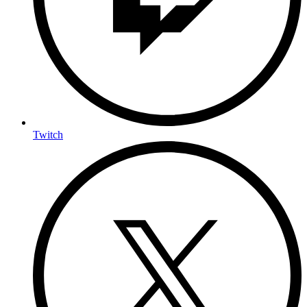
Twitch