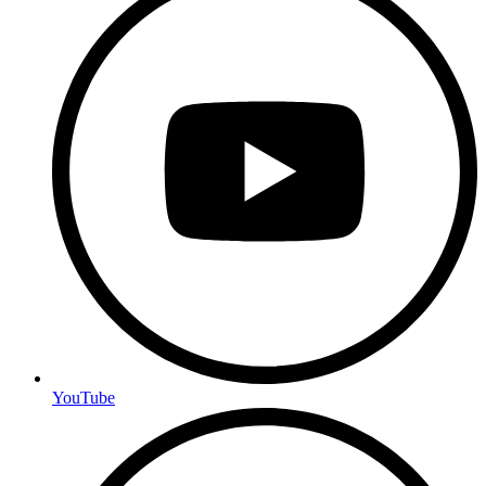
YouTube