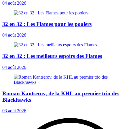
04 août 2026
32 en 32 : Les Flames pour les poolers
04 août 2026
32 en 32 : Les meilleurs espoirs des Flames
04 août 2026
Roman Kantserov, de la KHL au premier trio des
Blackhawks
03 août 2026