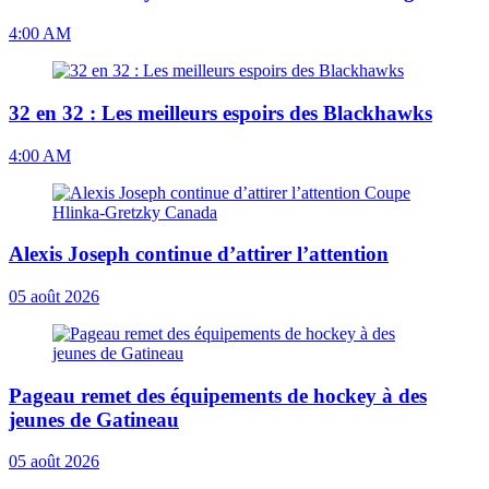
4:00 AM
32 en 32 : Les meilleurs espoirs des Blackhawks
4:00 AM
Alexis Joseph continue d’attirer l’attention
05 août 2026
Pageau remet des équipements de hockey à des
jeunes de Gatineau
05 août 2026