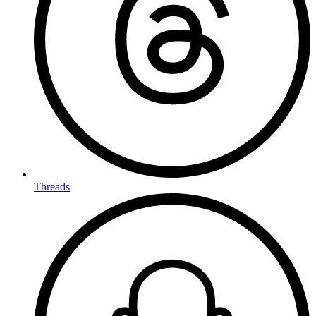
Threads