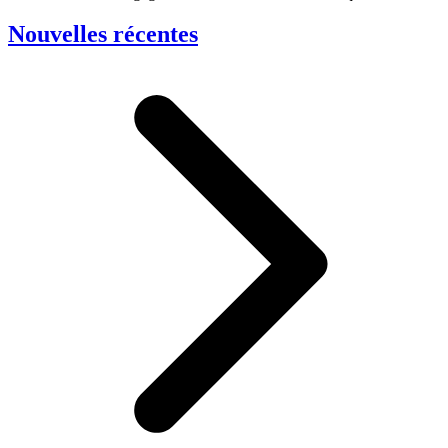
Nouvelles récentes