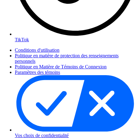
TikTok
Conditions d'utilisation
Politique en matière de protection des renseignements
personnels
Politique en Matière de Témoins de Connexion
Paramètres des témoins
Vos choix de confidentialité