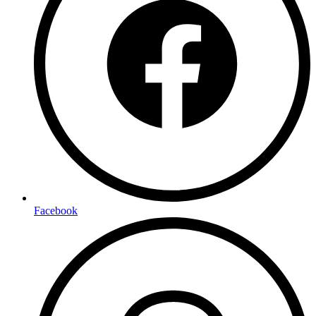
Facebook