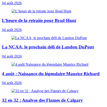
04 août 2026
L’heure de la retraite pour Brad Hunt
04 août 2026
La NCAA, le prochain défi de Landon DuPont
04 août 2026
4 août : Naissance du légendaire Maurice Richard
04 août 2026
32 en 32 : Analyse des Flames de Calgary