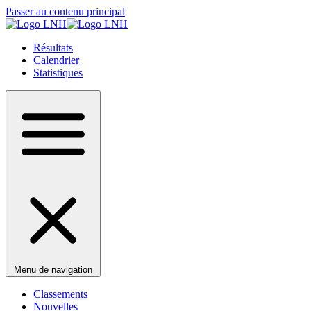
Passer au contenu principal
Résultats
Calendrier
Statistiques
Menu de navigation
Classements
Nouvelles