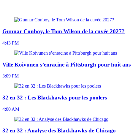
Gunnar Conboy, le Tom Wilson de la cuvée 2027?
4:43 PM
Ville Koivunen s’enracine à Pittsburgh pour huit ans
3:09 PM
32 en 32 : Les Blackhawks pour les poolers
4:00 AM
32 en 32 : Analyse des Blackhawks de Chicago