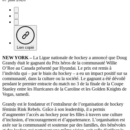
Lien copié
NEW YORK –
La Ligue nationale de hockey a annoncé que Doug
Grandy était le gagnant du Prix héros de la communauté Willie
O’Ree au Canada présenté par Hyundai. Le prix est remis à
l’individu qui – par le biais du hockey – a eu un impact positif sur sa
communauté, dans la culture ou la société. Le gagnant a été dévoilé
pendant le premier entracte du match no 3 de la finale de la Coupe
Stanley entre les Hurricanes de la Caroline et les Golden Knights de
Vegas, samedi.
Grandy est le fondateur et l’entraîneur de l’organisation de hockey
féminin Rink Rebels. Grâce à son leadership, il a permis
d’augmenter l’accès au hockey pour les filles à travers une culture
d’inclusion, d’encouragement et d’appartenance. L’organisation est
axée sur la communauté et soutenue par des familles, des bénévoles