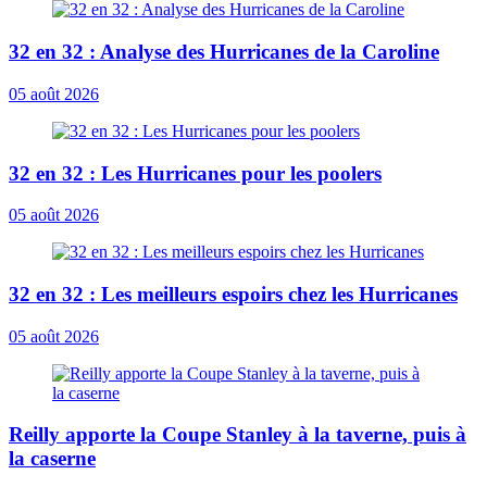
32 en 32 : Analyse des Hurricanes de la Caroline
05 août 2026
32 en 32 : Les Hurricanes pour les poolers
05 août 2026
32 en 32 : Les meilleurs espoirs chez les Hurricanes
05 août 2026
Reilly apporte la Coupe Stanley à la taverne, puis à
la caserne