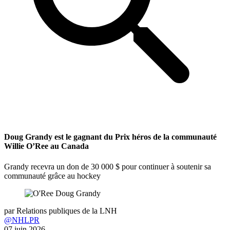
Doug Grandy est le gagnant du Prix héros de la communauté
Willie O’Ree au Canada
Grandy recevra un don de 30 000 $ pour continuer à soutenir sa
communauté grâce au hockey
par
Relations publiques de la LNH
@NHLPR
07 juin 2026