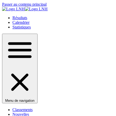
Passer au contenu principal
Résultats
Calendrier
Statistiques
Menu de navigation
Classements
Nouvelles