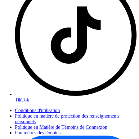
TikTok
Conditions d'utilisation
Politique en matière de protection des renseignements
personnels
Politique en Matière de Témoins de Connexion
Paramètres des témoins