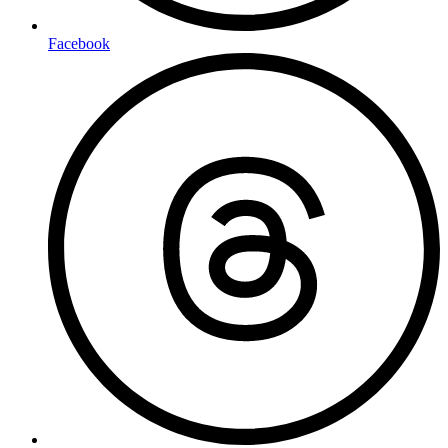
Facebook