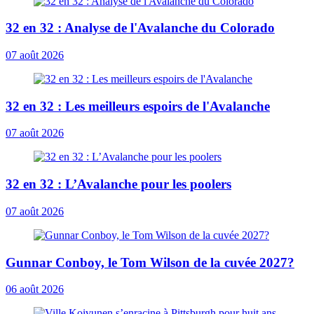
32 en 32 : Analyse de l'Avalanche du Colorado
07 août 2026
32 en 32 : Les meilleurs espoirs de l'Avalanche
07 août 2026
32 en 32 : L’Avalanche pour les poolers
07 août 2026
Gunnar Conboy, le Tom Wilson de la cuvée 2027?
06 août 2026