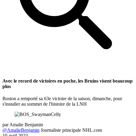
Avec le record de victoires en poche, les Bruins visent beaucoup
plus
Boston a remporté sa 63e victoire de la saison, dimanche, pour
s'installer au sommet de l'histoire de la LNH
par
Amalie Benjamin
@AmalieBenjamin
Journaliste principale NHL.com
10 avril 2023