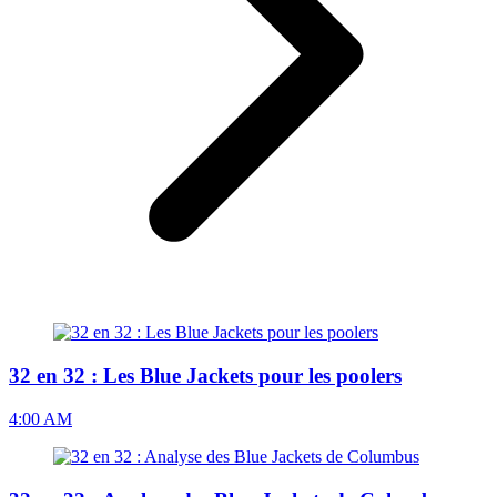
32 en 32 : Les Blue Jackets pour les poolers
4:00 AM