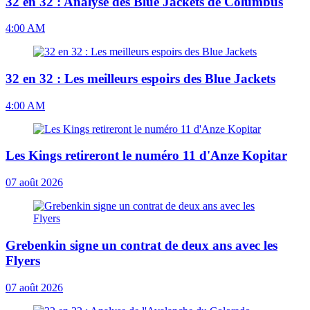
32 en 32 : Analyse des Blue Jackets de Columbus
4:00 AM
32 en 32 : Les meilleurs espoirs des Blue Jackets
4:00 AM
Les Kings retireront le numéro 11 d'Anze Kopitar
07 août 2026
Grebenkin signe un contrat de deux ans avec les
Flyers
07 août 2026