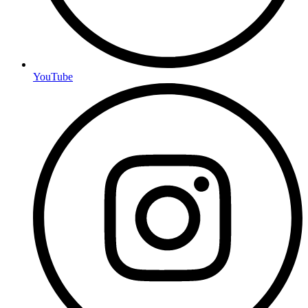
YouTube