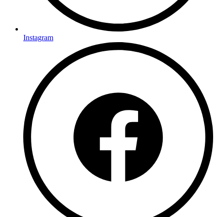
Instagram