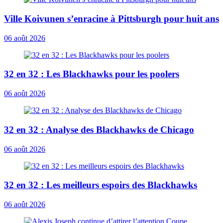
Ville Koivunen s’enracine à Pittsburgh pour huit ans
06 août 2026
32 en 32 : Les Blackhawks pour les poolers
06 août 2026
32 en 32 : Analyse des Blackhawks de Chicago
06 août 2026
32 en 32 : Les meilleurs espoirs des Blackhawks
06 août 2026