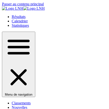
Passer au contenu principal
Résultats
Calendrier
Statistiques
Menu de navigation
Classements
Nouvelles