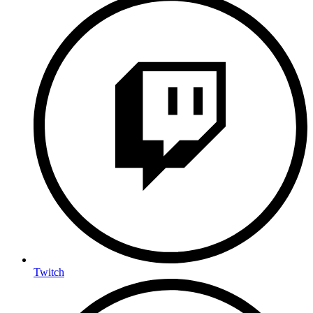
Twitch