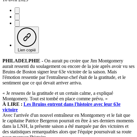
Lien copié
PHILADELPHIE -
On aurait pu croire que Jim Montgomery
aurait ressenti du soulagement ou encore de la joie après avoir vu ses
Bruins de Boston signer leur 63e victoire de la saison. Mais
l'émotion ressentie par l'entraîneur-chef était de la gratitude, et le
sentiment que ce qui devait arriver arriva.
« Je ressens de la gratitude et un certain calme, a expliqué
Montgomery. Tout est tombé en place comme prévu. »
À LIRE :
Les Bruins entrent dans l'histoire avec leur 63e
victoire
Avec l'arrivée d'un nouvel entraîneur en Montgomery et le fait que
le capitaine Patrice Bergeron pourrait en être à ses derniers moments
dans la LNH, la présente saison a été marquée par des victoires et
des statistiques remarquables alors que l'équipe poursuivait sa route