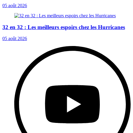
05 août 2026
32 en 32 : Les meilleurs espoirs chez les Hurricanes
05 août 2026