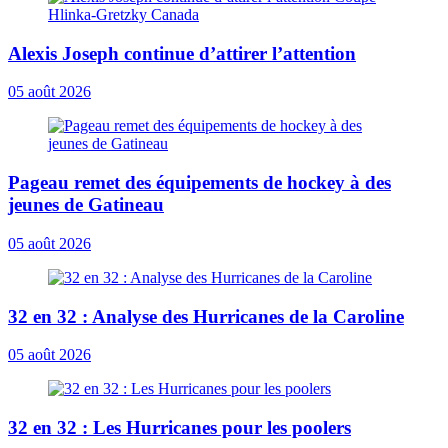
Alexis Joseph continue d’attirer l’attention
05 août 2026
Pageau remet des équipements de hockey à des
jeunes de Gatineau
05 août 2026
32 en 32 : Analyse des Hurricanes de la Caroline
05 août 2026
32 en 32 : Les Hurricanes pour les poolers