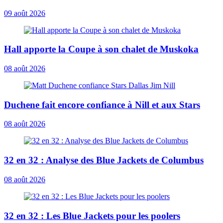
09 août 2026
Hall apporte la Coupe à son chalet de Muskoka
08 août 2026
Duchene fait encore confiance à Nill et aux Stars
08 août 2026
32 en 32 : Analyse des Blue Jackets de Columbus
08 août 2026
32 en 32 : Les Blue Jackets pour les poolers