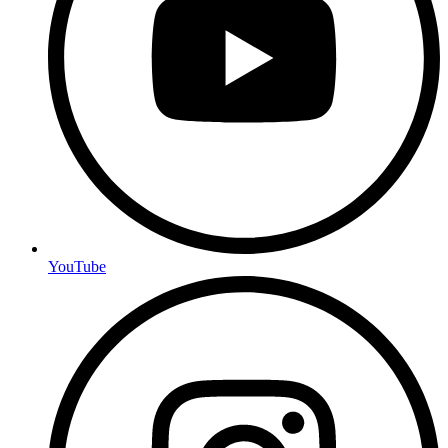
YouTube