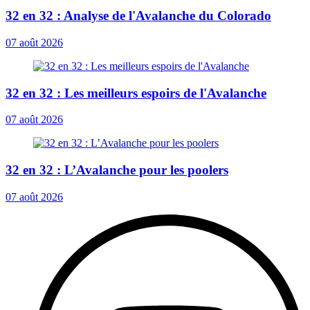
32 en 32 : Analyse de l'Avalanche du Colorado
07 août 2026
32 en 32 : Les meilleurs espoirs de l'Avalanche
07 août 2026
32 en 32 : L’Avalanche pour les poolers
07 août 2026