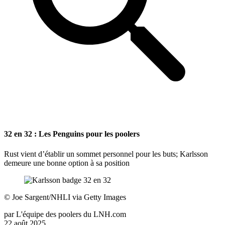
32 en 32 : Les Penguins pour les poolers
Rust vient d’établir un sommet personnel pour les buts; Karlsson
demeure une bonne option à sa position
©
Joe Sargent/NHLI via Getty Images
par
L'équipe des poolers du LNH.com
22 août 2025