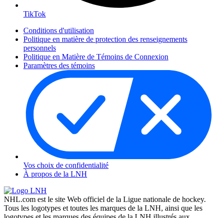
TikTok
Conditions d'utilisation
Politique en matière de protection des renseignements
personnels
Politique en Matière de Témoins de Connexion
Paramètres des témoins
Vos choix de confidentialité
À propos de la LNH
NHL.com est le site Web officiel de la Ligue nationale de hockey.
Tous les logotypes et toutes les marques de la LNH, ainsi que les
logotypes et les marques des équipes de la LNH illustrés aux