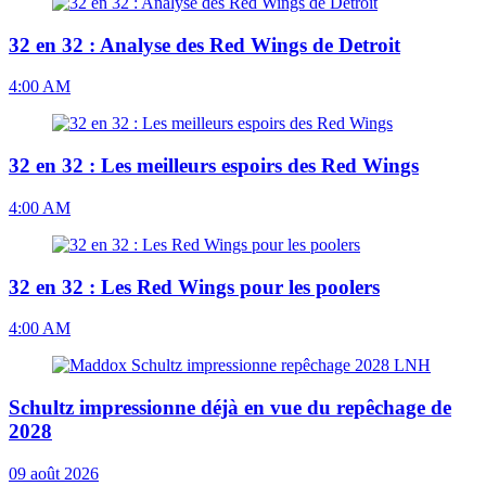
32 en 32 : Analyse des Red Wings de Detroit
4:00 AM
32 en 32 : Les meilleurs espoirs des Red Wings
4:00 AM
32 en 32 : Les Red Wings pour les poolers
4:00 AM
Schultz impressionne déjà en vue du repêchage de
2028
09 août 2026