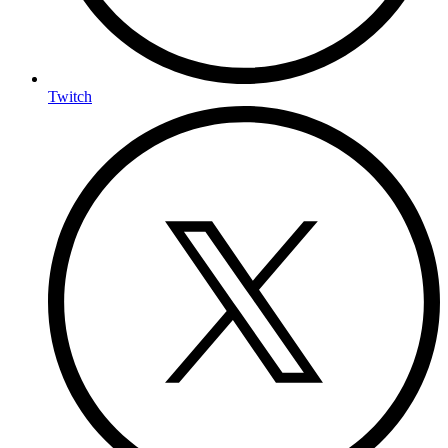
Twitch