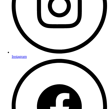
Instagram