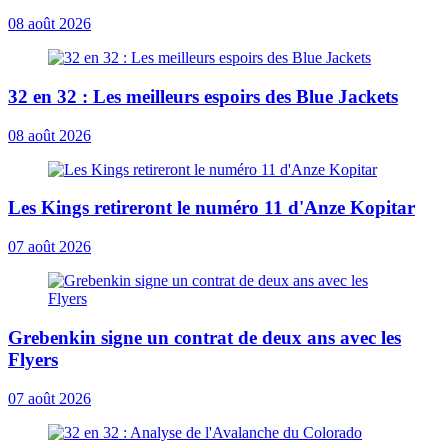
08 août 2026
32 en 32 : Les meilleurs espoirs des Blue Jackets
08 août 2026
Les Kings retireront le numéro 11 d'Anze Kopitar
07 août 2026
Grebenkin signe un contrat de deux ans avec les
Flyers
07 août 2026