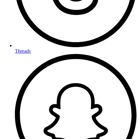
Threads