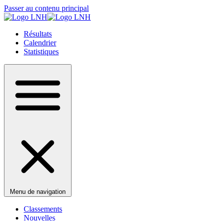
Passer au contenu principal
Résultats
Calendrier
Statistiques
Menu de navigation
Classements
Nouvelles