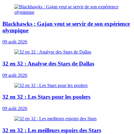
Blackhawks : Gajan veut se servir de son expérience
olympique
09 août 2026
32 en 32 : Analyse des Stars de Dallas
09 août 2026
32 en 32 : Les Stars pour les poolers
09 août 2026
32 en 32 : Les meilleurs espoirs des Stars