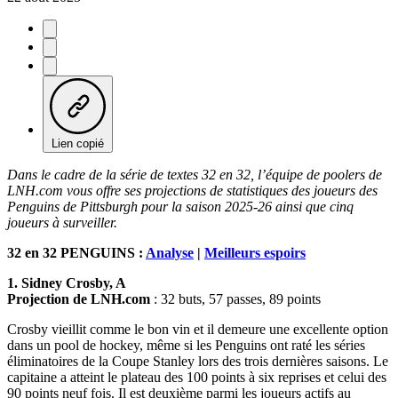
Lien copié
Dans le cadre de la série de textes 32 en 32, l’équipe de poolers de
LNH.com vous offre ses projections de statistiques des joueurs des
Penguins de Pittsburgh pour la saison 2025-26 ainsi que cinq
joueurs à surveiller.
32 en 32 PENGUINS :
Analyse
|
Meilleurs espoirs
1. Sidney Crosby, A
Projection de LNH.com
: 32 buts, 57 passes, 89 points
Crosby vieillit comme le bon vin et il demeure une excellente option
dans un pool de hockey, même si les Penguins ont raté les séries
éliminatoires de la Coupe Stanley lors des trois dernières saisons. Le
capitaine a atteint le plateau des 100 points à six reprises et celui des
90 points neuf fois. Il est deuxième parmi les joueurs actifs au