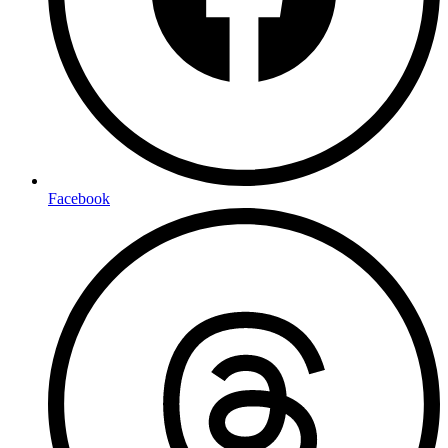
Facebook