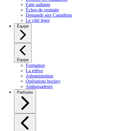
Faits saillants
Échos de vestiaire
Demande aux Canadiens
Le côté léger
Équipe
Équipe
Formation
La relève
Administration
Opérations hockey
Ambassadeurs
Partisans