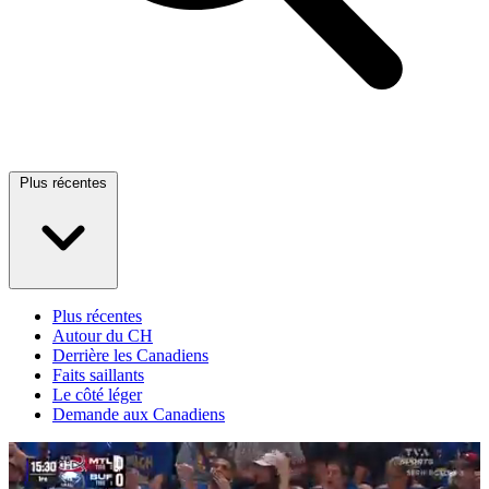
Plus récentes
Plus récentes
Autour du CH
Derrière les Canadiens
Faits saillants
Le côté léger
Demande aux Canadiens