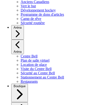
Anciens Canadiens
Vert le but
Développement hockey
Programme de dons d'articles
Camp de rêve
Sécurité routière
Aréna
Aréna
Centre Bell
Plan de salle virtuel
Location de glace
Visite du Centre Bell
Sécurité au Centre Bell
Stationnement au Centre Bell
Restaurants
Boutique