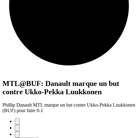
MTL@BUF: Danault marque un but
contre Ukko-Pekka Luukkonen
Phillip Danault MTL marque un but contre Ukko-Pekka Luukkonen
(BUF) pour faire 0-1