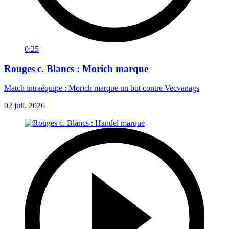
0:25
Rouges c. Blancs : Morich marque
Match intraéquipe : Morich marque un but contre Vecvanags
02 juil. 2026