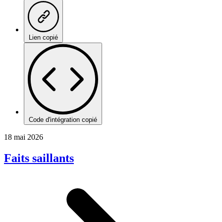
Lien copié
Code d'intégration copié
18 mai 2026
Faits saillants