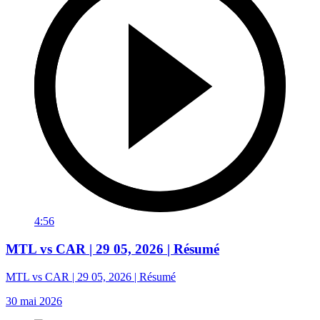
4:56
MTL vs CAR | 29 05, 2026 | Résumé
MTL vs CAR | 29 05, 2026 | Résumé
30 mai 2026