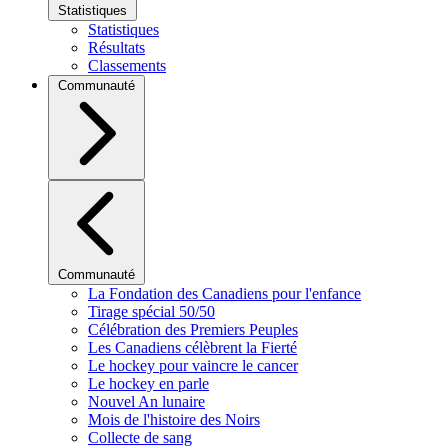
Statistiques
Statistiques
Résultats
Classements
Communauté
Communauté
La Fondation des Canadiens pour l'enfance
Tirage spécial 50/50
Célébration des Premiers Peuples
Les Canadiens célèbrent la Fierté
Le hockey pour vaincre le cancer
Le hockey en parle
Nouvel An lunaire
Mois de l'histoire des Noirs
Collecte de sang