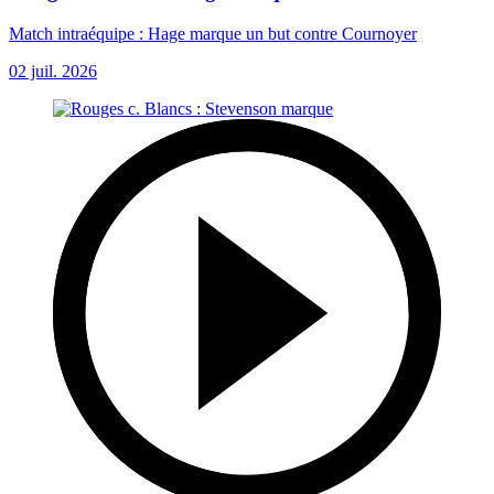
Match intraéquipe : Hage marque un but contre Cournoyer
02 juil. 2026