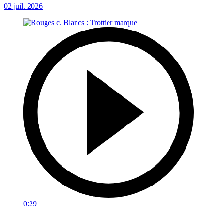
02 juil. 2026
0:29