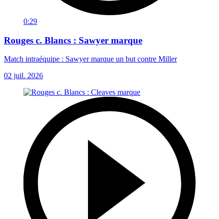
0:29
Rouges c. Blancs : Sawyer marque
Match intraéquipe : Sawyer marque un but contre Miller
02 juil. 2026