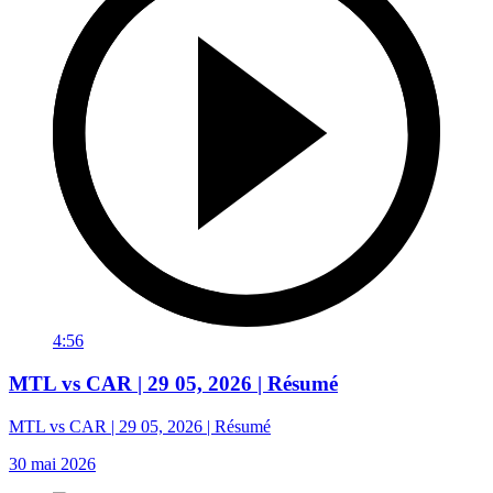
4:56
MTL vs CAR | 29 05, 2026 | Résumé
MTL vs CAR | 29 05, 2026 | Résumé
30 mai 2026