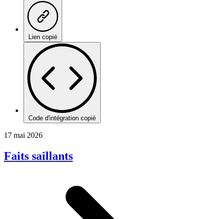
Lien copié
Code d'intégration copié
17 mai 2026
Faits saillants