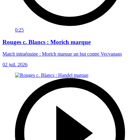
0:25
Rouges c. Blancs : Morich marque
Match intraéquipe : Morich marque un but contre Vecvanags
02 juil. 2026