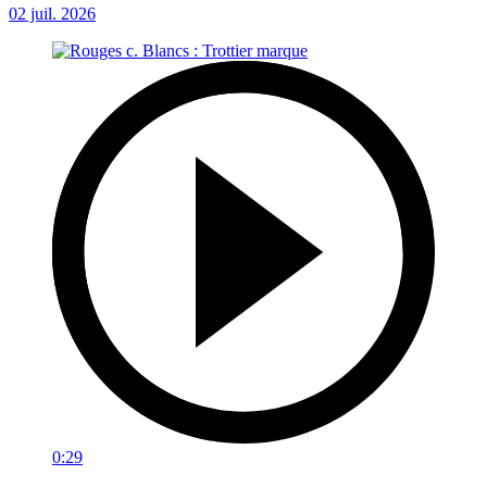
02 juil. 2026
0:29