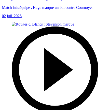
Match intraéquipe : Hage marque un but contre Cournoyer
02 juil. 2026