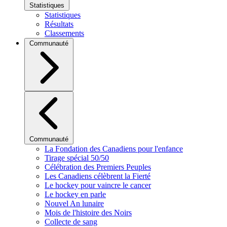
Statistiques
Statistiques
Résultats
Classements
Communauté
Communauté
La Fondation des Canadiens pour l'enfance
Tirage spécial 50/50
Célébration des Premiers Peuples
Les Canadiens célèbrent la Fierté
Le hockey pour vaincre le cancer
Le hockey en parle
Nouvel An lunaire
Mois de l'histoire des Noirs
Collecte de sang