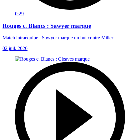
0:29
Rouges c. Blancs : Sawyer marque
Match intraéquipe : Sawyer marque un but contre Miller
02 juil. 2026