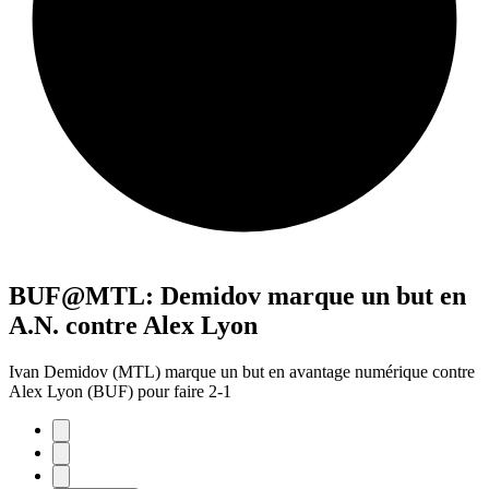
BUF@MTL: Demidov marque un but en
A.N. contre Alex Lyon
Ivan Demidov (MTL) marque un but en avantage numérique contre
Alex Lyon (BUF) pour faire 2-1