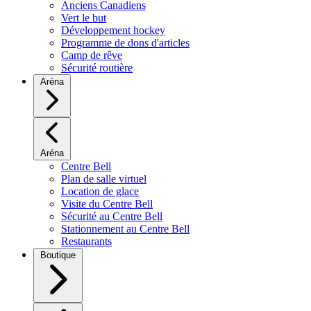
Anciens Canadiens
Vert le but
Développement hockey
Programme de dons d'articles
Camp de rêve
Sécurité routière
Aréna
Aréna
Centre Bell
Plan de salle virtuel
Location de glace
Visite du Centre Bell
Sécurité au Centre Bell
Stationnement au Centre Bell
Restaurants
Boutique