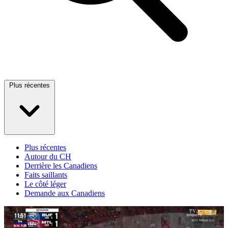
Plus récentes
Plus récentes
Autour du CH
Derrière les Canadiens
Faits saillants
Le côté léger
Demande aux Canadiens