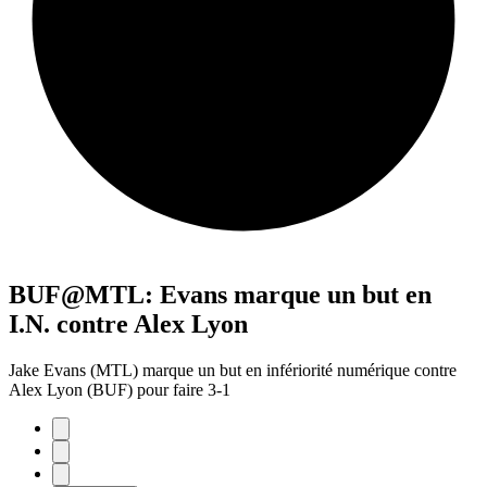
BUF@MTL: Evans marque un but en
I.N. contre Alex Lyon
Jake Evans (MTL) marque un but en infériorité numérique contre
Alex Lyon (BUF) pour faire 3-1