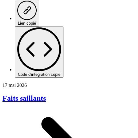
Lien copié
Code d'intégration copié
17 mai 2026
Faits saillants