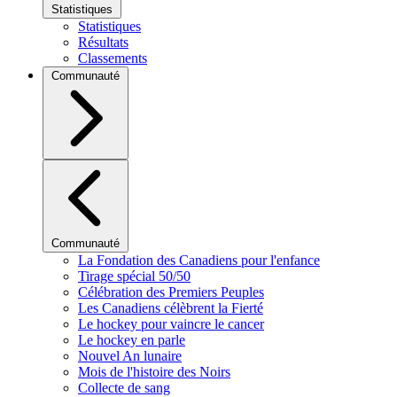
Statistiques
Statistiques
Résultats
Classements
Communauté
Communauté
La Fondation des Canadiens pour l'enfance
Tirage spécial 50/50
Célébration des Premiers Peuples
Les Canadiens célèbrent la Fierté
Le hockey pour vaincre le cancer
Le hockey en parle
Nouvel An lunaire
Mois de l'histoire des Noirs
Collecte de sang