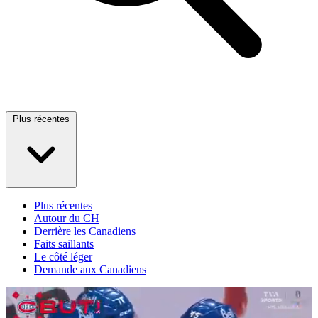
Plus récentes
Plus récentes
Autour du CH
Derrière les Canadiens
Faits saillants
Le côté léger
Demande aux Canadiens