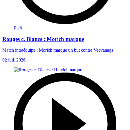
0:25
Rouges c. Blancs : Morich marque
Match intraéquipe : Morich marque un but contre Vecvanags
02 juil. 2026