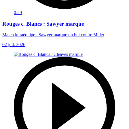
0:29
Rouges c. Blancs : Sawyer marque
Match intraéquipe : Sawyer marque un but contre Miller
02 juil. 2026