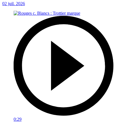
02 juil. 2026
0:29