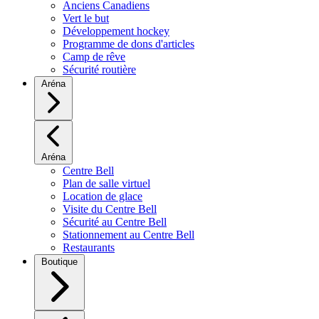
Anciens Canadiens
Vert le but
Développement hockey
Programme de dons d'articles
Camp de rêve
Sécurité routière
Aréna
Aréna
Centre Bell
Plan de salle virtuel
Location de glace
Visite du Centre Bell
Sécurité au Centre Bell
Stationnement au Centre Bell
Restaurants
Boutique