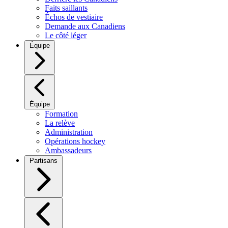
Faits saillants
Échos de vestiaire
Demande aux Canadiens
Le côté léger
Équipe
Équipe
Formation
La relève
Administration
Opérations hockey
Ambassadeurs
Partisans