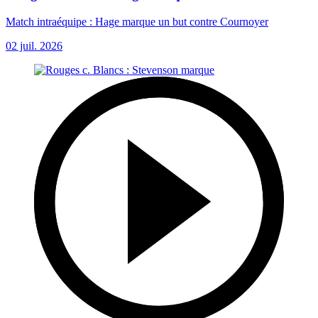
Match intraéquipe : Hage marque un but contre Cournoyer
02 juil. 2026