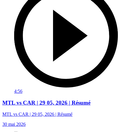
4:56
MTL vs CAR | 29 05, 2026 | Résumé
MTL vs CAR | 29 05, 2026 | Résumé
30 mai 2026