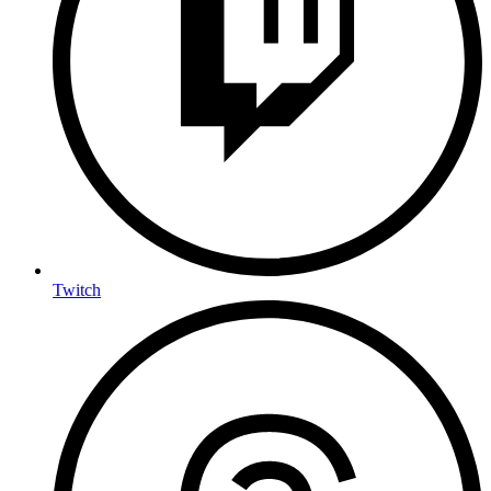
Twitch