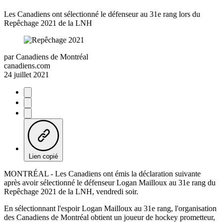
Les Canadiens ont sélectionné le défenseur au 31e rang lors du
Repêchage 2021 de la LNH
par
Canadiens de Montréal
canadiens.com
24 juillet 2021
Lien copié
MONTRÉAL - Les Canadiens ont émis la déclaration suivante
après avoir sélectionné le défenseur Logan Mailloux au 31e rang du
Repêchage 2021 de la LNH, vendredi soir.
En sélectionnant l'espoir Logan Mailloux au 31e rang, l'organisation
des Canadiens de Montréal obtient un joueur de hockey prometteur,