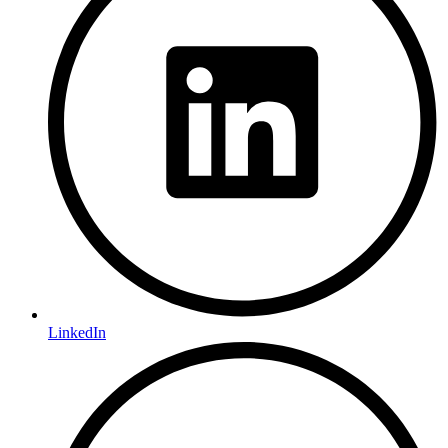
LinkedIn