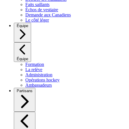
Faits saillants
Échos de vestiaire
Demande aux Canadiens
Le côté léger
Équipe
Équipe
Formation
La relève
Administration
Opérations hockey
Ambassadeurs
Partisans