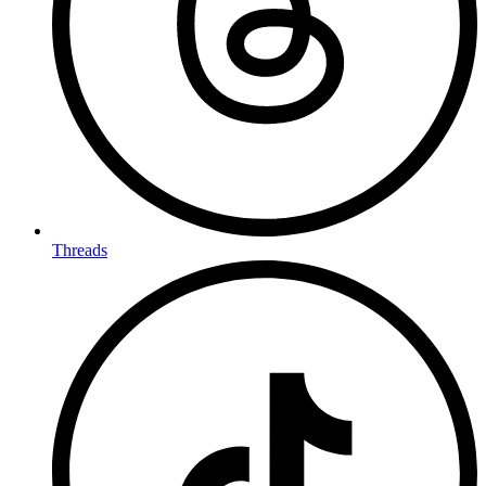
Threads