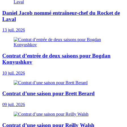
Daniel Jacob nommé entraîneur-chef du Rocket de
Laval
13 juil. 2026
Contrat d’entrée de deux saisons pour Bogdan
Konyushkov
10 juil. 2026
Contrat d’une saison pour Brett Berard
09 juil. 2026
Contrat d’une saison pour Reilly Walsh