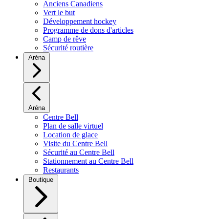
Anciens Canadiens
Vert le but
Développement hockey
Programme de dons d'articles
Camp de rêve
Sécurité routière
Aréna
Aréna
Centre Bell
Plan de salle virtuel
Location de glace
Visite du Centre Bell
Sécurité au Centre Bell
Stationnement au Centre Bell
Restaurants
Boutique