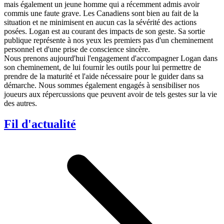
mais également un jeune homme qui a récemment admis avoir
commis une faute grave. Les Canadiens sont bien au fait de la
situation et ne minimisent en aucun cas la sévérité des actions
posées. Logan est au courant des impacts de son geste. Sa sortie
publique représente à nos yeux les premiers pas d'un cheminement
personnel et d'une prise de conscience sincère.
Nous prenons aujourd'hui l'engagement d'accompagner Logan dans
son cheminement, de lui fournir les outils pour lui permettre de
prendre de la maturité et l'aide nécessaire pour le guider dans sa
démarche. Nous sommes également engagés à sensibiliser nos
joueurs aux répercussions que peuvent avoir de tels gestes sur la vie
des autres.
Fil d'actualité