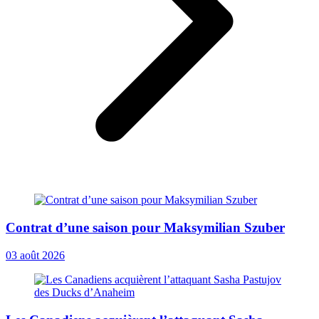
Contrat d’une saison pour Maksymilian Szuber
03 août 2026