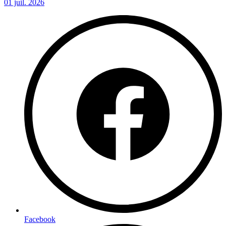
01 juil. 2026
Facebook