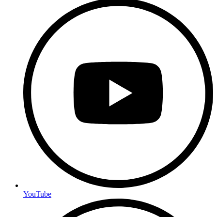
YouTube