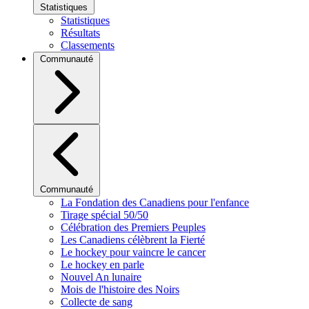
Statistiques
Statistiques
Résultats
Classements
Communauté
Communauté
La Fondation des Canadiens pour l'enfance
Tirage spécial 50/50
Célébration des Premiers Peuples
Les Canadiens célèbrent la Fierté
Le hockey pour vaincre le cancer
Le hockey en parle
Nouvel An lunaire
Mois de l'histoire des Noirs
Collecte de sang