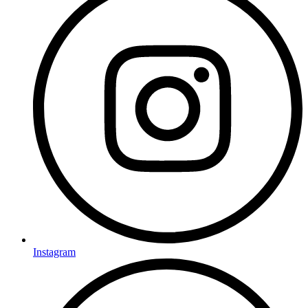
Instagram