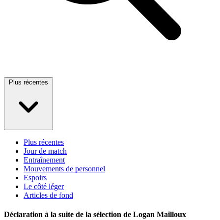
Plus récentes
Plus récentes
Jour de match
Entraînement
Mouvements de personnel
Espoirs
Le côté léger
Articles de fond
Déclaration à la suite de la sélection de Logan Mailloux