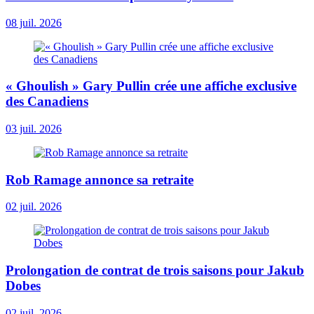
08 juil. 2026
« Ghoulish » Gary Pullin crée une affiche exclusive
des Canadiens
03 juil. 2026
Rob Ramage annonce sa retraite
02 juil. 2026
Prolongation de contrat de trois saisons pour Jakub
Dobes
02 juil. 2026