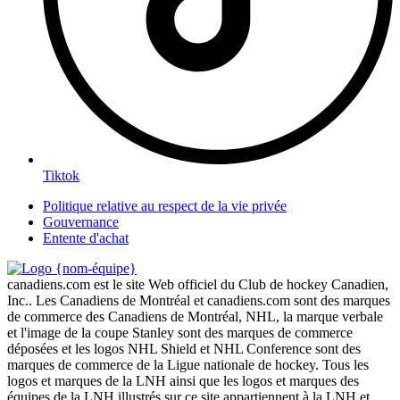
Tiktok
Politique relative au respect de la vie privée
Gouvernance
Entente d'achat
canadiens.com est le site Web officiel du Club de hockey Canadien,
Inc.. Les Canadiens de Montréal et canadiens.com sont des marques
de commerce des Canadiens de Montréal, NHL, la marque verbale
et l'image de la coupe Stanley sont des marques de commerce
déposées et les logos NHL Shield et NHL Conference sont des
marques de commerce de la Ligue nationale de hockey. Tous les
logos et marques de la LNH ainsi que les logos et marques des
équipes de la LNH illustrés sur ce site appartiennent à la LNH et