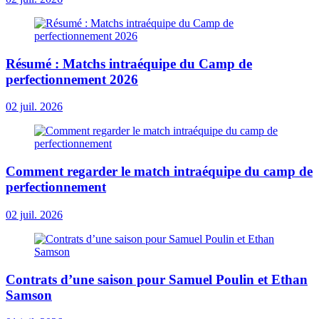
Résumé : Matchs intraéquipe du Camp de
perfectionnement 2026
02 juil. 2026
Comment regarder le match intraéquipe du camp de
perfectionnement
02 juil. 2026
Contrats d’une saison pour Samuel Poulin et Ethan
Samson