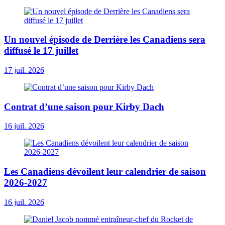
Un nouvel épisode de Derrière les Canadiens sera
diffusé le 17 juillet
17 juil. 2026
Contrat d’une saison pour Kirby Dach
16 juil. 2026
Les Canadiens dévoilent leur calendrier de saison
2026-2027
16 juil. 2026