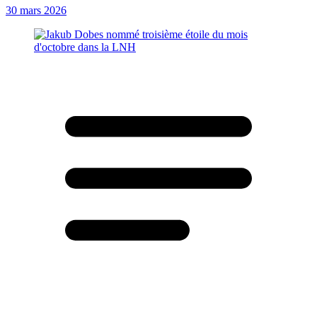
30 mars 2026