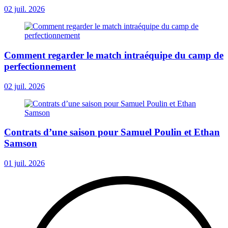
02 juil. 2026
Comment regarder le match intraéquipe du camp de
perfectionnement
02 juil. 2026
Contrats d’une saison pour Samuel Poulin et Ethan
Samson
01 juil. 2026