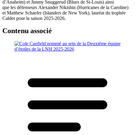
d’Anaheim) et Jimmy Snuggerud (Blues de St-Louis) ainsi
que les défenseurs Alexander Nikishin (Hurricanes de la Caroline)
et Matthew Schaefer (Islanders de New York), lauréat du trophée
Calder pour la saison 2025-2026.
Contenu associé