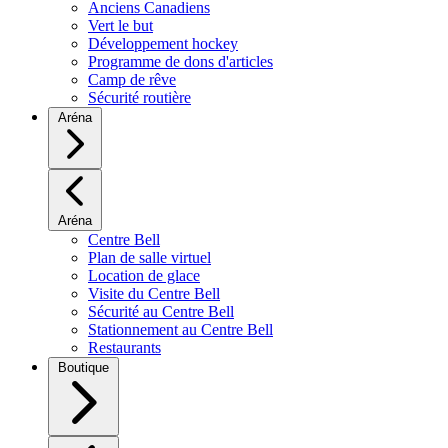
Anciens Canadiens
Vert le but
Développement hockey
Programme de dons d'articles
Camp de rêve
Sécurité routière
Aréna
Aréna
Centre Bell
Plan de salle virtuel
Location de glace
Visite du Centre Bell
Sécurité au Centre Bell
Stationnement au Centre Bell
Restaurants
Boutique