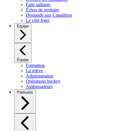
Faits saillants
Échos de vestiaire
Demande aux Canadiens
Le côté léger
Équipe
Équipe
Formation
La relève
Administration
Opérations hockey
Ambassadeurs
Partisans