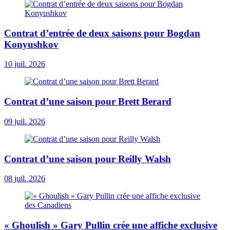
Contrat d’entrée de deux saisons pour Bogdan
Konyushkov
10 juil. 2026
Contrat d’une saison pour Brett Berard
09 juil. 2026
Contrat d’une saison pour Reilly Walsh
08 juil. 2026
« Ghoulish » Gary Pullin crée une affiche exclusive