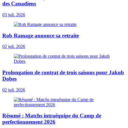
des Canadiens
03 juil. 2026
Rob Ramage annonce sa retraite
02 juil. 2026
Prolongation de contrat de trois saisons pour Jakub
Dobes
02 juil. 2026
Résumé : Matchs intraéquipe du Camp de
perfectionnement 2026