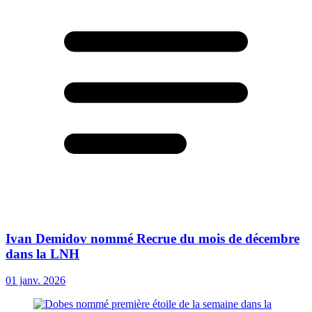
Ivan Demidov nommé Recrue du mois de décembre
dans la LNH
01 janv. 2026