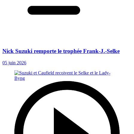
Nick Suzuki remporte le trophée Frank-J.-Selke
05 juin 2026