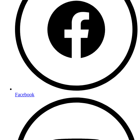
Facebook