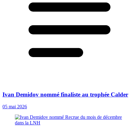
Ivan Demidov nommé finaliste au trophée Calder
05 mai 2026