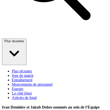
Plus récentes
Plus récentes
Jour de match
Entraînement
Mouvements de personnel
Espoirs
Le côté léger
Articles de fond
Ivan Demidov et Jakub Dobes nommés au sein de l’Équipe