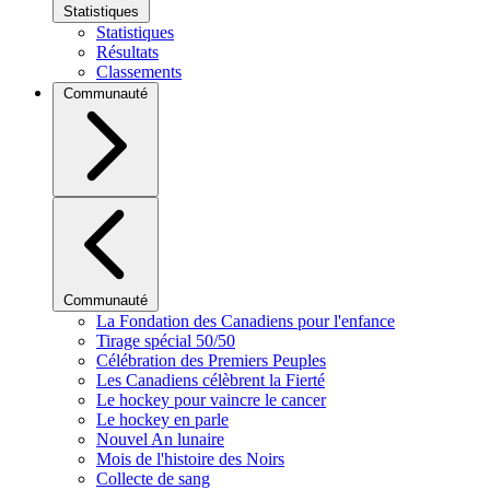
Statistiques
Statistiques
Résultats
Classements
Communauté
Communauté
La Fondation des Canadiens pour l'enfance
Tirage spécial 50/50
Célébration des Premiers Peuples
Les Canadiens célèbrent la Fierté
Le hockey pour vaincre le cancer
Le hockey en parle
Nouvel An lunaire
Mois de l'histoire des Noirs
Collecte de sang