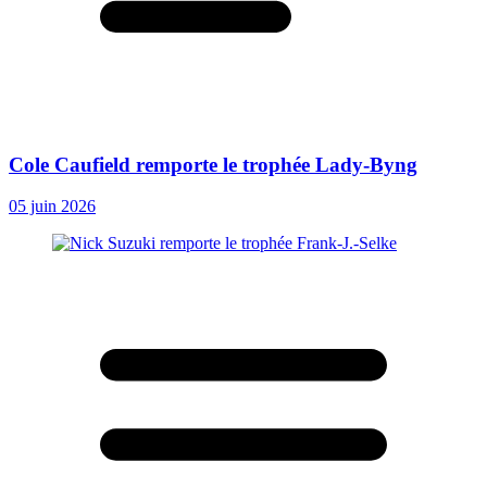
Cole Caufield remporte le trophée Lady-Byng
05 juin 2026