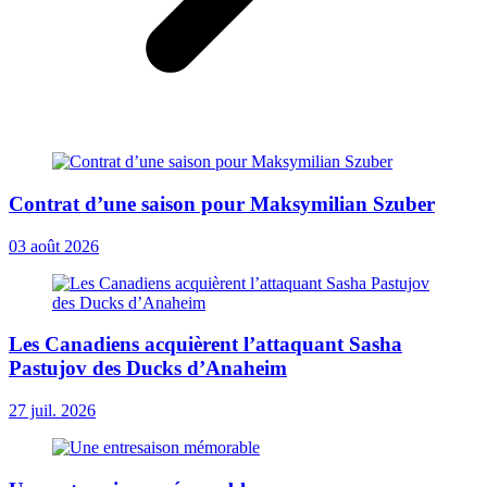
Contrat d’une saison pour Maksymilian Szuber
03 août 2026
Les Canadiens acquièrent l’attaquant Sasha
Pastujov des Ducks d’Anaheim
27 juil. 2026