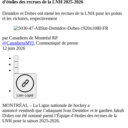
d’étoiles des recrues de la LNH 2025-2026
Demidov et Dobes ont mené les recrues de la LNH pour les points
et les victoires, respectivement
par
Canadiens de Montréal RP
@CanadiensMTL
Communiqué de presse
12 juin 2026
Lien copié
MONTRÉAL – La Ligue nationale de hockey a
annoncé vendredi que l’attaquant Ivan Demidov et le gardien Jakub
Dobes ont été nommé parmi l’Équipe d’étoiles des recrues de la
LNH pour la saison 2025-2026.