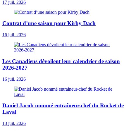
17 juil. 2026
Contrat d’une saison pour Kirby Dach
16 juil. 2026
Les Canadiens dévoilent leur calendrier de saison
2026-2027
16 juil. 2026
Daniel Jacob nommé entraîneur-chef du Rocket de
Laval
13 juil. 2026