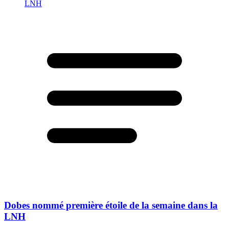
Dobes nommé première étoile de la semaine dans la
LNH