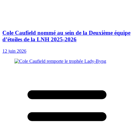
Cole Caufield nommé au sein de la Deuxième équipe
d’étoiles de la LNH 2025-2026
12 juin 2026