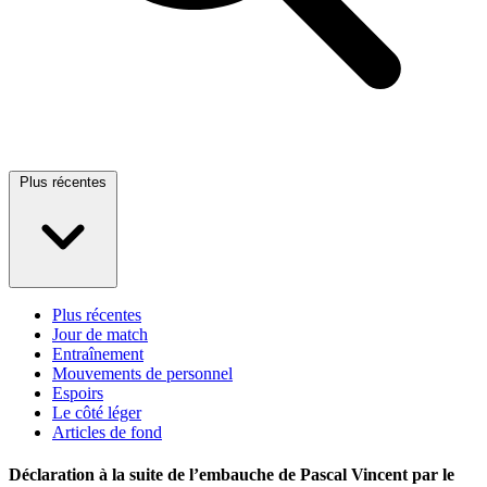
Plus récentes
Plus récentes
Jour de match
Entraînement
Mouvements de personnel
Espoirs
Le côté léger
Articles de fond
Déclaration à la suite de l’embauche de Pascal Vincent par le