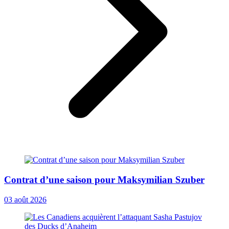
Contrat d’une saison pour Maksymilian Szuber
03 août 2026