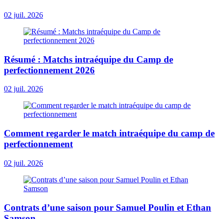
02 juil. 2026
Résumé : Matchs intraéquipe du Camp de
perfectionnement 2026
02 juil. 2026
Comment regarder le match intraéquipe du camp de
perfectionnement
02 juil. 2026
Contrats d’une saison pour Samuel Poulin et Ethan
Samson