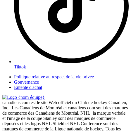
Tiktok
Politique relative au respect de la vie privée
Gouvernance
Entente d'achat
canadiens.com est le site Web officiel du Club de hockey Canadien,
Inc.. Les Canadiens de Montréal et canadiens.com sont des marques
de commerce des Canadiens de Montréal, NHL, la marque verbale
et l'image de la coupe Stanley sont des marques de commerce
déposées et les logos NHL Shield et NHL Conference sont des
marques de commerce de la Ligue nationale de hockey. Tous les