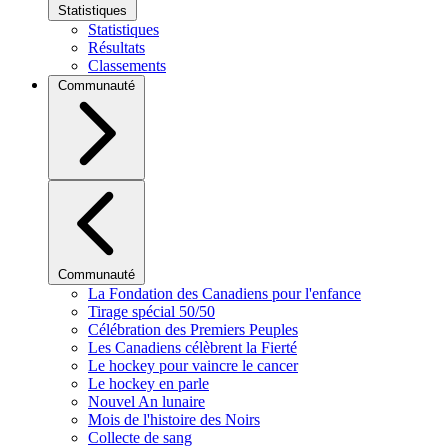
Statistiques
Statistiques
Résultats
Classements
Communauté
Communauté
La Fondation des Canadiens pour l'enfance
Tirage spécial 50/50
Célébration des Premiers Peuples
Les Canadiens célèbrent la Fierté
Le hockey pour vaincre le cancer
Le hockey en parle
Nouvel An lunaire
Mois de l'histoire des Noirs
Collecte de sang