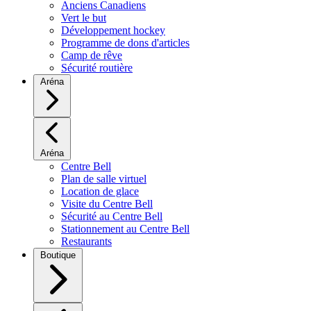
Anciens Canadiens
Vert le but
Développement hockey
Programme de dons d'articles
Camp de rêve
Sécurité routière
Aréna
Aréna
Centre Bell
Plan de salle virtuel
Location de glace
Visite du Centre Bell
Sécurité au Centre Bell
Stationnement au Centre Bell
Restaurants
Boutique