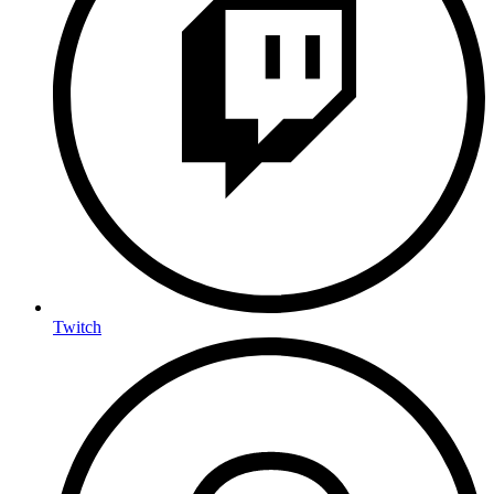
Twitch