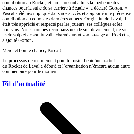
contribution au Rocket, et nous lui souhaitons la meilleure des
chances pour la suite de sa carrière à Seattle », a déclaré Gorton. «
Pascal a été très impliqué dans nos succès et a apporté une précieuse
contribution au cours des dernières années. Originaire de Laval, il
était très apprécié et respecté par les joueurs, ses collègues et les
partisans. Nous sommes reconnaissants de son dévouement, de son
leadership et de son travail acharné durant son passage au Rocket »,
a ajouté Gorton.
Merci et bonne chance, Pascal!
Le processus de recrutement pour le poste d’entraîneur-chef
du Rocket de Laval a débuté et l’organisation n’émettra aucun autre
commentaire pour le moment.
Fil d'actualité