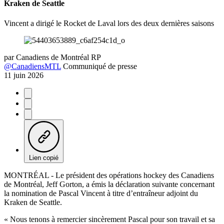
Kraken de Seattle
Vincent a dirigé le Rocket de Laval lors des deux dernières saisons
par
Canadiens de Montréal RP
@CanadiensMTL
Communiqué de presse
11 juin 2026
Lien copié
MONTRÉAL - Le président des opérations hockey des Canadiens
de Montréal, Jeff Gorton, a émis la déclaration suivante concernant
la nomination de Pascal Vincent à titre d’entraîneur adjoint du
Kraken de Seattle.
« Nous tenons à remercier sincèrement Pascal pour son travail et sa