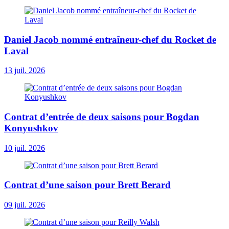
Daniel Jacob nommé entraîneur-chef du Rocket de
Laval
13 juil. 2026
Contrat d’entrée de deux saisons pour Bogdan
Konyushkov
10 juil. 2026
Contrat d’une saison pour Brett Berard
09 juil. 2026