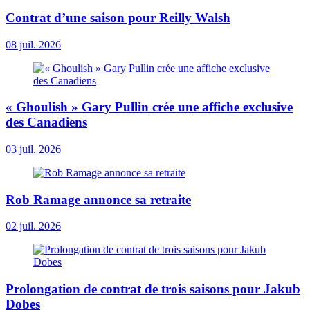
Contrat d’une saison pour Reilly Walsh
08 juil. 2026
« Ghoulish » Gary Pullin crée une affiche exclusive
des Canadiens
03 juil. 2026
Rob Ramage annonce sa retraite
02 juil. 2026
Prolongation de contrat de trois saisons pour Jakub
Dobes