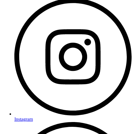
Instagram