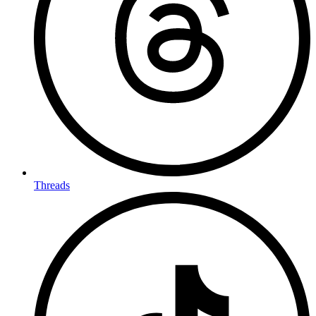
Threads