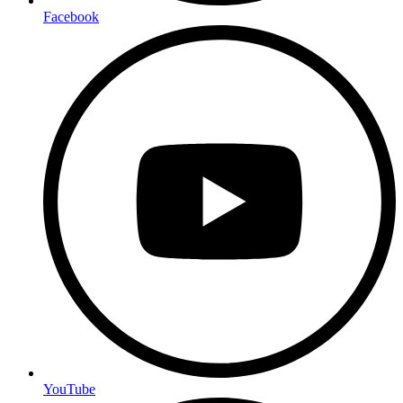
Facebook
YouTube