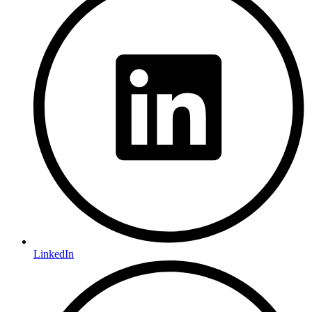
LinkedIn