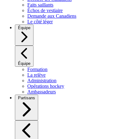
Faits saillants
Échos de vestiaire
Demande aux Canadiens
Le côté léger
Équipe
Équipe
Formation
La relève
Administration
Opérations hockey
Ambassadeurs
Partisans