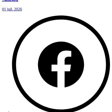
01 juil. 2026