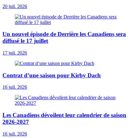
20 juil. 2026
Un nouvel épisode de Derrière les Canadiens sera
diffusé le 17 juillet
17 juil. 2026
Contrat d’une saison pour Kirby Dach
16 juil. 2026
Les Canadiens dévoilent leur calendrier de saison
2026-2027
16 juil. 2026