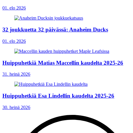
01. elo 2026
32 joukkuetta 32 päivässä: Anaheim Ducks
01. elo 2026
Huippuhetkiä Matias Maccellin kaudelta 2025-26
31. heinä 2026
Huippuhetkiä Esa Lindellin kaudelta 2025-26
30. heinä 2026