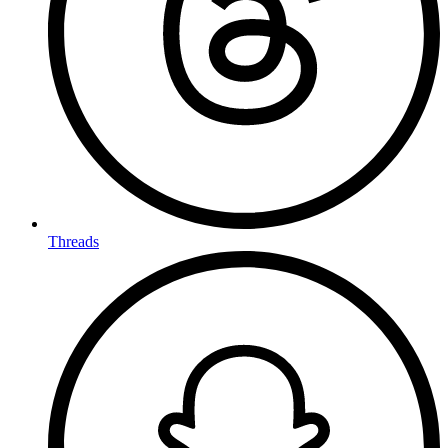
Threads