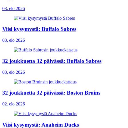
03. elo 2026
Viisi kysymystä: Buffalo Sabres
03. elo 2026
32 joukkuetta 32 päivässä: Buffalo Sabres
03. elo 2026
32 joukkuetta 32 päivässä: Boston Bruins
02. elo 2026
Viisi kysymystä: Anaheim Ducks