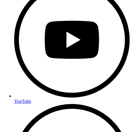
YouTube