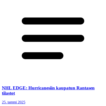
NHL EDGE: Hurricanesiin kaupatun Rantasen
tilastot
25. tammi 2025