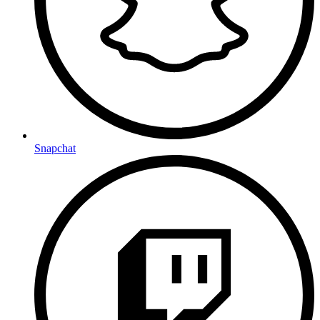
Snapchat