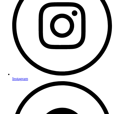
Instagram