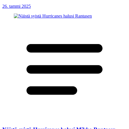
26. tammi 2025