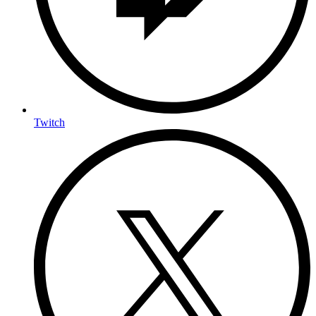
Twitch