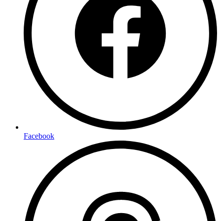
Facebook