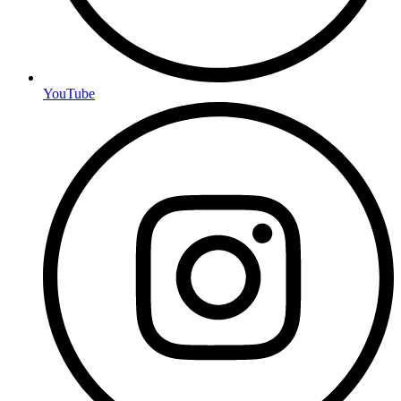
YouTube