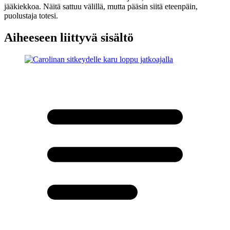
jääkiekkoa. Näitä sattuu välillä, mutta pääsin siitä eteenpäin,
puolustaja totesi.
Aiheeseen liittyvä sisältö