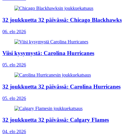
32 joukkuetta 32 päivässä: Chicago Blackhawks
06. elo 2026
Viisi kysymystä: Carolina Hurricanes
05. elo 2026
32 joukkuetta 32 päivässä: Carolina Hurricanes
05. elo 2026
32 joukkuetta 32 päivässä: Calgary Flames
04. elo 2026