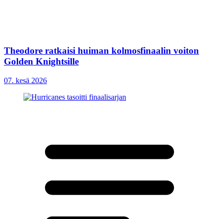
Theodore ratkaisi huiman kolmosfinaalin voiton
Golden Knightsille
07. kesä 2026