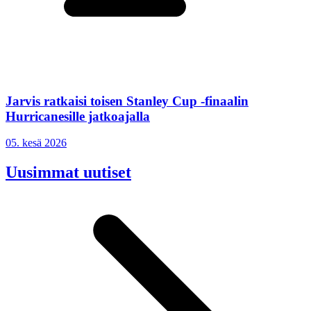
Jarvis ratkaisi toisen Stanley Cup -finaalin
Hurricanesille jatkoajalla
05. kesä 2026
Uusimmat uutiset