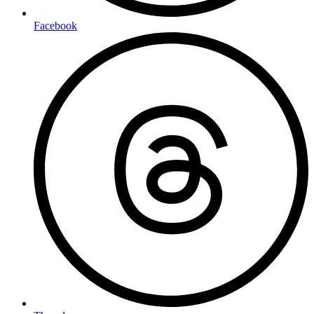
Facebook