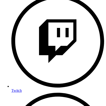
Twitch