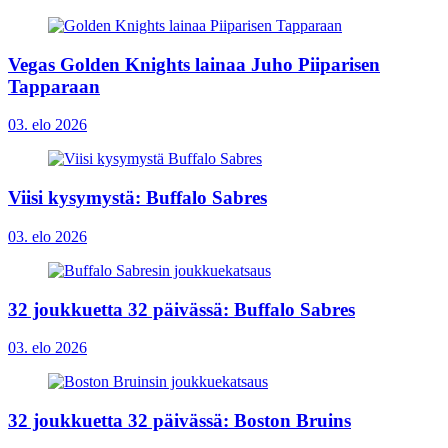
Vegas Golden Knights lainaa Juho Piiparisen
Tapparaan
03. elo 2026
Viisi kysymystä: Buffalo Sabres
03. elo 2026
32 joukkuetta 32 päivässä: Buffalo Sabres
03. elo 2026
32 joukkuetta 32 päivässä: Boston Bruins