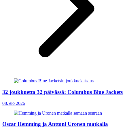
32 joukkuetta 32 päivässä: Columbus Blue Jackets
08. elo 2026
Oscar Hemming ja Anttoni Uronen matkalla