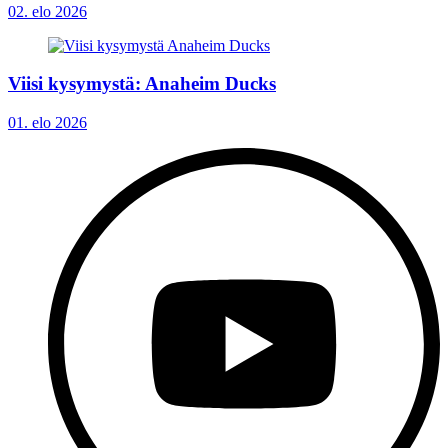
02. elo 2026
Viisi kysymystä: Anaheim Ducks
01. elo 2026