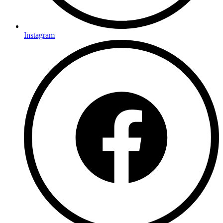
Instagram