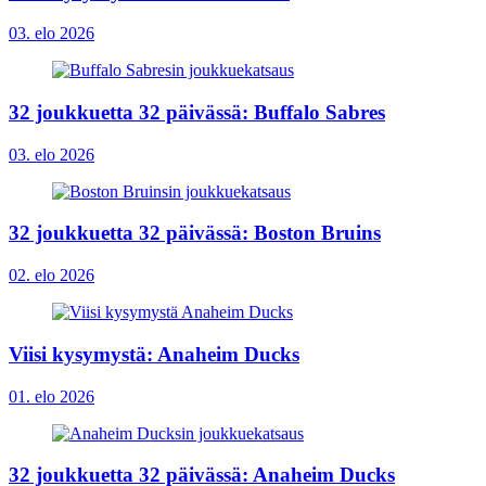
03. elo 2026
32 joukkuetta 32 päivässä: Buffalo Sabres
03. elo 2026
32 joukkuetta 32 päivässä: Boston Bruins
02. elo 2026
Viisi kysymystä: Anaheim Ducks
01. elo 2026
32 joukkuetta 32 päivässä: Anaheim Ducks