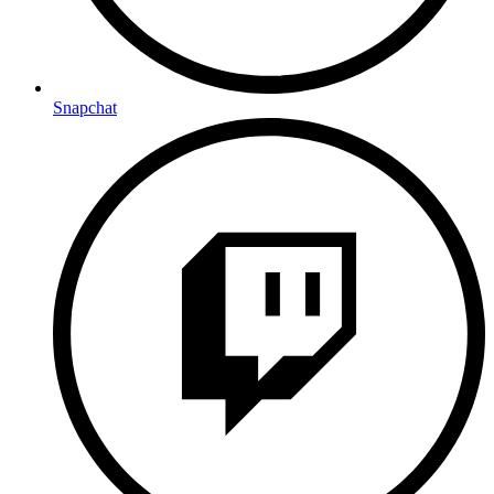
Snapchat