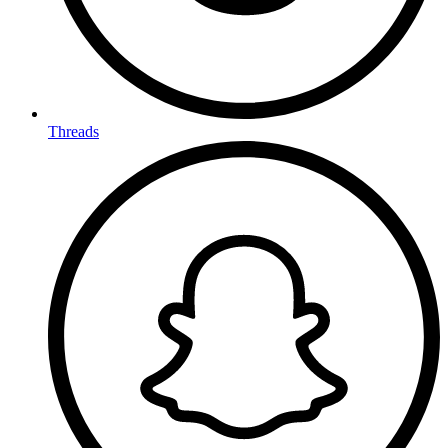
Threads