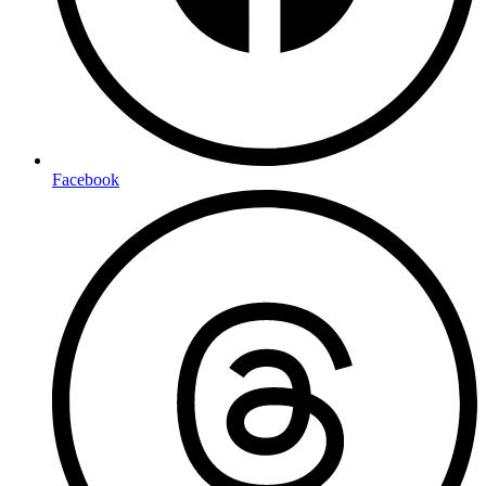
Facebook