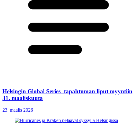
Helsingin Global Series -tapahtuman liput myyntiin
31. maaliskuuta
23. maalis 2026