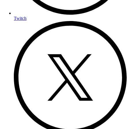
Twitch