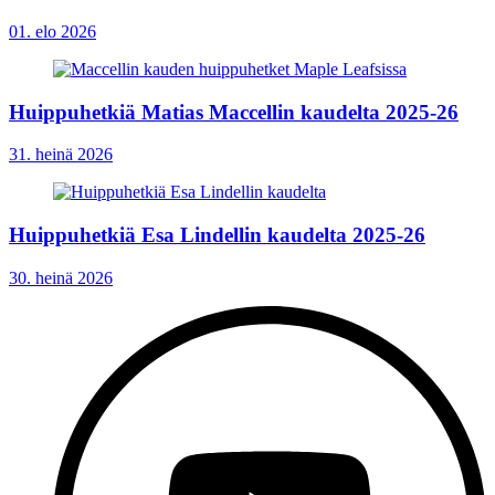
01. elo 2026
Huippuhetkiä Matias Maccellin kaudelta 2025-26
31. heinä 2026
Huippuhetkiä Esa Lindellin kaudelta 2025-26
30. heinä 2026