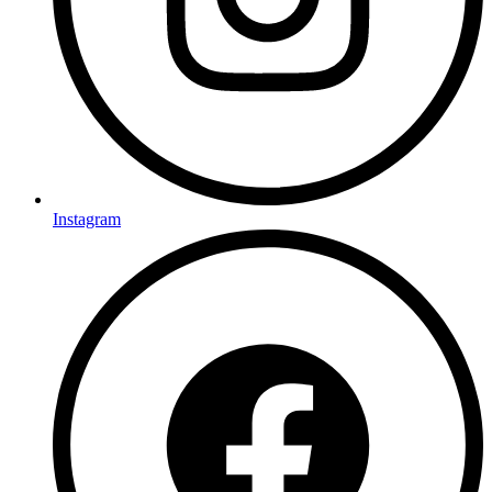
Instagram