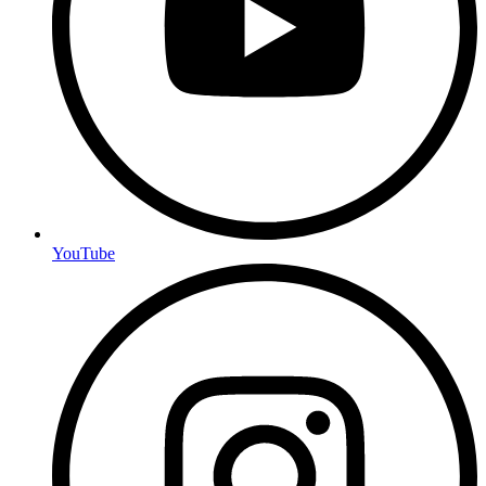
YouTube