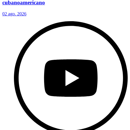
cubanoamericano
02 ago. 2026