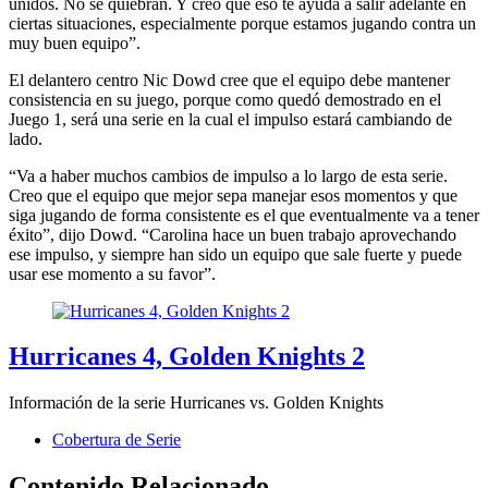
unidos. No se quiebran. Y creo que eso te ayuda a salir adelante en
ciertas situaciones, especialmente porque estamos jugando contra un
muy buen equipo”.
El delantero centro Nic Dowd cree que el equipo debe mantener
consistencia en su juego, porque como quedó demostrado en el
Juego 1, será una serie en la cual el impulso estará cambiando de
lado.
“Va a haber muchos cambios de impulso a lo largo de esta serie.
Creo que el equipo que mejor sepa manejar esos momentos y que
siga jugando de forma consistente es el que eventualmente va a tener
éxito”, dijo Dowd. “Carolina hace un buen trabajo aprovechando
ese impulso, y siempre han sido un equipo que sale fuerte y puede
usar ese momento a su favor”.
Hurricanes 4, Golden Knights 2
Información de la serie Hurricanes vs. Golden Knights
Cobertura de Serie
Contenido Relacionado