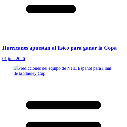
Hurricanes apuestan al físico para ganar la Copa
01 jun. 2026