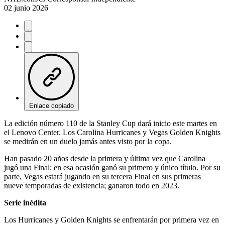
02 junio 2026
Enlace copiado
La edición número 110 de la Stanley Cup dará inicio este martes en
el Lenovo Center. Los Carolina Hurricanes y Vegas Golden Knights
se medirán en un duelo jamás antes visto por la copa.
Han pasado 20 años desde la primera y última vez que Carolina
jugó una Final; en esa ocasión ganó su primero y único título. Por su
parte, Vegas estará jugando en su tercera Final en sus primeras
nueve temporadas de existencia; ganaron todo en 2023.
Serie inédita
Los Hurricanes y Golden Knights se enfrentarán por primera vez en