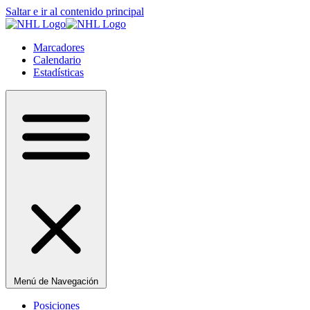
Saltar e ir al contenido principal
Marcadores
Calendario
Estadísticas
Menú de Navegación
Posiciones