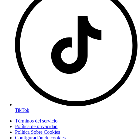
TikTok
Términos del servicio
Política de privacidad
Política Sobre Cookies
Configuración de cookies