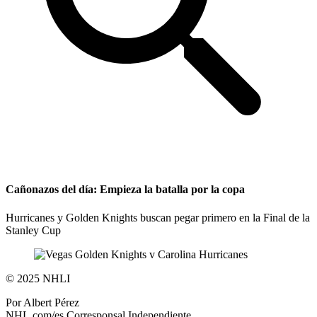
Cañonazos del día: Empieza la batalla por la copa
Hurricanes y Golden Knights buscan pegar primero en la Final de la
Stanley Cup
©
2025 NHLI
Por
Albert Pérez
NHL.com/es Corresponsal Independiente