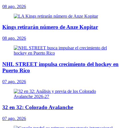
08 ago. 2026
Kings retirarán número de Anze Kopitar
08 ago. 2026
NHL STREET impulsa crecimiento del hockey en
Puerto Rico
07 ago. 2026
32 en 32: Colorado Avalanche
07 ago. 2026