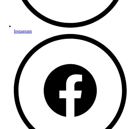
Instagram