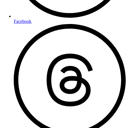
Facebook