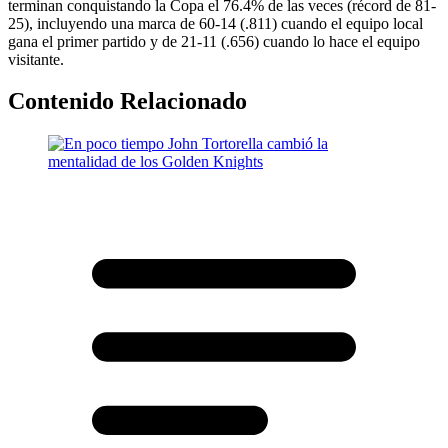
terminan conquistando la Copa el 76.4% de las veces (récord de 81-
25), incluyendo una marca de 60-14 (.811) cuando el equipo local
gana el primer partido y de 21-11 (.656) cuando lo hace el equipo
visitante.
Contenido Relacionado