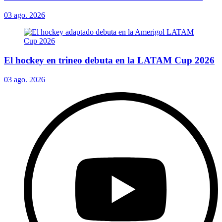
03 ago. 2026
El hockey en trineo debuta en la LATAM Cup 2026
03 ago. 2026