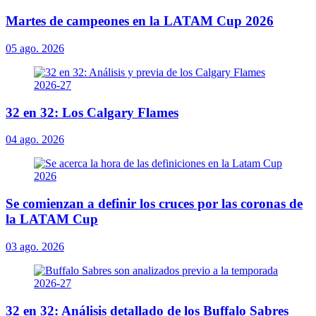
Martes de campeones en la LATAM Cup 2026
05 ago. 2026
32 en 32: Los Calgary Flames
04 ago. 2026
Se comienzan a definir los cruces por las coronas de
la LATAM Cup
03 ago. 2026
32 en 32: Análisis detallado de los Buffalo Sabres