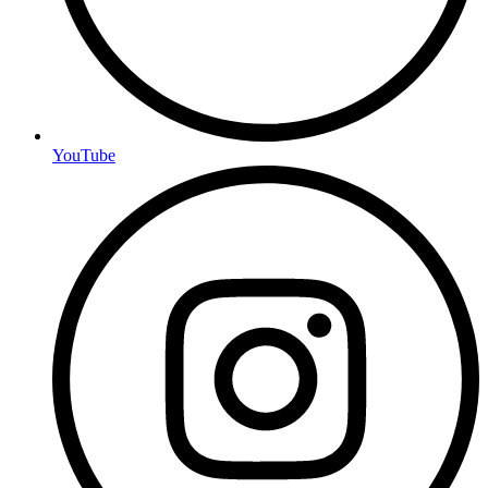
YouTube