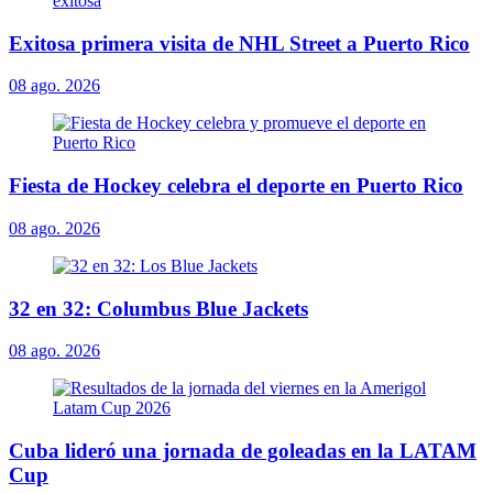
Exitosa primera visita de NHL Street a Puerto Rico
08 ago. 2026
Fiesta de Hockey celebra el deporte en Puerto Rico
08 ago. 2026
32 en 32: Columbus Blue Jackets
08 ago. 2026
Cuba lideró una jornada de goleadas en la LATAM
Cup