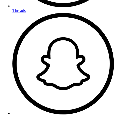
Threads