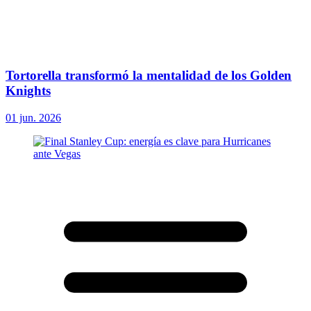
Tortorella transformó la mentalidad de los Golden
Knights
01 jun. 2026