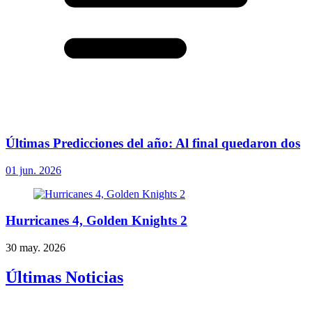
Últimas Predicciones del año: Al final quedaron dos
01 jun. 2026
Hurricanes 4, Golden Knights 2
30 may. 2026
Últimas Noticias