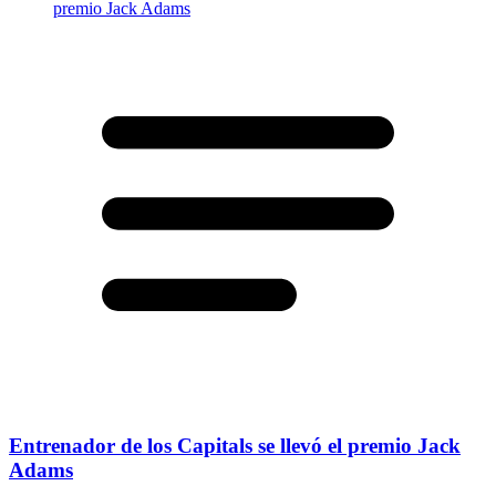
Entrenador de los Capitals se llevó el premio Jack
Adams