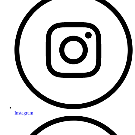
Instagram