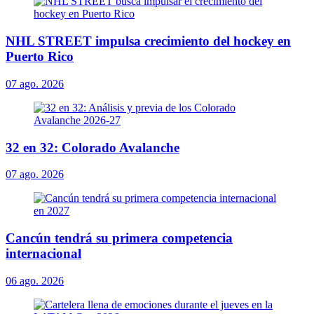
NHL STREET impulsa crecimiento del hockey en
Puerto Rico
07 ago. 2026
32 en 32: Colorado Avalanche
07 ago. 2026
Cancún tendrá su primera competencia
internacional
06 ago. 2026