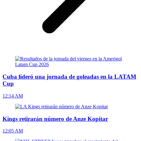
Cuba lideró una jornada de goleadas en la LATAM
Cup
12:14 AM
Kings retirarán número de Anze Kopitar
12:05 AM