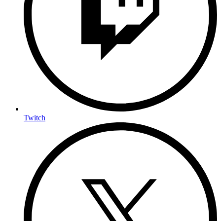
Twitch