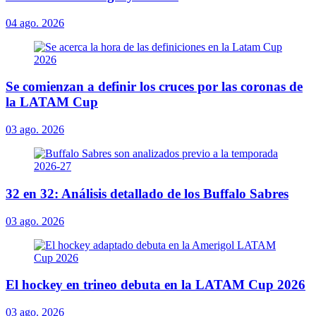
04 ago. 2026
Se comienzan a definir los cruces por las coronas de
la LATAM Cup
03 ago. 2026
32 en 32: Análisis detallado de los Buffalo Sabres
03 ago. 2026
El hockey en trineo debuta en la LATAM Cup 2026
03 ago. 2026