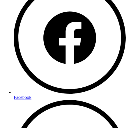
Facebook