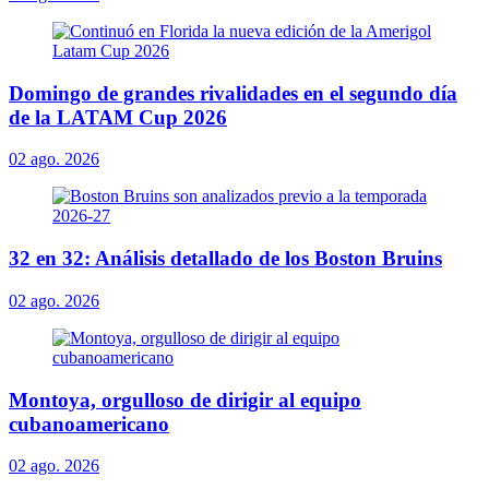
Domingo de grandes rivalidades en el segundo día
de la LATAM Cup 2026
02 ago. 2026
32 en 32: Análisis detallado de los Boston Bruins
02 ago. 2026
Montoya, orgulloso de dirigir al equipo
cubanoamericano
02 ago. 2026