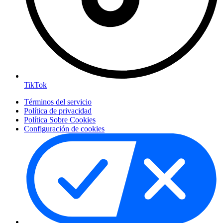
TikTok
Términos del servicio
Política de privacidad
Política Sobre Cookies
Configuración de cookies