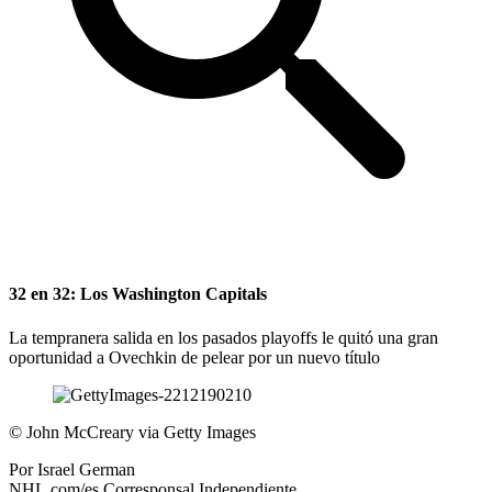
32 en 32: Los Washington Capitals
La tempranera salida en los pasados playoffs le quitó una gran
oportunidad a Ovechkin de pelear por un nuevo título
©
John McCreary via Getty Images
Por
Israel German
NHL.com/es Corresponsal Independiente