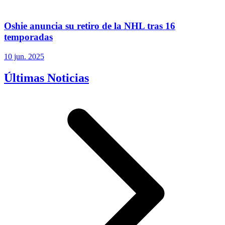
Oshie anuncia su retiro de la NHL tras 16
temporadas
10 jun. 2025
Últimas Noticias