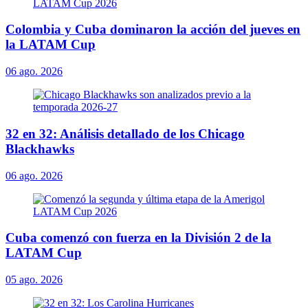
Colombia y Cuba dominaron la acción del jueves en
la LATAM Cup
06 ago. 2026
32 en 32: Análisis detallado de los Chicago
Blackhawks
06 ago. 2026
Cuba comenzó con fuerza en la División 2 de la
LATAM Cup
05 ago. 2026