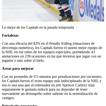
Play
Video
Lo mejor de los Capitals en la pasada temporada
Fortalezas
Con una eficacia del 82% en el Penalty Killing (situaciones de
desventaja numérica), los Capitals fueron el quinto mejor equipo de
la NHL en ese rubro de los equipos especiales, permitiendo 43
anotaciones en 239 ocasiones en las que tuvieron que jugar con un
jugador o más sobre el hielo.
Áreas para mejorar
Con un promedio de 9.5 minutos por penalizaciones por encuentro,
los Capitals fueron el sexto equipo más indisciplinado de la NHL y
esa es una tasa que al entrenador en jefe Spencer Carbery muy
seguramente le gustaría reducir para no depender de tener
nuevamente un desempeño sobre saliente en la neutralización de
castigos.
Principales prospectos