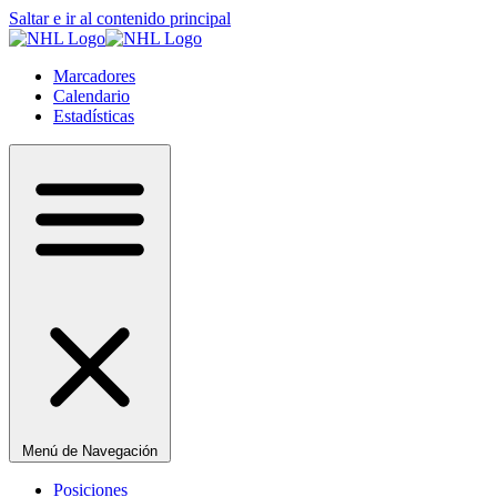
Saltar e ir al contenido principal
Marcadores
Calendario
Estadísticas
Menú de Navegación
Posiciones