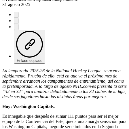
31 agosto 2025
Enlace copiado
La temporada 2025-26 de la National Hockey League, se acerca
rápidamente. Prueba de ello, está en que ya el próximo mes de
septiembre arrancan los campamentos de entrenamiento, así como
la pretemporada. A lo largo de agosto NHL.com/es presenta la serie
“32 en 32” para analizar detalladamente a los 32 clubes de la liga,
desde sus jugadores hasta las distintas áreas por mejorar.
Hoy: Washington Capitals.
Es innegable que después de sumar 111 puntos para ser el mejor
equipo de la Conferencia del Este, queda una amarga sensación para
los Washington Capitals, luego de ser eliminados en la Segunda