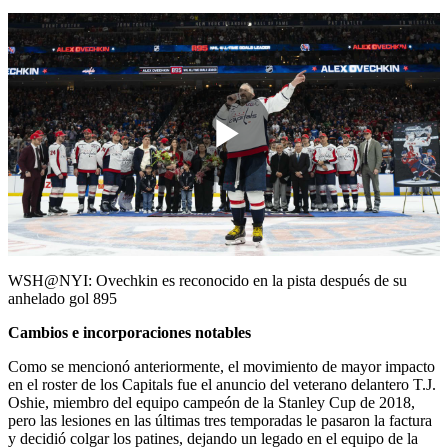
Play
Video
WSH@NYI: Ovechkin es reconocido en la pista después de su
anhelado gol 895
Cambios e incorporaciones notables
Como se mencionó anteriormente, el movimiento de mayor impacto
en el roster de los Capitals fue el anuncio del veterano delantero T.J.
Oshie, miembro del equipo campeón de la Stanley Cup de 2018,
pero las lesiones en las últimas tres temporadas le pasaron la factura
y decidió colgar los patines, dejando un legado en el equipo de la