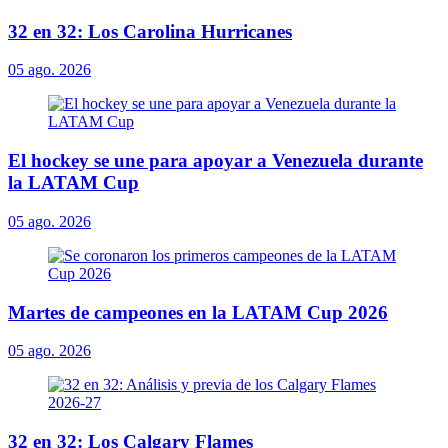
32 en 32: Los Carolina Hurricanes
05 ago. 2026
El hockey se une para apoyar a Venezuela durante
la LATAM Cup
05 ago. 2026
Martes de campeones en la LATAM Cup 2026
05 ago. 2026
32 en 32: Los Calgary Flames