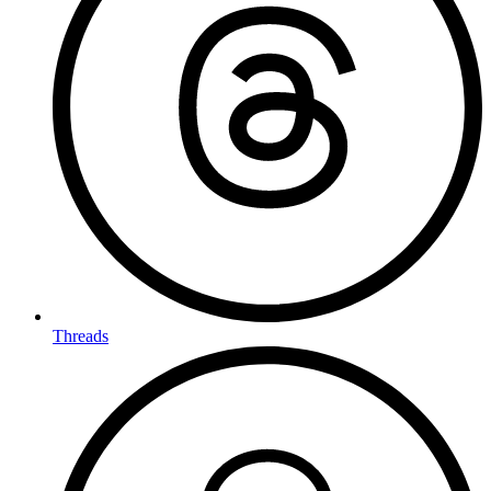
Threads