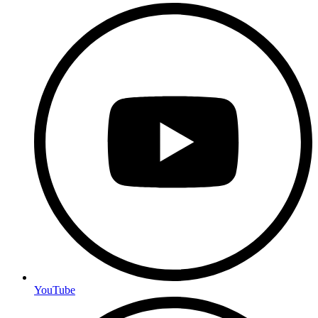
YouTube