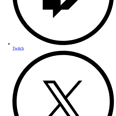
Twitch