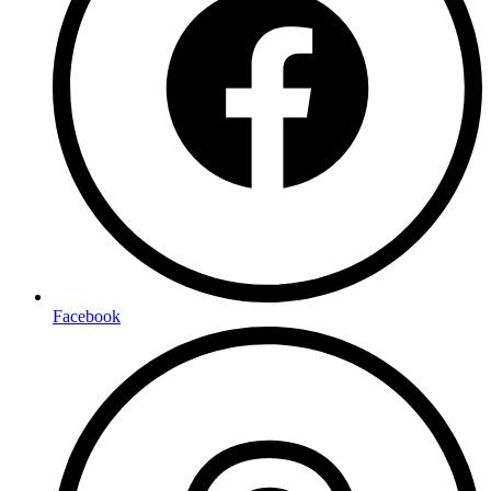
Facebook