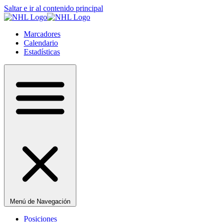
Saltar e ir al contenido principal
Marcadores
Calendario
Estadísticas
Menú de Navegación
Posiciones