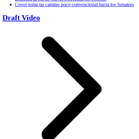
Cover toma un camino poco convencional hacia los Senators
Draft Video