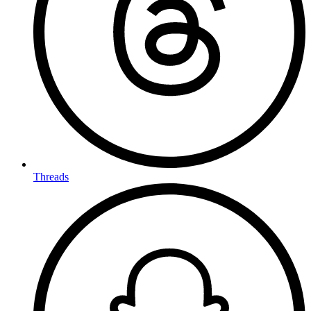
Threads