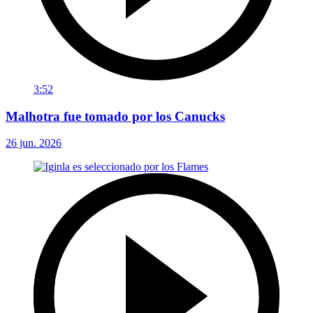
3:52
Malhotra fue tomado por los Canucks
26 jun. 2026