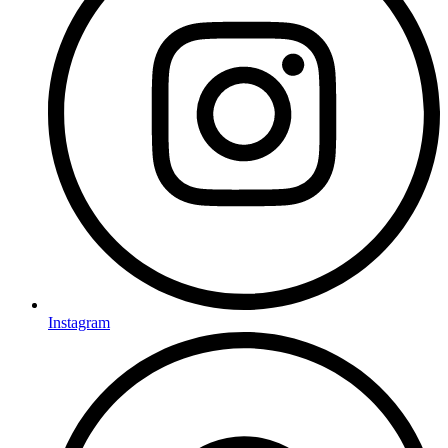
Instagram