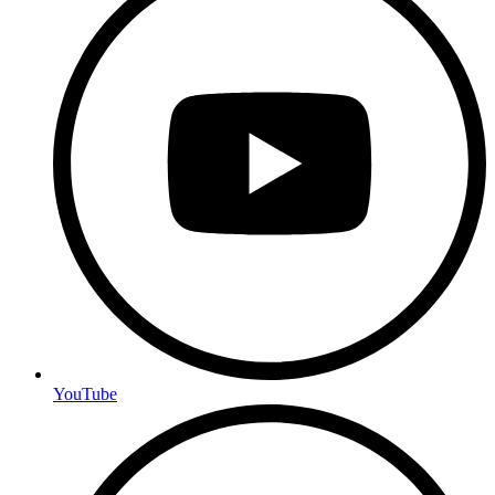
YouTube