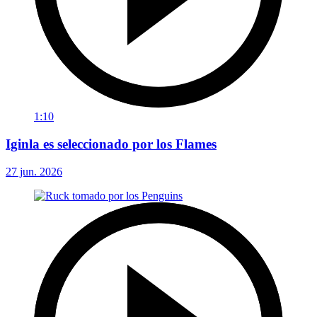
1:10
Iginla es seleccionado por los Flames
27 jun. 2026