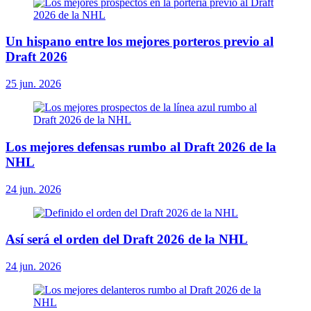
Un hispano entre los mejores porteros previo al
Draft 2026
25 jun. 2026
Los mejores defensas rumbo al Draft 2026 de la
NHL
24 jun. 2026
Así será el orden del Draft 2026 de la NHL
24 jun. 2026