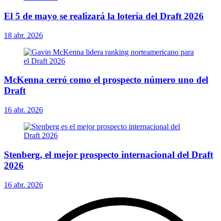
El 5 de mayo se realizará la lotería del Draft 2026
18 abr. 2026
McKenna cerró como el prospecto número uno del
Draft
16 abr. 2026
Stenberg, el mejor prospecto internacional del Draft
2026
16 abr. 2026