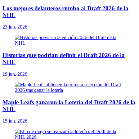
Los mejores delanteros rumbo al Draft 2026 de la
NHL
23 jun. 2026
Historias que podrían definir el Draft 2026 de la
NHL
19 jun. 2026
Maple Leafs ganaron la Lotería del Draft 2026 de la
NHL
15 jun. 2026