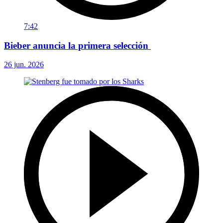
7:42
Bieber anuncia la primera selección
26 jun. 2026