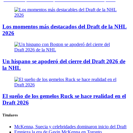
Los momentos más destacados del Draft de la NHL
2026
Un hispano se apoderó del cierre del Draft 2026 de
la NHL
El sueño de los gemelos Ruck se hace realidad en el
Draft 2026
Titulares
McKenna, Suecia y celebridades dominaron inicio del Draft
Empieza la era de Gavin McKenna en Toronto