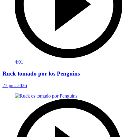
4:01
Ruck tomado por los Penguins
27 jun. 2026