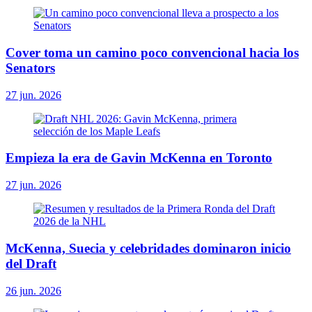
Cover toma un camino poco convencional hacia los
Senators
27 jun. 2026
Empieza la era de Gavin McKenna en Toronto
27 jun. 2026
McKenna, Suecia y celebridades dominaron inicio
del Draft
26 jun. 2026