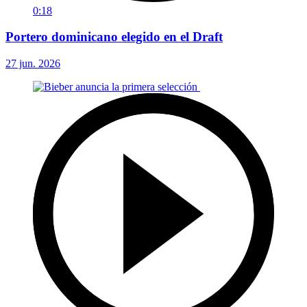
0:18
Portero dominicano elegido en el Draft
27 jun. 2026