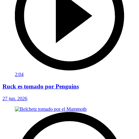
2:04
Ruck es tomado por Penguins
27 jun. 2026