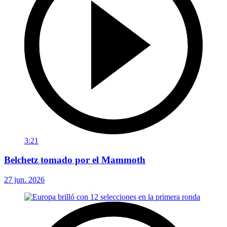
3:21
Belchetz tomado por el Mammoth
27 jun. 2026