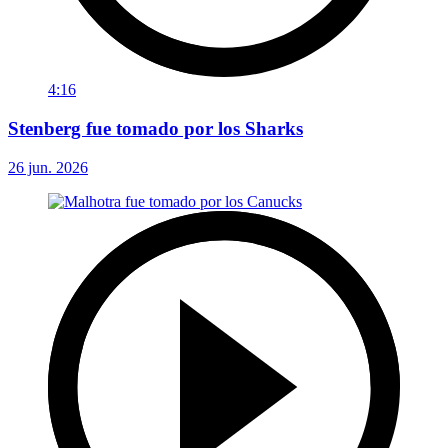
4:16
Stenberg fue tomado por los Sharks
26 jun. 2026