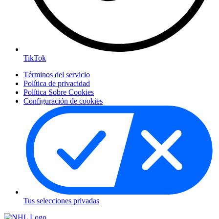
TikTok
Términos del servicio
Política de privacidad
Política Sobre Cookies
Configuración de cookies
Tus selecciones privadas