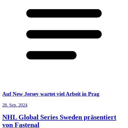
Auf New Jersey wartet viel Arbeit in Prag
28. Sep. 2024
NHL Global Series Sweden präsentiert
von Fastenal