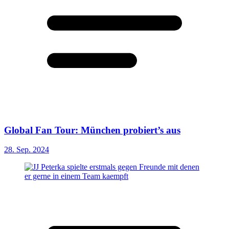
Global Fan Tour: München probiert’s aus
28. Sep. 2024