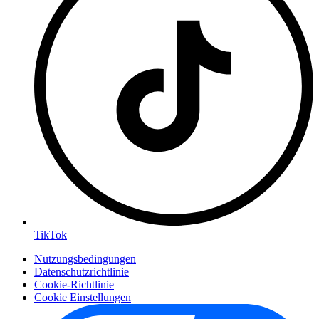
TikTok
Nutzungsbedingungen
Datenschutzrichtlinie
Cookie-Richtlinie
Cookie Einstellungen