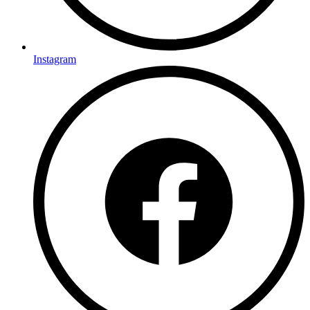
Instagram