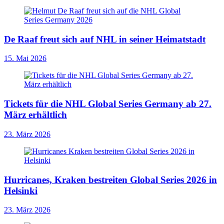
De Raaf freut sich auf NHL in seiner Heimatstadt
15. Mai 2026
Tickets für die NHL Global Series Germany ab 27.
März erhältlich
23. März 2026
Hurricanes, Kraken bestreiten Global Series 2026 in
Helsinki
23. März 2026