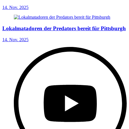
14. Nov. 2025
Lokalmatadoren der Predators bereit für Pittsburgh
14. Nov. 2025