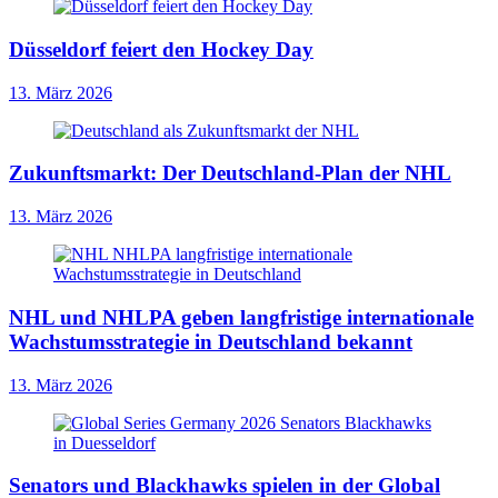
Düsseldorf feiert den Hockey Day
13. März 2026
Zukunftsmarkt: Der Deutschland-Plan der NHL
13. März 2026
NHL und NHLPA geben langfristige internationale
Wachstumsstrategie in Deutschland bekannt
13. März 2026
Senators und Blackhawks spielen in der Global