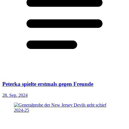
Peterka spielte erstmals gegen Freunde
28. Sep. 2024