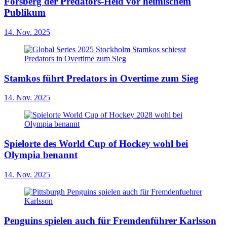
Forsberg der Predators-Held vor heimischem
Publikum
14. Nov. 2025
Stamkos führt Predators in Overtime zum Sieg
14. Nov. 2025
Spielorte des World Cup of Hockey wohl bei
Olympia benannt
14. Nov. 2025
Penguins spielen auch für Fremdenführer Karlsson