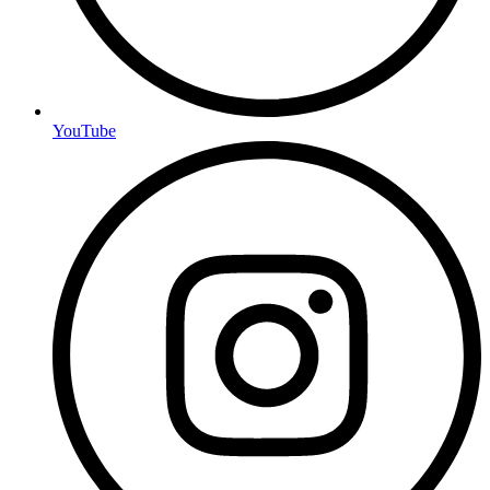
YouTube