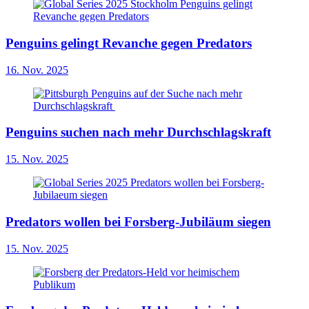
Penguins gelingt Revanche gegen Predators
16. Nov. 2025
Penguins suchen nach mehr Durchschlagskraft
15. Nov. 2025
Predators wollen bei Forsberg-Jubiläum siegen
15. Nov. 2025