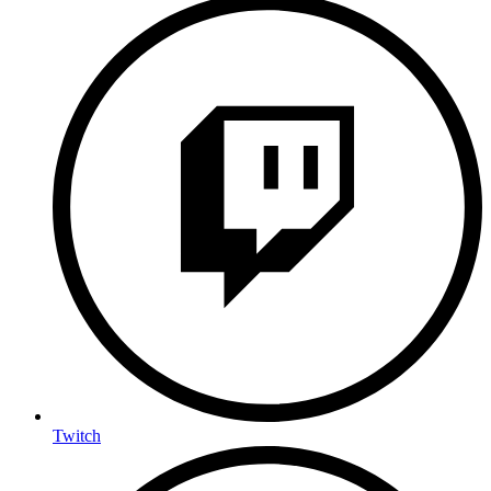
Twitch