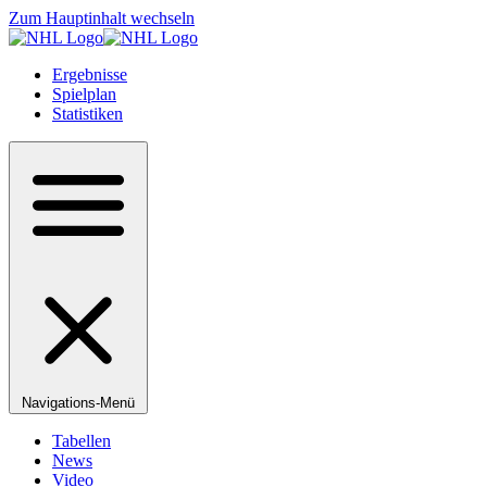
Zum Hauptinhalt wechseln
Ergebnisse
Spielplan
Statistiken
Navigations-Menü
Tabellen
News
Video