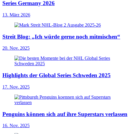
Series Germany 2026
13. März 2026
Streit Blog: „Ich würde gerne noch mitmischen“
20. Nov. 2025
Highlights der Global Series Schweden 2025
17. Nov. 2025
Penguins können sich auf ihre Superstars verlassen
16. Nov. 2025