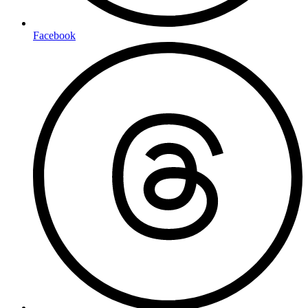
Facebook