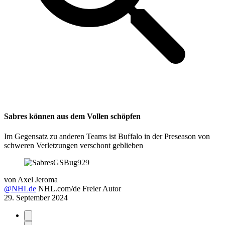
Sabres können aus dem Vollen schöpfen
Im Gegensatz zu anderen Teams ist Buffalo in der Preseason von
schweren Verletzungen verschont geblieben
von
Axel Jeroma
@NHLde
NHL.com/de Freier Autor
29. September 2024