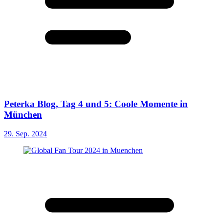
Peterka Blog, Tag 4 und 5: Coole Momente in
München
29. Sep. 2024