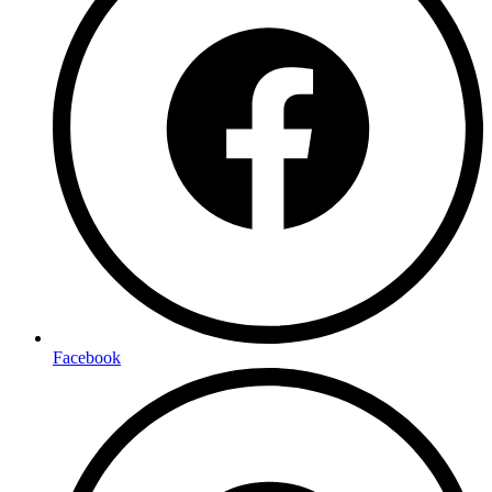
Facebook