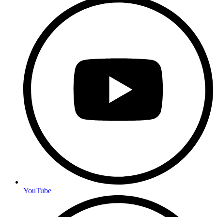
YouTube