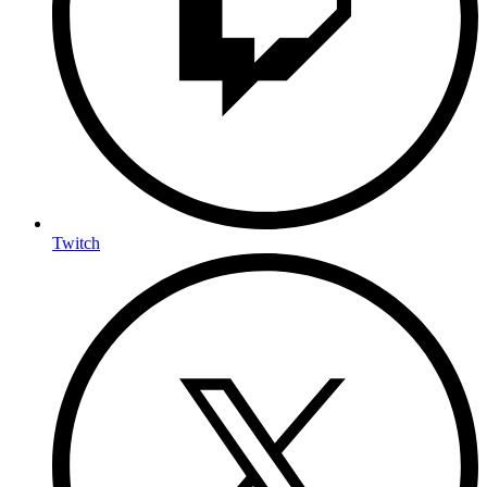
Twitch