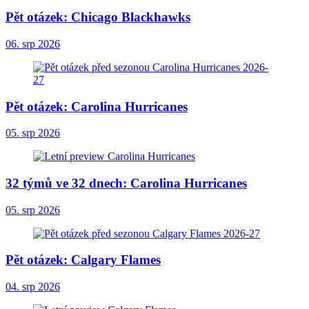
Pět otázek: Chicago Blackhawks
06. srp 2026
Pět otázek: Carolina Hurricanes
05. srp 2026
32 týmů ve 32 dnech: Carolina Hurricanes
05. srp 2026
Pět otázek: Calgary Flames
04. srp 2026