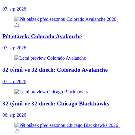
07. srp 2026
Pět otázek: Colorado Avalanche
07. srp 2026
32 týmů ve 32 dnech: Colorado Avalanche
07. srp 2026
32 týmů ve 32 dnech: Chicago Blackhawks
06. srp 2026