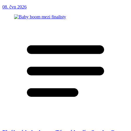
08. čvn 2026