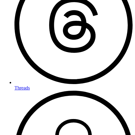
Threads