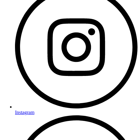
Instagram