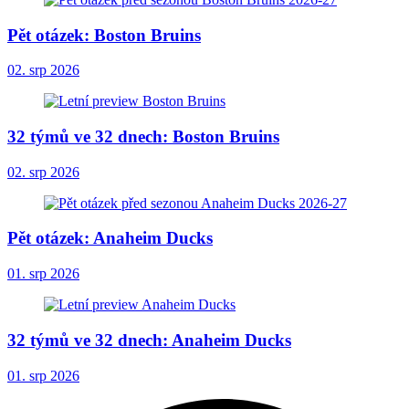
Pět otázek: Boston Bruins
02. srp 2026
32 týmů ve 32 dnech: Boston Bruins
02. srp 2026
Pět otázek: Anaheim Ducks
01. srp 2026
32 týmů ve 32 dnech: Anaheim Ducks
01. srp 2026