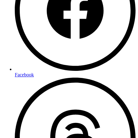
Facebook