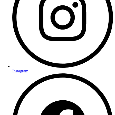
Instagram