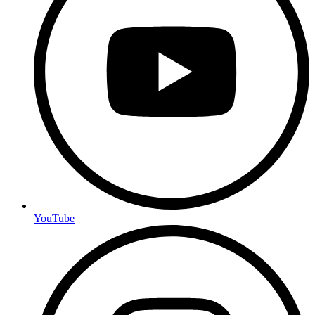
YouTube