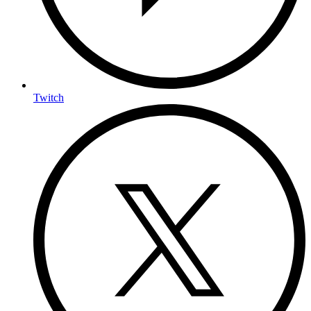
Twitch