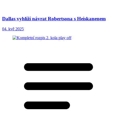
Dallas vyhlíží návrat Robertsona s Heiskanenem
04. kvě 2025