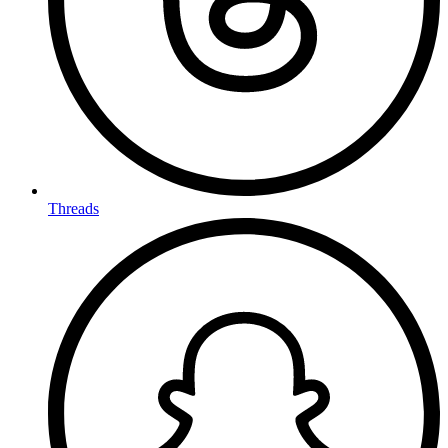
Threads