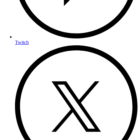
Twitch