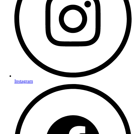
Instagram