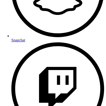
Snapchat