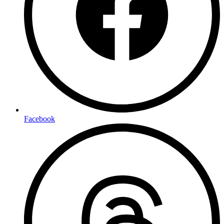
Facebook