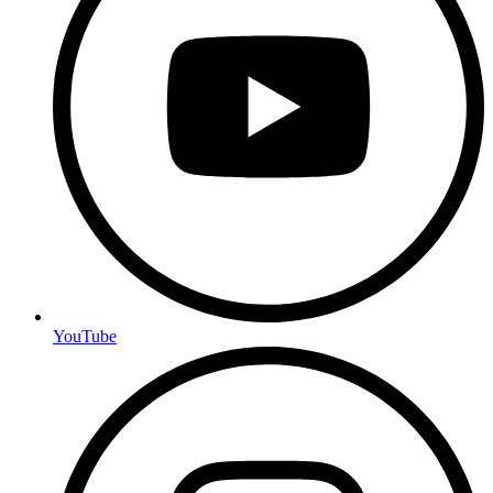
YouTube