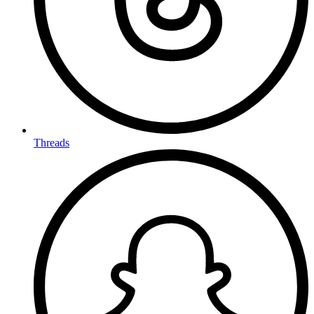
Threads