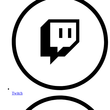
Twitch