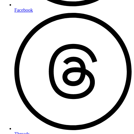
Facebook
Threads