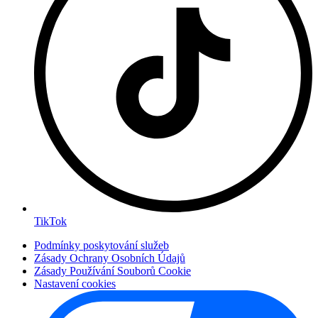
TikTok
Podmínky poskytování služeb
Zásady Ochrany Osobních Údajů
Zásady Používání Souborů Cookie
Nastavení cookies