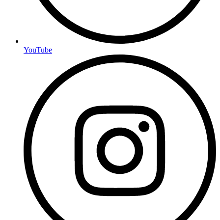
YouTube