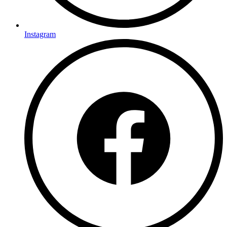
Instagram