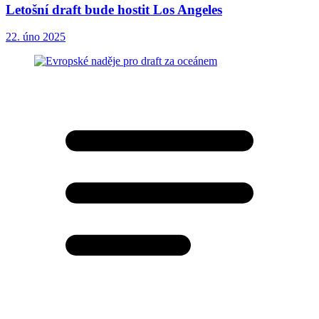
Letošní draft bude hostit Los Angeles
22. úno 2025