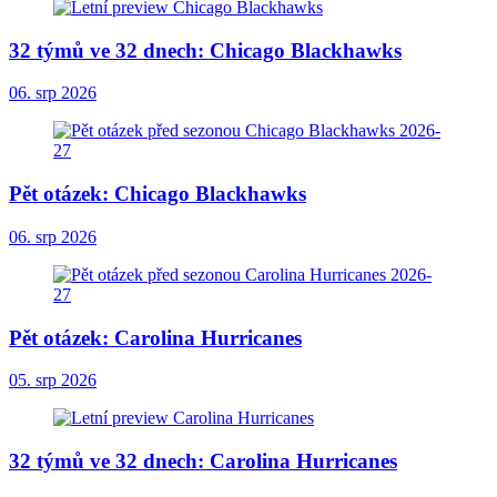
32 týmů ve 32 dnech: Chicago Blackhawks
06. srp 2026
Pět otázek: Chicago Blackhawks
06. srp 2026
Pět otázek: Carolina Hurricanes
05. srp 2026
32 týmů ve 32 dnech: Carolina Hurricanes