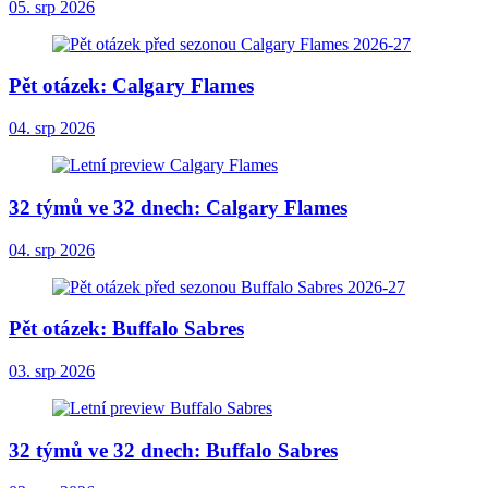
05. srp 2026
Pět otázek: Calgary Flames
04. srp 2026
32 týmů ve 32 dnech: Calgary Flames
04. srp 2026
Pět otázek: Buffalo Sabres
03. srp 2026
32 týmů ve 32 dnech: Buffalo Sabres