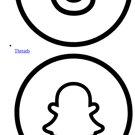
Threads