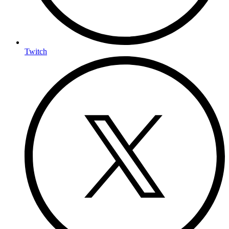
Twitch