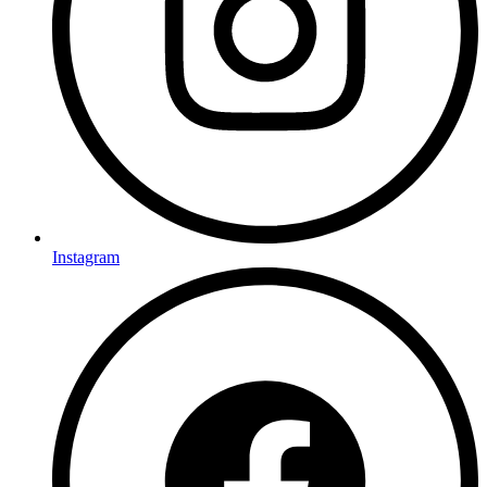
Instagram