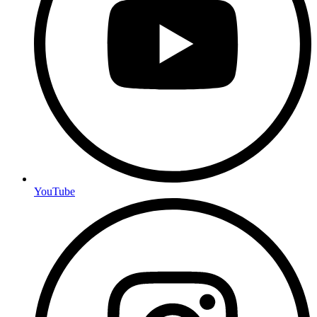
YouTube