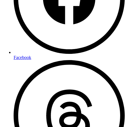
Facebook