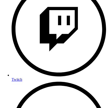
Twitch