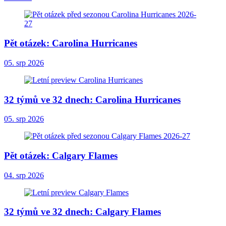
Pět otázek: Carolina Hurricanes
05. srp 2026
32 týmů ve 32 dnech: Carolina Hurricanes
05. srp 2026
Pět otázek: Calgary Flames
04. srp 2026
32 týmů ve 32 dnech: Calgary Flames