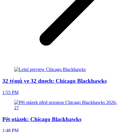
32 týmů ve 32 dnech: Chicago Blackhawks
1:55 PM
Pět otázek: Chicago Blackhawks
1:48 PM