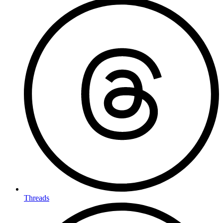
Threads