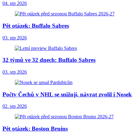
04. srp 2026
Pět otázek: Buffalo Sabres
03. srp 2026
32 týmů ve 32 dnech: Buffalo Sabres
03. srp 2026
Počty Čechů v NHL se snižují, návrat zvolil i Nosek
02. srp 2026
Pět otázek: Boston Bruins