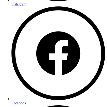
Instagram
Facebook