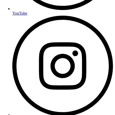
YouTube